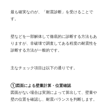
最も確実なのが、「耐震診断」を受けることで
す。
壁などを一部解体して徹底的に診断する方法もあ
りますが、非破壊で調査してある程度の耐震性を
診断する方法が一般的です。
主なチェック項目は以下の通りです。
①図面による壁量計算・位置確認
図面がない場合は実測によって算出して、壁量や
壁の位置を確認し、耐震バランスを判断します。