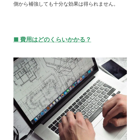
側から補強しても十分な効果は得られません。
■ 費用はどのくらいかかる？