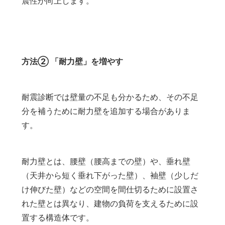
震性が向上します。
方法② 「耐力壁」を増やす
耐震診断では壁量の不足も分かるため、その不足
分を補うために耐力壁を追加する場合がありま
す。
耐力壁とは、腰壁（腰高までの壁）や、垂れ壁
（天井から短く垂れ下がった壁）、袖壁（少しだ
け伸びた壁）などの空間を間仕切るために設置さ
れた壁とは異なり、建物の負荷を支えるために設
置する構造体です。