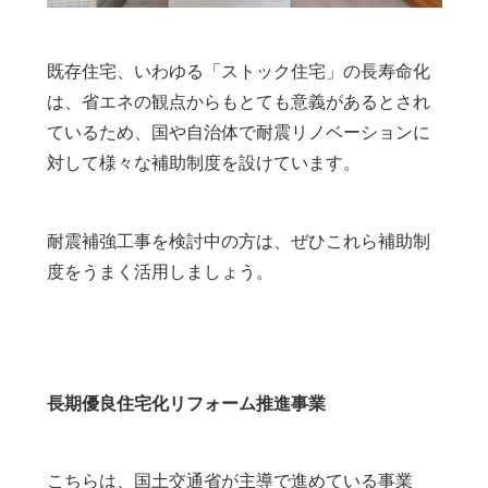
既存住宅、いわゆる「ストック住宅」の長寿命化
は、省エネの観点からもとても意義があるとされ
ているため、国や自治体で耐震リノベーションに
対して様々な補助制度を設けています。
耐震補強工事を検討中の方は、ぜひこれら補助制
度をうまく活用しましょう。
長期優良住宅化リフォーム推進事業
こちらは、国土交通省が主導で進めている事業