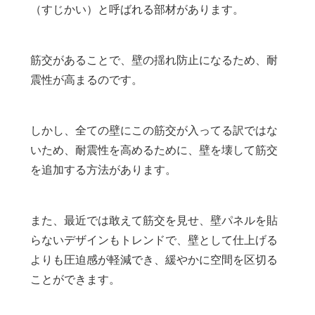
（すじかい）と呼ばれる部材があります。
筋交があることで、壁の揺れ防止になるため、耐
震性が高まるのです。
しかし、全ての壁にこの筋交が入ってる訳ではな
いため、耐震性を高めるために、壁を壊して筋交
を追加する方法があります。
また、最近では敢えて筋交を見せ、壁パネルを貼
らないデザインもトレンドで、壁として仕上げる
よりも圧迫感が軽減でき、緩やかに空間を区切る
ことができます。