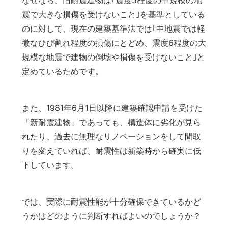
震で大きな損傷を受けないこと｣を基準としている
のに対して、現在の建築基準法では｢中地震では軽
微なひび割れ程度の損傷にとどめ、震度6程度の大
規模な地震で建物の倒壊や損傷を受けないこと｣と
定めているためです。
また、1981年6月1日以降に建築確認申請を受けた
「新耐震建物」であっても、構造体に劣化が見ら
れたり、過去に無理なリノベーションをして間取
りを変えていれば、耐震性は新築時から確実に低
下しています。
では、実際に耐震性能が十分確保できているかど
うかはどのように判断すればよいのでしょうか？