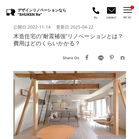
デザインリノベーションなら
"SHUKEN Re"
MENU
TEL
CONTACT
公開日:2022-11-14 更新日:2025-04-22
木造住宅の“耐震補強”リノベーションとは？
費用はどのくらいかかる？
Share On