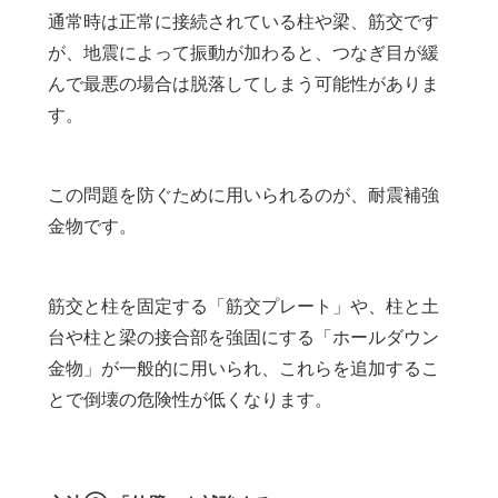
通常時は正常に接続されている柱や梁、筋交です
が、地震によって振動が加わると、つなぎ目が緩
んで最悪の場合は脱落してしまう可能性がありま
す。
この問題を防ぐために用いられるのが、耐震補強
金物です。
筋交と柱を固定する「筋交プレート」や、柱と土
台や柱と梁の接合部を強固にする「ホールダウン
金物」が一般的に用いられ、これらを追加するこ
とで倒壊の危険性が低くなります。