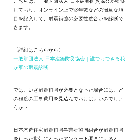
こちらは、一般財団法人 日本建築防災協会が監修
しており、オンライン上で築年数などの簡単な項
目を記入して、耐震補強の必要性度合いを診断で
きます。
〈詳細はこちらから〉
一般財団法人 日本建築防災協会｜誰でもできる我
が家の耐震診断
では、いざ耐震補強が必要となった場合には、ど
の程度の工事費用を見込んでおけばよいのでしょ
うか？
日本木造住宅耐震補強事業者協同組合が耐震補強
を行った世帯にとったアンケート調査によると、