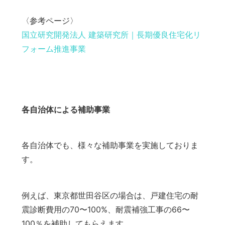
〈参考ページ〉
国立研究開発法人 建築研究所｜長期優良住宅化リ
フォーム推進事業
各自治体による補助事業
各自治体でも、様々な補助事業を実施しておりま
す。
例えば、東京都世田谷区の場合は、戸建住宅の耐
震診断費用の70〜100%、耐震補強工事の66〜
100％を補助してもらえます。