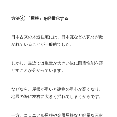
方法④ 「屋根」を軽量化する
日本古来の木造住宅には、日本瓦などの瓦材が敷
かれていることが一般的でした。
しかし、最近では重量が大きい故に耐震性能を落
とすことが分かっています。
なぜなら、屋根が重いと建物の重心が高くなり、
地震の際に左右に大きく揺れてしまうからです。
一方、コロニアル屋根や金属屋根など軽量な素材