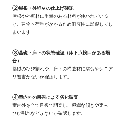
②屋根・外壁材の仕上げ確認
屋根や外壁材に重量のある材料が使われている
と、建物へ荷重がかかるため耐震性に影響してし
まいます。
③基礎・床下の状態確認（床下点検口がある場
合）
基礎のひび割れや、床下の構造材に腐食やシロア
リ被害がないか確認します。
④室内外の目視による劣化調査
室内外を全て目視で調査し、極端な傾きや歪み、
ひび割れなどがないか確認します。