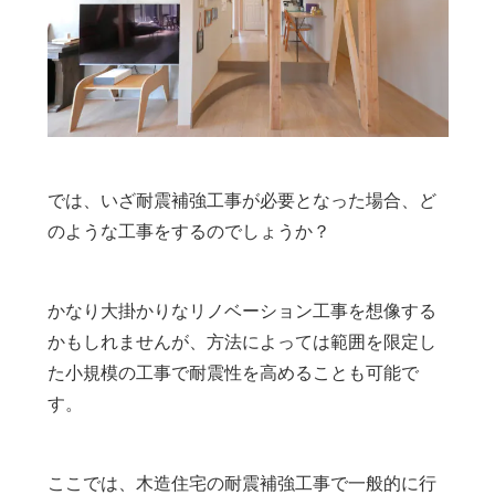
では、いざ耐震補強工事が必要となった場合、ど
のような工事をするのでしょうか？
かなり大掛かりなリノベーション工事を想像する
かもしれませんが、方法によっては範囲を限定し
た小規模の工事で耐震性を高めることも可能で
す。
ここでは、木造住宅の耐震補強工事で一般的に行