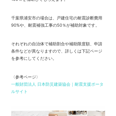
千葉県浦安市の場合は、戸建住宅の耐震診断費用
90%や、耐震補強工事の50％が補助対象です。
それぞれの自治体で補助割合や補助限度額、申請
条件などが異なりますので、詳しくは下記ページ
を参考にしてください。
〈参考ページ〉
一般財団法人 日本防災建築協会｜耐震支援ポータ
ルサイト