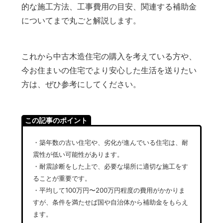
的な施工方法、工事費用の目安、関連する補助金
についてまで丸ごと解説します。
これから中古木造住宅の購入を考えている方や、
今お住まいの住宅でより安心した生活を送りたい
方は、ぜひ参考にしてください。
この記事のポイント
・築年数の古い住宅や、劣化が進んでいる住宅は、耐
震性が低い可能性があります。
・耐震診断をした上で、必要な場所に適切な施工をす
ることが重要です。
・平均して100万円〜200万円程度の費用がかかりま
すが、条件を満たせば国や自治体から補助金をもらえ
ます。