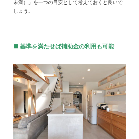
未満）」を一つの目安として考えておくと良いで
しょう。
■ 基準を満たせば補助金の利用も可能