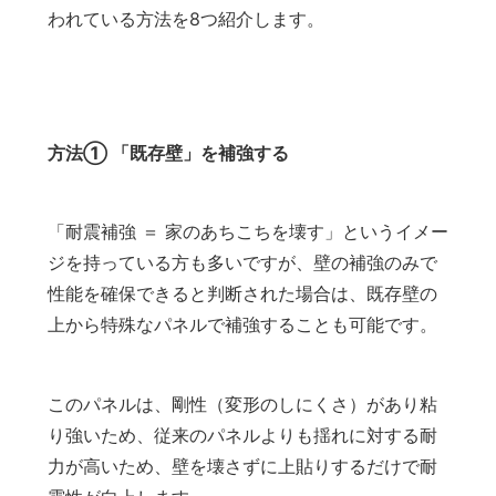
われている方法を8つ紹介します。
方法① 「既存壁」を補強する
「耐震補強 ＝ 家のあちこちを壊す」というイメー
ジを持っている方も多いですが、壁の補強のみで
性能を確保できると判断された場合は、既存壁の
上から特殊なパネルで補強することも可能です。
このパネルは、剛性（変形のしにくさ）があり粘
り強いため、従来のパネルよりも揺れに対する耐
力が高いため、壁を壊さずに上貼りするだけで耐