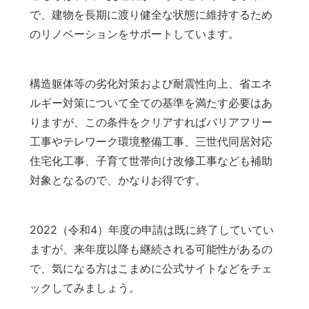
で、建物を長期に渡り健全な状態に維持するため
のリノベーションをサポートしています。
構造躯体等の劣化対策および耐震性向上、省エネ
ルギー対策について全ての基準を満たす必要はあ
りますが、この条件をクリアすればバリアフリー
工事やテレワーク環境整備工事、三世代同居対応
住宅化工事、子育て世帯向け改修工事なども補助
対象となるので、かなりお得です。
2022（令和4）年度の申請は既に終了していてい
ますが、来年度以降も継続される可能性があるの
で、気になる方はこまめに公式サイトなどをチェ
ックしてみましょう。