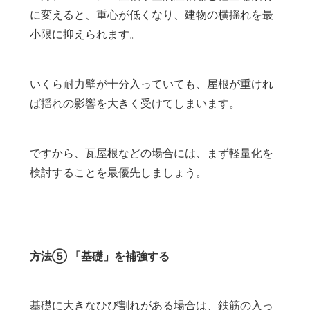
に変えると、重心が低くなり、建物の横揺れを最
小限に抑えられます。
いくら耐力壁が十分入っていても、屋根が重けれ
ば揺れの影響を大きく受けてしまいます。
ですから、瓦屋根などの場合には、まず軽量化を
検討することを最優先しましょう。
方法⑤ 「基礎」を補強する
基礎に大きなひび割れがある場合は、鉄筋の入っ