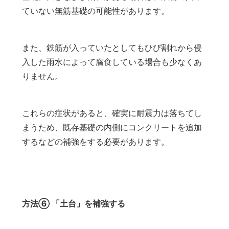
ていない無筋基礎の可能性があります。
また、鉄筋が入っていたとしてもひび割れから侵
入した雨水によって腐食している場合も少なくあ
りません。
これらの症状があると、確実に耐震力は落ちてし
まうため、既存基礎の内側にコンクリートを追加
するなどの補強をする必要があります。
方法⑥ 「土台」を補強する