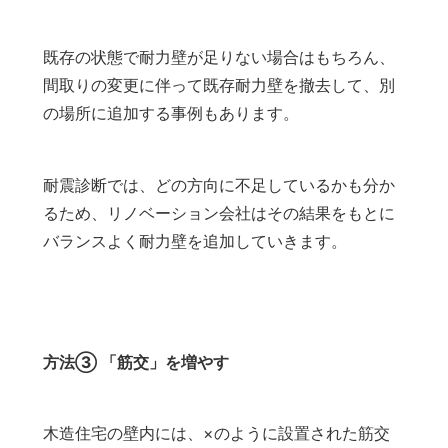
既存の状態で耐力壁が足りない場合はもちろん、
間取りの変更に伴って既存耐力壁を撤去して、別
の場所に追加する事例もあります。
耐震診断では、どの方向に不足しているかも分か
るため、リノベーション会社はその結果をもとに
バランスよく耐力壁を追加していきます。
方法③ 「筋交」を増やす
木造住宅の壁内には、×のように設置された筋交