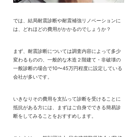
では、結局耐震診断や耐震補強リノベーションに
は、どれほどの費用がかかるのでしょうか？
まず、耐震診断については調査内容によって多少
変わるものの、一般的な木造２階建て・非破壊の
一般診断の場合で10〜45万円程度に設定している
会社が多いです。
いきなりその費用を支払って診断を受けることに
抵抗がある方には、まずはご自身でできる簡易診
断をしてみることをおすすめします。