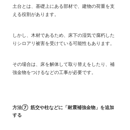
土台とは、基礎上にある部材で、建物の荷重を支
える役割があります。
しかし、木材であるため、床下の湿気で腐朽した
りシロアリ被害を受けている可能性もあります。
その場合は、床を解体して取り替えをしたり、補
強金物をつけるなどの工事が必要です。
方法⑦ 筋交や柱などに「耐震補強金物」を追加
する