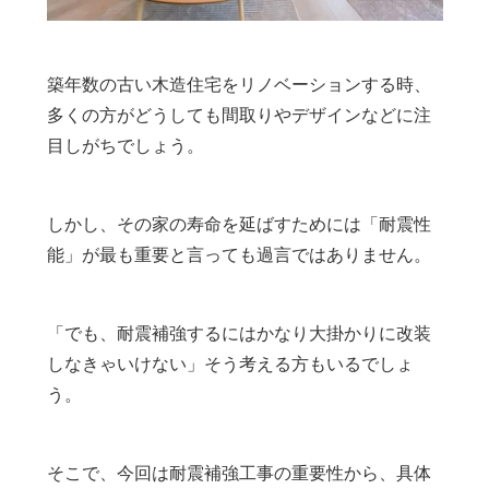
築年数の古い木造住宅をリノベーションする時、
多くの方がどうしても間取りやデザインなどに注
目しがちでしょう。
しかし、その家の寿命を延ばすためには「耐震性
能」が最も重要と言っても過言ではありません。
「でも、耐震補強するにはかなり大掛かりに改装
しなきゃいけない」そう考える方もいるでしょ
う。
そこで、今回は耐震補強工事の重要性から、具体