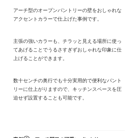
アーチ型のオープンパントリーの壁をおしゃれな
アクセントカラーで仕上げた事例です。
主張の強いカラーも、チラッと見える場所に使っ
てあげることでうるさすぎずおしゃれな印象に仕
上げることができます。
数十センチの奥行でも十分実用的で便利なパント
リーに仕上がりますので、キッチンスペースを圧
迫せず設置することも可能です。