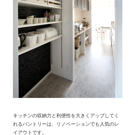
キッチンの収納力と利便性を大きくアップしてく
れるパントリーは、リノベーションでも人気のレ
イアウトです。