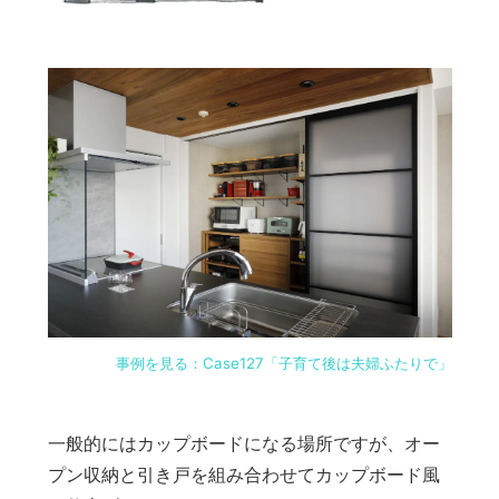
事例を見る：Case127「子育て後は夫婦ふたりで」
一般的にはカップボードになる場所ですが、オー
プン収納と引き戸を組み合わせてカップボード風