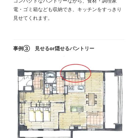
コンパクトなパントリーながら、食材・調理家
電・ゴミ箱なども収納でき、キッチンをすっきり
見せてくれます。
事例③ 見せるor隠せるパントリー