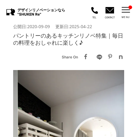
デザインリノベーションなら
"SHUKEN Re"
MENU
TEL
CONTACT
公開日:2020-09-09 更新日:2025-04-22
パントリーのあるキッチンリノベ特集｜毎日
の料理をおしゃれに楽しく♪
Share On