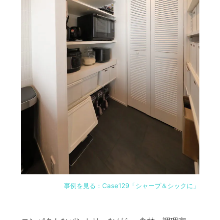
事例を見る：Case129「シャープ＆シックに」