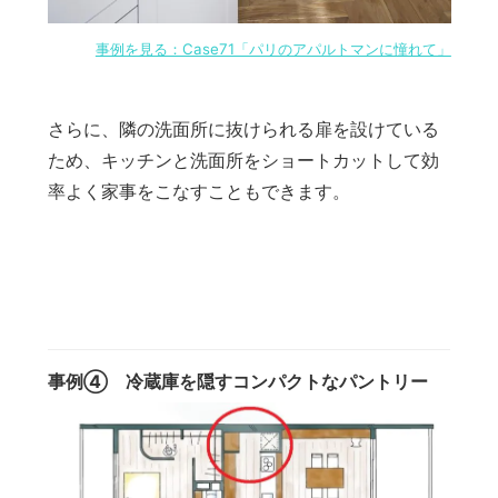
事例を見る：Case71「パリのアパルトマンに憧れて」
さらに、隣の洗面所に抜けられる扉を設けている
ため、キッチンと洗面所をショートカットして効
率よく家事をこなすこともできます。
事例④ 冷蔵庫を隠すコンパクトなパントリー