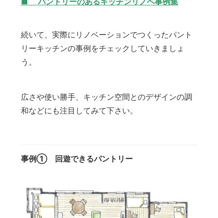
■ パントリーのあるキッチンリノベ事例集
続いて、実際にリノベーションでつくったパント
リーキッチンの事例をチェックしていきましょ
う。
広さや使い勝手、キッチン空間とのデザインの調
和などにも注目してみて下さい。
事例① 回遊できるパントリー