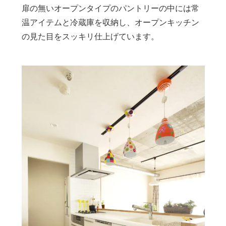
扉の無いオープンタイプのパントリーの中には常
温アイテムと冷蔵庫を収納し、オープンキッチン
の見た目をスッキリ仕上げています。