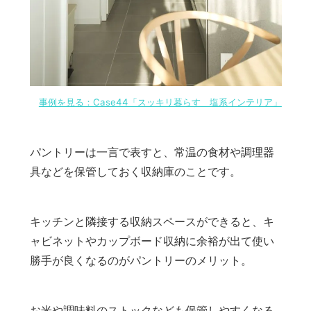
事例を見る：Case44「スッキリ暮らす 塩系インテリア」
パントリーは一言で表すと、常温の食材や調理器
具などを保管しておく収納庫のことです。
キッチンと隣接する収納スペースができると、キ
ャビネットやカップボード収納に余裕が出て使い
勝手が良くなるのがパントリーのメリット。
お米や調味料のストックなども保管しやすくなる