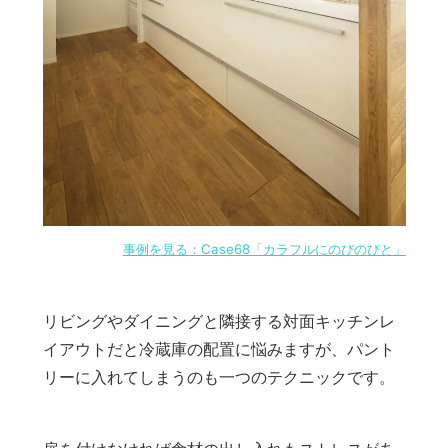
事例を見る：Case68「カラフルにのびのびと」
リビングやダイニングと隣接する対面キッチンレ
イアウトだと冷蔵庫の配置に悩みますが、パント
リーに入れてしまうのも一つのテクニックです。