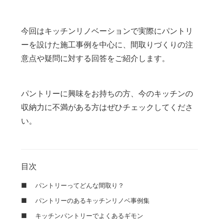
今回はキッチンリノベーションで実際にパントリ
ーを設けた施工事例を中心に、間取りづくりの注
意点や疑問に対する回答をご紹介します。
パントリーに興味をお持ちの方、今のキッチンの
収納力に不満がある方はぜひチェックしてくださ
い。
目次
■ パントリーってどんな間取り？
■ パントリーのあるキッチンリノベ事例集
■ キッチンパントリーでよくあるギモン