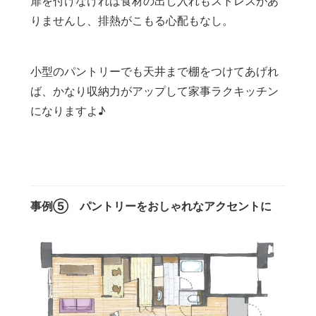
扉を付けなければ食材の出し入れもストレスがあ
りませんし、排熱がこもる心配もなし。
小型のパントリーでも天井まで棚をつけてあげれ
ば、かなり収納力がアップして家事ラクキッチン
になりますよ♪
事例⑤ パントリーをおしゃれなアクセントに