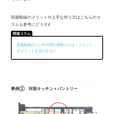
回遊動線のメリットや上手な作り方はこちらのコ
ラムも参考にどうぞ♪
関連コラム
回遊動線がいい約30坪の間取りとは｜メリット・
デメリットを活かすコツ
事例② 対面キッチン＋パントリー