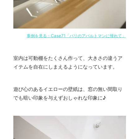
事例を見る：Case71「パリのアパルトマンに憧れて」
室内は可動棚をたくさん作って、大きさの違うア
イテムを自在にしまえるようになっています。
遊び心のあるイエローの壁紙は、窓の無い間取り
でも暗い印象を与えずおしゃれな印象に♪