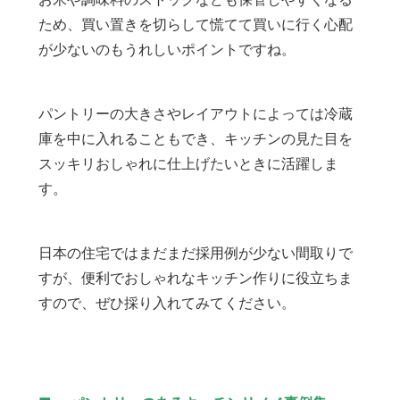
ため、買い置きを切らして慌てて買いに行く心配
が少ないのもうれしいポイントですね。
パントリーの大きさやレイアウトによっては冷蔵
庫を中に入れることもでき、キッチンの見た目を
スッキリおしゃれに仕上げたいときに活躍しま
す。
日本の住宅ではまだまだ採用例が少ない間取りで
すが、便利でおしゃれなキッチン作りに役立ちま
すので、ぜひ採り入れてみてください。