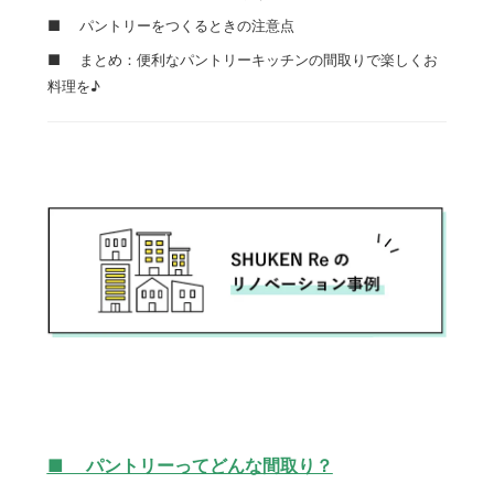
■ パントリーをつくるときの注意点
■ まとめ：便利なパントリーキッチンの間取りで楽しくお
料理を♪
■ パントリーってどんな間取り？