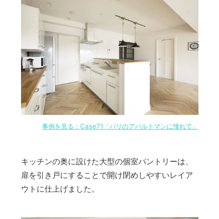
事例を見る：Case71「パリのアパルトマンに憧れて」
キッチンの奥に設けた大型の個室パントリーは、
扉を引き戸にすることで開け閉めしやすいレイア
ウトに仕上げました。