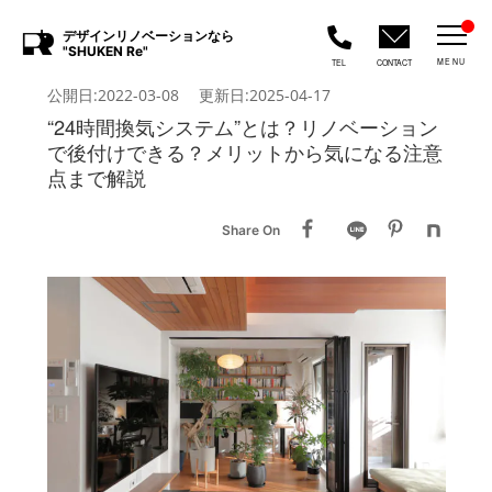
デザインリノベーションなら
"SHUKEN Re"
MENU
TEL
CONTACT
公開日:2022-03-08 更新日:2025-04-17
“24時間換気システム”とは？リノベーション
で後付けできる？メリットから気になる注意
点まで解説
Share On