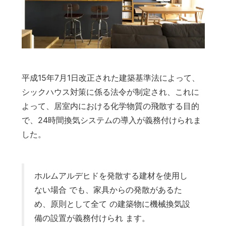
平成15年7月1日改正された建築基準法によって、
シックハウス対策に係る法令が制定され、これに
よって、居室内における化学物質の飛散する目的
で、24時間換気システムの導入が義務付けられま
した。
ホルムアルデヒドを発散する建材を使用し
ない場合 でも、家具からの発散があるた
め、原則として全て の建築物に機械換気設
備の設置が義務付けられ ます。