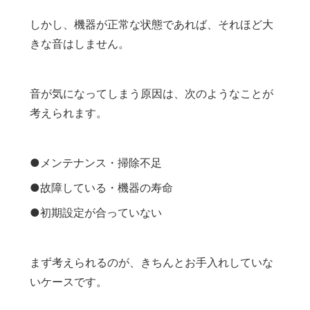
しかし、機器が正常な状態であれば、それほど大
きな音はしません。
音が気になってしまう原因は、次のようなことが
考えられます。
●メンテナンス・掃除不足
●故障している・機器の寿命
●初期設定が合っていない
まず考えられるのが、きちんとお手入れしていな
いケースです。