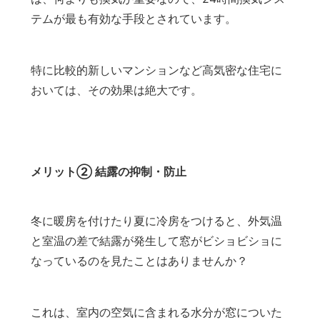
テムが最も有効な手段とされています。
特に比較的新しいマンションなど高気密な住宅に
おいては、その効果は絶大です。
メリット② 結露の抑制・防止
冬に暖房を付けたり夏に冷房をつけると、外気温
と室温の差で結露が発生して窓がビショビショに
なっているのを見たことはありませんか？
これは、室内の空気に含まれる水分が窓についた