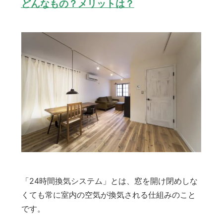
どんなもの？メリットは？
「24時間換気システム」とは、窓を開け閉めしな
くても常に室内の空気が換気される仕組みのこと
です。