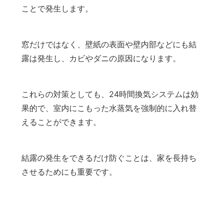
ことで発生します。
窓だけではなく、壁紙の表面や壁内部などにも結
露は発生し、カビやダニの原因になります。
これらの対策としても、24時間換気システムは効
果的で、室内にこもった水蒸気を強制的に入れ替
えることができます。
結露の発生をできるだけ防ぐことは、家を長持ち
させるためにも重要です。