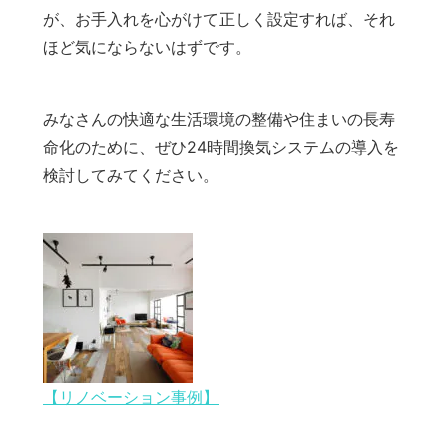
が、お手入れを心がけて正しく設定すれば、それ
ほど気にならないはずです。
みなさんの快適な生活環境の整備や住まいの長寿
命化のために、ぜひ24時間換気システムの導入を
検討してみてください。
【リノベーション事例】