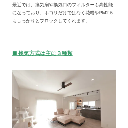
最近では、換気扇や換気口のフィルターも高性能
になっており、ホコリだけではなく花粉やPM2.5
もしっかりとブロックしてくれます。
■ 換気方式は主に３種類