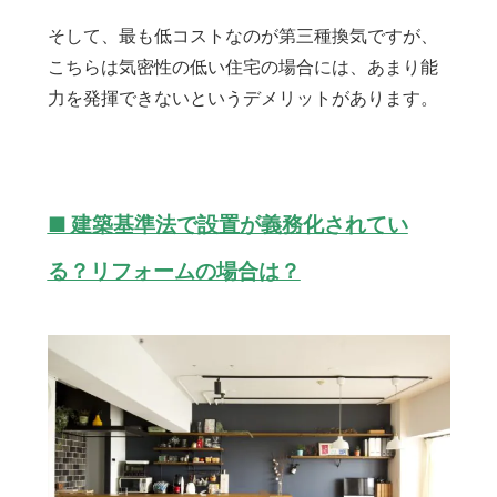
そして、最も低コストなのが第三種換気ですが、
こちらは気密性の低い住宅の場合には、あまり能
力を発揮できないというデメリットがあります。
■ 建築基準法で設置が義務化されてい
る？リフォームの場合は？