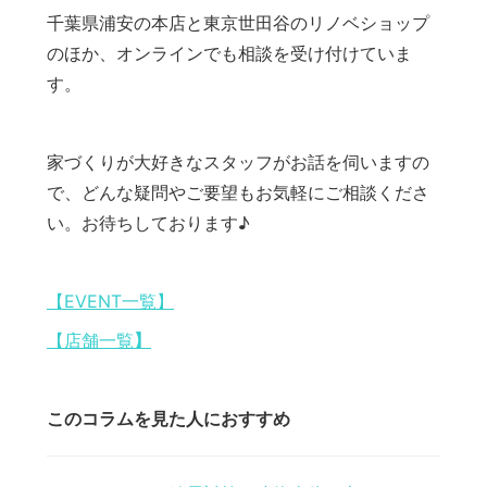
千葉県浦安の本店と東京世田谷のリノベショップ
のほか、オンラインでも相談を受け付けていま
す。
家づくりが大好きなスタッフがお話を伺いますの
で、どんな疑問やご要望もお気軽にご相談くださ
い。お待ちしております♪
【EVENT一覧】
【店舗一覧
】
このコラムを見た人におすすめ