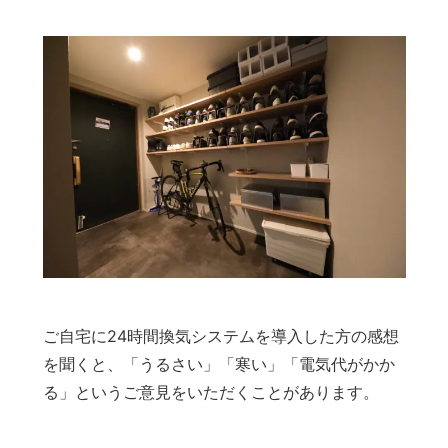
ご自宅に24時間換気システムを導入した方の感想
を聞くと、「うるさい」「寒い」「電気代がかか
る」というご意見をいただくことがあります。