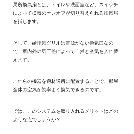
局所換気扇とは、トイレや洗面室など、スイッチ
によって換気のオンオフが切り替えられる換気扇
を指します。
そして、給排気グリルは電源がない換気口なの
で、室内外の気圧差によって自然と空気を入れ替
えます。
これらの機器を適材適所に配置することで、部屋
全体の空気が効率よく換気できるのです。
では、このシステムを取り入れるメリットはどの
ような点でしょうか？