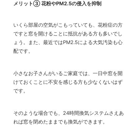
メリット③ 花粉やPM2.5の侵入を抑制
いくら部屋の空気がこもっていても、花粉症の方
ですと窓を開けることに抵抗がある方も多いでし
ょう。また、最近ではPM2.5による大気汚染も心
配です。
小さなお子さんがいるご家庭では、一日中窓を開
けておくことに不安を感じる方も少なくないはず
です。
そのような場合でも、24時間換気システムさえあ
れば窓を閉めたままでも換気ができます。