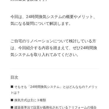
今回は、24時間換気システムの概要やメリット、
気になる疑問について解説します。
ご自宅のリノベーションについて検討している方
は、今回紹介する内容を踏まえて、ぜひ24時間換
気システムを取り入れてみてください。
目次
■ そもそも「24時間換気システム」とはどんなもの？メリッ
トは？
■ 換気方式は主に３種類
■ 建築基準法で設置が義務化されている？リフォームの場合