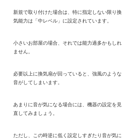
新規で取り付けた場合は、特に指定しない限り換
気能力は「中レベル」に設定されています。
小さいお部屋の場合、それでは能力過多かもしれ
ません。
必要以上に換気扇が回っていると、強風のような
音がしてしまいます。
あまりに音が気になる場合には、機器の設定を見
直してみましょう。
ただし、この時逆に低く設定しすぎたり音が気に