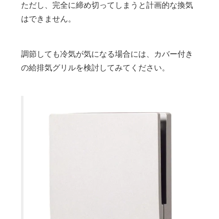
ただし、完全に締め切ってしまうと計画的な換気
はできません。
調節しても冷気が気になる場合には、カバー付き
の給排気グリルを検討してみてください。