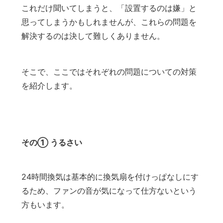
これだけ聞いてしまうと、「設置するのは嫌」と
思ってしまうかもしれませんが、これらの問題を
解決するのは決して難しくありません。
そこで、ここではそれぞれの問題についての対策
を紹介します。
その① うるさい
24時間換気は基本的に換気扇を付けっぱなしにす
るため、ファンの音が気になって仕方ないという
方もいます。