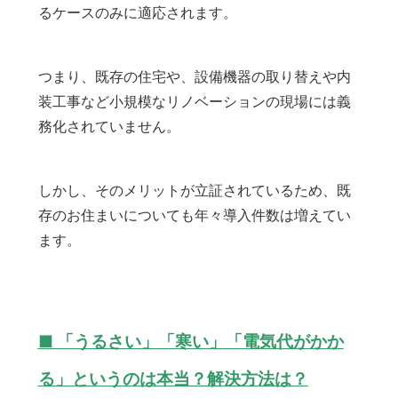
るケースのみに適応されます。
つまり、既存の住宅や、設備機器の取り替えや内
装工事など小規模なリノベーションの現場には義
務化されていません。
しかし、そのメリットが立証されているため、既
存のお住まいについても年々導入件数は増えてい
ます。
■ 「うるさい」「寒い」「電気代がかか
る」というのは本当？解決方法は？