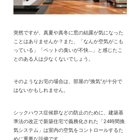
突然ですが、真夏や真冬に窓の結露が気になった
ことはありませんか？また、「なんか空気がこも
っている」「ペットの臭いが不快…」と感じたこ
とのある人は少なくないでしょう。
そのようなお宅の場合は、部屋の“換気”が十分で
はないかもしれません。
シックハウス症候群などの防止のために、建築基
準法の改正で新築住宅で義務化された「24時間換
気システム」は室内の空気をコントロールするた
めに重要な設備です。