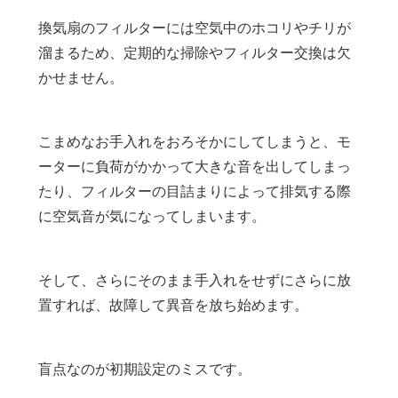
換気扇のフィルターには空気中のホコリやチリが
溜まるため、定期的な掃除やフィルター交換は欠
かせません。
こまめなお手入れをおろそかにしてしまうと、モ
ーターに負荷がかかって大きな音を出してしまっ
たり、フィルターの目詰まりによって排気する際
に空気音が気になってしまいます。
そして、さらにそのまま手入れをせずにさらに放
置すれば、故障して異音を放ち始めます。
盲点なのが初期設定のミスです。