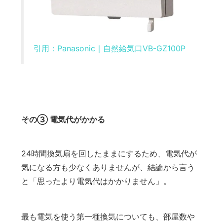
引用：Panasonic｜自然給気口VB-GZ100P
その③ 電気代がかかる
24時間換気扇を回したままにするため、電気代が
気になる方も少なくありませんが、結論から言う
と「思ったより電気代はかかりません」。
最も電気を使う第一種換気についても、部屋数や