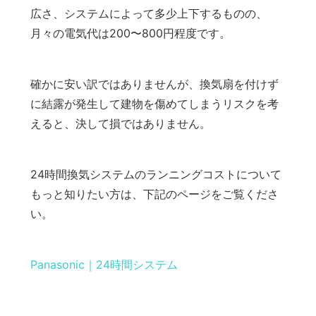
広さ、システムによって多少上下するものの、
月々の電気代は200〜800円程度です。
確かに安い訳ではありませんが、換気扇を付けず
に結露が発生して建物を傷めてしまうリスクを考
えると、決して損ではありません。
24時間換気システムのランニングコストについて
もっと知りたい方は、下記のページをご覧くださ
い。
Panasonic｜24時間システム