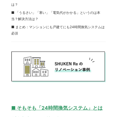
は？
■ 「うるさい」「寒い」「電気代がかかる」というのは本
当？解決方法は？
■ まとめ：マンションにも戸建てにも24時間換気システムは
必須
■ そもそも「24時間換気システム」とは