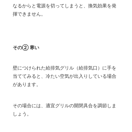
なるからと電源を切ってしまうと、換気効果を発
揮できません。
その② 寒い
壁につけられた給排気グリル（給排気口）に手を
当ててみると、冷たい空気が出入りしている場合
があります。
その場合には、適宜グリルの開閉具合を調節しま
しょう。