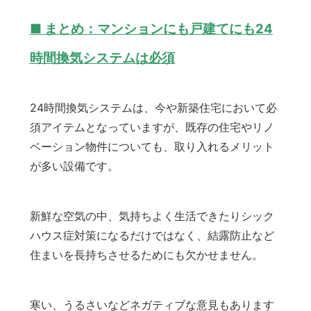
■ まとめ：マンションにも戸建てにも24
時間換気システムは必須
24時間換気システムは、今や新築住宅において必
須アイテムとなっていますが、既存の住宅やリノ
ベーション物件についても、取り入れるメリット
が多い設備です。
新鮮な空気の中、気持ちよく生活できたりシック
ハウス症対策になるだけではなく、結露防止など
住まいを長持ちさせるためにも欠かせません。
寒い、うるさいなどネガティブな意見もあります