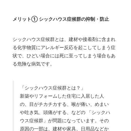
メリット① シックハウス症候群の抑制・防止
シックハウス症候群とは、建材や接着剤に含まれ
る化学物質にアレルギー反応を起こしてしまう症
状で、ひどい場合には死に至ってしまう場合もあ
る危険な病気です。
「シックハウス症候群とは？」
新築やリフォームした住宅に入居した人
の、目がチカチカする、喉が痛い、めまい
や吐き気、頭痛がする、などの 「シックハ
ウス症候群」が問題になっています。その
原因の一部は、建材や家具、日用品などか