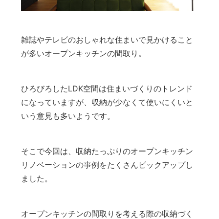
雑誌やテレビのおしゃれな住まいで見かけること
が多いオープンキッチンの間取り。
ひろびろしたLDK空間は住まいづくりのトレンド
になっていますが、収納が少なくて使いにくいと
いう意見も多いようです。
そこで今回は、収納たっぷりのオープンキッチン
リノベーションの事例をたくさんピックアップし
ました。
オープンキッチンの間取りを考える際の収納づく