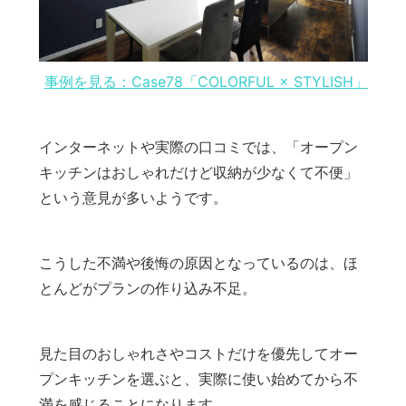
事例を見る：Case78「COLORFUL × STYLISH」
インターネットや実際の口コミでは、「オープン
キッチンはおしゃれだけど収納が少なくて不便」
という意見が多いようです。
こうした不満や後悔の原因となっているのは、ほ
とんどがプランの作り込み不足。
見た目のおしゃれさやコストだけを優先してオー
プンキッチンを選ぶと、実際に使い始めてから不
満を感じることになります。