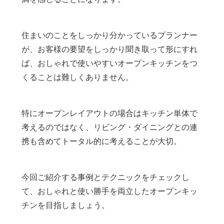
住まいのことをしっかり分かっているプランナー
が、お客様の要望をしっかり聞き取って形にすれ
ば、おしゃれで使いやすいオープンキッチンをつ
くることは難しくありません。
特にオープンレイアウトの場合はキッチン単体で
考えるのではなく、リビング・ダイニングとの連
携も含めてトータル的に考えることが大切。
今回ご紹介する事例とテクニックをチェックし
て、おしゃれと使い勝手を両立したオープンキッ
チンを目指しましょう。