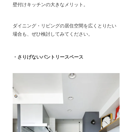
壁付けキッチンの大きなメリット。
ダイニング・リビングの居住空間を広くとりたい
場合も、ぜひ検討してみてください。
・さりげないパントリースペース