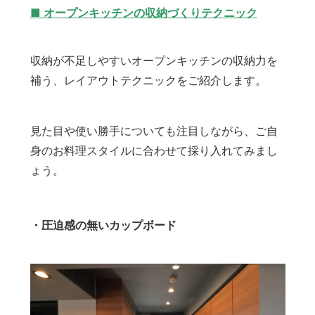
■ オープンキッチンの収納づくりテクニック
収納が不足しやすいオープンキッチンの収納力を
補う、レイアウトテクニックをご紹介します。
見た目や使い勝手についても注目しながら、ご自
身のお料理スタイルに合わせて採り入れてみまし
ょう。
・圧迫感の無いカップボード