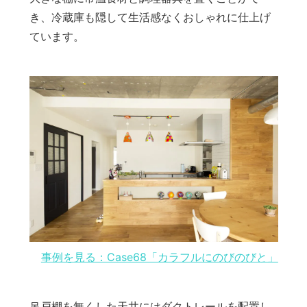
き、冷蔵庫も隠して生活感なくおしゃれに仕上げ
ています。
事例を見る：Case68「カラフルにのびのびと」
吊戸棚を無くした天井にはダクトレールを配置し