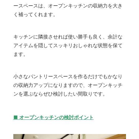
ースペースは、オープンキッチンの収納力を大き
く補ってくれます。
キッチンに隣接させれば使い勝手も良く、余計な
アイテムを隠してスッキリおしゃれな状態を保て
ます。
小さなパントリースペースを作るだけでもかなり
の収納力アップになりますので、オープンキッチ
ンを選ぶならぜひ検討したい間取りです。
■ オープンキッチンの検討ポイント