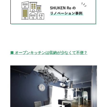
■ オープンキッチンは収納が少なくて不便？