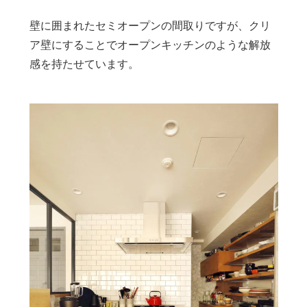
壁に囲まれたセミオープンの間取りですが、クリ
ア壁にすることでオープンキッチンのような解放
感を持たせています。