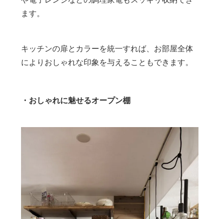
ます。
キッチンの扉とカラーを統一すれば、お部屋全体
によりおしゃれな印象を与えることもできます。
・おしゃれに魅せるオープン棚