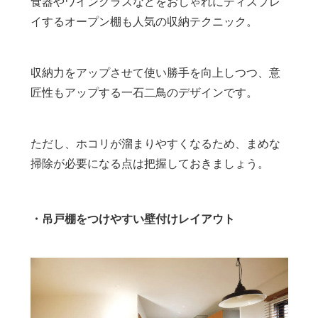
食器やワイングラスなどをおしゃれにディスプレ
イするオープン棚も人気の収納テクニック。
収納力をアップさせて使い勝手を向上しつつ、意
匠性もアップする一石二鳥のデザインです。
ただし、ホコリが溜まりやすくなるため、まめな
掃除が必要になる点は把握しておきましょう。
・吊戸棚をつけやすい壁付けレイアウト