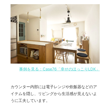
事例を見る：Case76「幸せのほっこりLDK」
カウンター内部には電子レンジや炊飯器などのア
イテムを隠し、リビングから生活感が見えないよ
うに工夫しています。