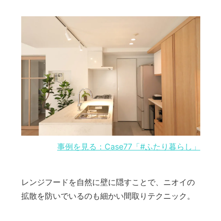
事例を見る：Case77「#ふたり暮らし」
レンジフードを自然に壁に隠すことで、ニオイの
拡散を防いでいるのも細かい間取りテクニック。