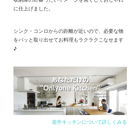
に仕上げました。
シンク・コンロからの距離が近いので、必要な物
をパッと取り出せてお料理もラクラクこなせます
♪
造作キッチンについて詳しくみる