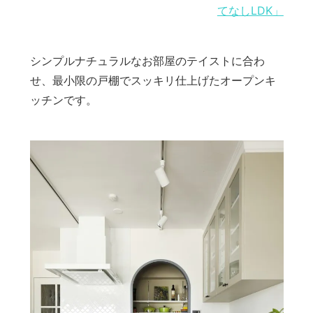
てなしLDK」
シンプルナチュラルなお部屋のテイストに合わ
せ、最小限の戸棚でスッキリ仕上げたオープンキ
ッチンです。