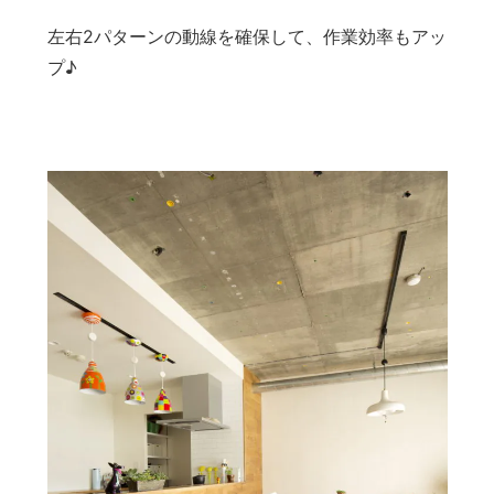
左右2パターンの動線を確保して、作業効率もアッ
プ♪