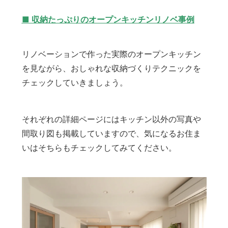
■ 収納たっぷりのオープンキッチンリノベ事例
リノベーションで作った実際のオープンキッチン
を見ながら、おしゃれな収納づくりテクニックを
チェックしていきましょう。
それぞれの詳細ページにはキッチン以外の写真や
間取り図も掲載していますので、気になるお住ま
いはそちらもチェックしてみてください。