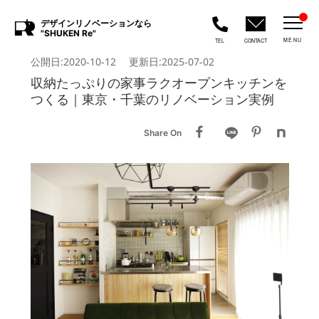
デザインリノベーションなら
"SHUKEN Re"
MENU
TEL
CONTACT
公開日:2020-10-12 更新日:2025-07-02
収納たっぷりの家事ラクオープンキッチンを
つくる｜東京・千葉のリノベーション実例
Share On