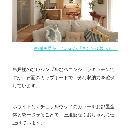
事例を見る：Case77「#ふたり暮らし」
吊戸棚のないシンプルなペニンシュラキッチンで
すが、背面のカップボードで十分な収納力を確保
しています。
ホワイトとナチュラルウッドのカラーをお部屋全
体と統一させることで、圧迫感なくおしゃれに仕
上げています。