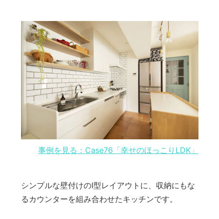
事例を見る：Case76「幸せのほっこりLDK」
シンプルな壁付けのI型レイアウトに、収納にもな
るカウンターを組み合わせたキッチンです。