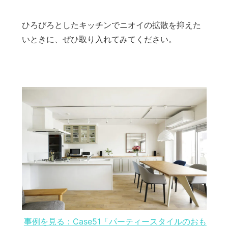
ひろびろとしたキッチンでニオイの拡散を抑えた
いときに、ぜひ取り入れてみてください。
事例を見る：Case51「パーティースタイルのおも