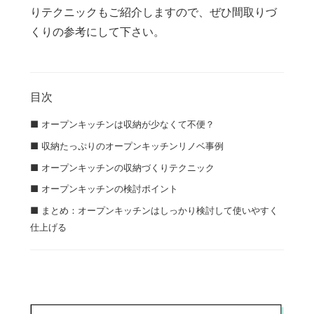
りテクニックもご紹介しますので、ぜひ間取りづ
くりの参考にして下さい。
目次
■ オープンキッチンは収納が少なくて不便？
■ 収納たっぷりのオープンキッチンリノベ事例
■ オープンキッチンの収納づくりテクニック
■ オープンキッチンの検討ポイント
■ まとめ：オープンキッチンはしっかり検討して使いやすく
仕上げる