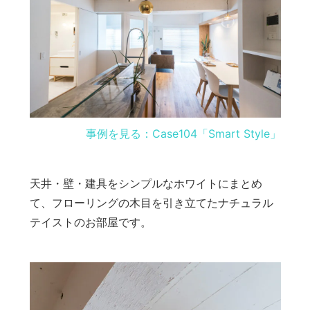
事例を見る：Case104「Smart Style」
天井・壁・建具をシンプルなホワイトにまとめ
て、フローリングの木目を引き立てたナチュラル
テイストのお部屋です。