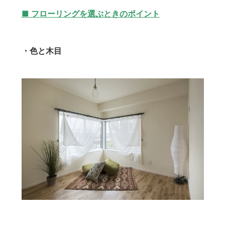
■ フローリングを選ぶときのポイント
・色と木目