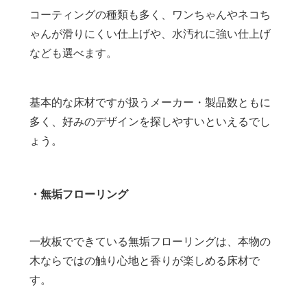
コーティングの種類も多く、ワンちゃんやネコち
ゃんが滑りにくい仕上げや、水汚れに強い仕上げ
なども選べます。
基本的な床材ですが扱うメーカー・製品数ともに
多く、好みのデザインを探しやすいといえるでし
ょう。
・無垢フローリング
一枚板でできている無垢フローリングは、本物の
木ならではの触り心地と香りが楽しめる床材で
す。