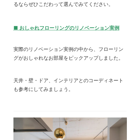
るならぜひこだわって選んでみてください。
■ おしゃれフローリングのリノベーション実例
実際のリノベーション実例の中から、フローリン
グがおしゃれなお部屋をピックアップしました。
天井・壁・ドア、インテリアとのコーディネート
も参考にしてみましょう。