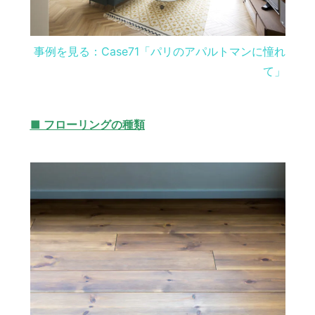
事例を見る：Case71「パリのアパルトマンに憧れ
て」
■ フローリングの種類