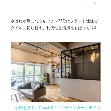
ト」
水はねが気になるキッチン部分はフラット仕様で
タイルに切り替え、利便性と清掃性もばっちり♪
事例を見る：Case98「マンチェスター・テイス