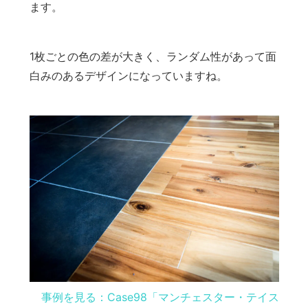
ます。
1枚ごとの色の差が大きく、ランダム性があって面
白みのあるデザインになっていますね。
事例を見る：Case98「マンチェスター・テイス