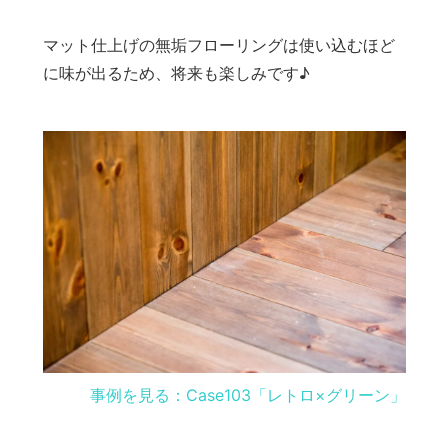
マット仕上げの無垢フローリングは使い込むほど
に味が出るため、将来も楽しみです♪
事例を見る：Case103「レトロ×グリーン」