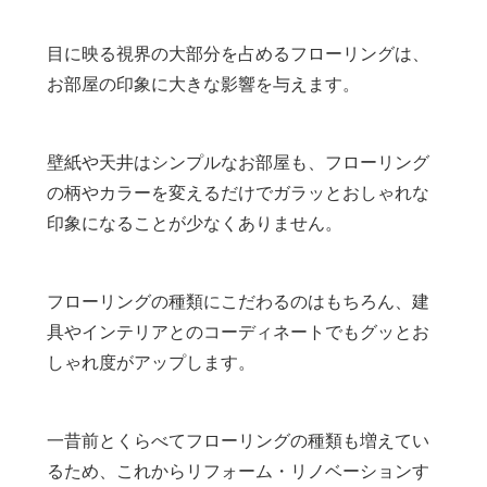
目に映る視界の大部分を占めるフローリングは、
お部屋の印象に大きな影響を与えます。
壁紙や天井はシンプルなお部屋も、フローリング
の柄やカラーを変えるだけでガラッとおしゃれな
印象になることが少なくありません。
フローリングの種類にこだわるのはもちろん、建
具やインテリアとのコーディネートでもグッとお
しゃれ度がアップします。
一昔前とくらべてフローリングの種類も増えてい
るため、これからリフォーム・リノベーションす