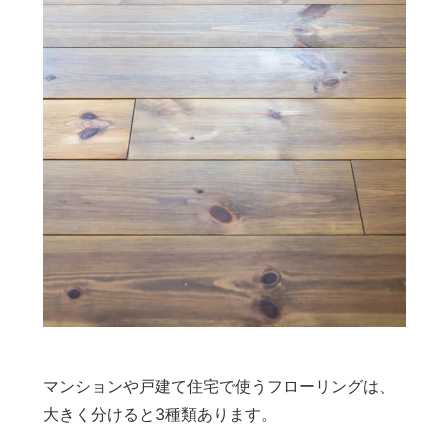
マンションや戸建て住宅で使うフローリングは、
大きく分けると3種類あります。