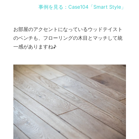
事例を見る：Case104「Smart Style」
お部屋のアクセントになっているウッドテイスト
のベンチも、フローリングの木目とマッチして統
一感がありますね♪