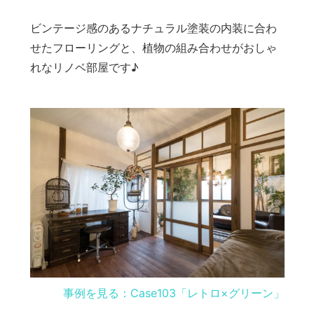
ビンテージ感のあるナチュラル塗装の内装に合わ
せたフローリングと、植物の組み合わせがおしゃ
れなリノベ部屋です♪
事例を見る：Case103「レトロ×グリーン」