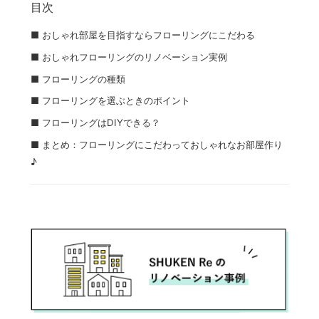
目次
■ おしゃれ部屋を目指すならフローリングにこだわる
■ おしゃれフローリングのリノベーション実例
■ フローリングの種類
■ フローリングを選ぶときのポイント
■ フローリングはDIYできる？
■ まとめ：フローリングにこだわっておしゃれなお部屋作り
♪