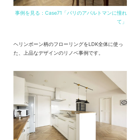
事例を見る：Case71「パリのアパルトマンに憧れ
て」
ヘリンボーン柄のフローリングをLDK全体に使っ
た、上品なデザインのリノベ事例です。