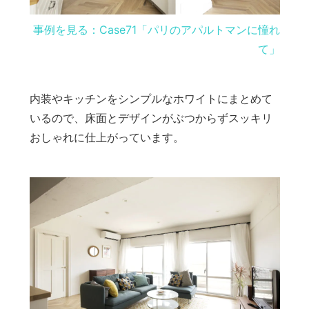
事例を見る：Case71「パリのアパルトマンに憧れ
て」
内装やキッチンをシンプルなホワイトにまとめて
いるので、床面とデザインがぶつからずスッキリ
おしゃれに仕上がっています。