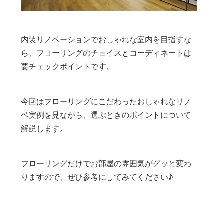
内装リノベーションでおしゃれな室内を目指すな
ら、フローリングのチョイスとコーディネートは
要チェックポイントです。
今回はフローリングにこだわったおしゃれなリノ
ベ実例を見ながら、選ぶときのポイントについて
解説します。
フローリングだけでお部屋の雰囲気がグッと変わ
りますので、ぜひ参考にしてみてください♪