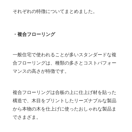
それぞれの特徴についてまとめました。
・複合フローリング
一般住宅で使われることが多いスタンダードな複
合フローリングは、種類の多さとコストパフォー
マンスの高さが特徴です。
複合フローリングは合板の上に仕上げ材を貼った
構造で、木目をプリントしたリーズナブルな製品
から本物の木を仕上げに使ったおしゃれな製品ま
でさまざま。