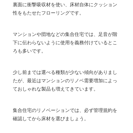
裏面に衝撃吸収材を使い、床材自体にクッション
性をもたせたフローリングです。
マンションや団地などの集合住宅では、足音が階
下に伝わらないように使用を義務付けているとこ
ろも多いです。
少し前までは選べる種類が少ない傾向がありまし
たが、最近はマンションのリノベ需要増加によっ
ておしゃれな製品も増えてきています。
集合住宅のリノベーションでは、必ず管理規約を
確認してから床材を選びましょう。