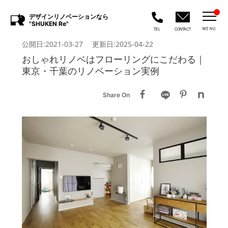
デザインリノベーションなら
"SHUKEN Re"
MENU
TEL
CONTACT
公開日:2021-03-27 更新日:2025-04-22
おしゃれリノベはフローリングにこだわる｜
東京・千葉のリノベーション実例
Share On