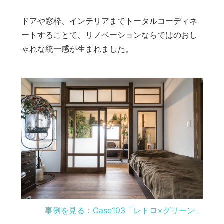
ドアや窓枠、インテリアまでトータルコーディネ
ートすることで、リノベーションならではのおし
ゃれな統一感が生まれました。
事例を見る：Case103「レトロ×グリーン」