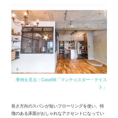
事例を見る：Case98「マンチェスター・テイス
ト」
長さ方向のスパンが短いフローリングを使い、特
徴のある床面がおしゃれなアクセントになってい