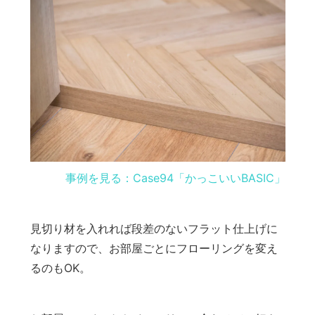
事例を見る：Case94「かっこいいBASIC」
見切り材を入れれば段差のないフラット仕上げに
なりますので、お部屋ごとにフローリングを変え
るのもOK。