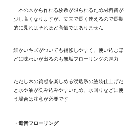
一本の木から作れる枚数が限られるため材料費が
少し高くなりますが、丈夫で長く使えるので長期
的に見ればそれほど高価ではありません。
細かいキズがついても補修しやすく、使い込むほ
どに味わいが出るのも無垢フローリングの魅力。
ただし木の質感を楽しめる浸透系の塗装仕上げだ
と水や油が染み込みやすいため、水回りなどに使
う場合は注意が必要です。
・遮音フローリング