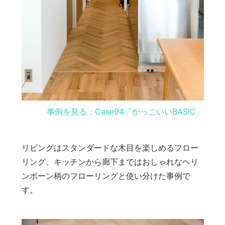
事例を見る：Case94「かっこいいBASIC」
リビングはスタンダードな木目を楽しめるフロー
リング、キッチンから廊下まではおしゃれなヘリ
ンボーン柄のフローリングと使い分けた事例で
す。