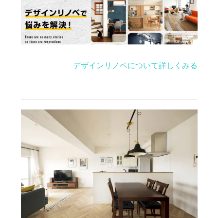
デザインリノベについて詳しくみる