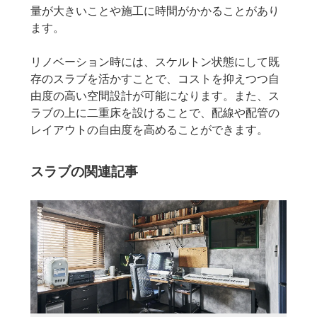
量が大きいことや施工に時間がかかることがあり
ます。
リノベーション時には、スケルトン状態にして既
存のスラブを活かすことで、コストを抑えつつ自
由度の高い空間設計が可能になります。また、ス
ラブの上に二重床を設けることで、配線や配管の
レイアウトの自由度を高めることができます。
スラブの関連記事