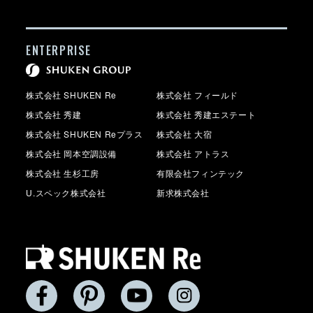
ENTERPRISE
株式会社 SHUKEN Re
株式会社 フィールド
株式会社 秀建
株式会社 秀建エステート
株式会社 SHUKEN Reプラス
株式会社 大宿
株式会社 岡本空調設備
株式会社 アトラス
株式会社 生杉工房
有限会社フィンテック
U.スペック株式会社
新求株式会社