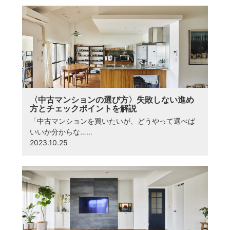
〈中古マンションの選び方〉失敗しない進め
方とチェックポイントを解説
「中古マンションを買いたいが、どうやって選べば
いいか分からな……
2023.10.25