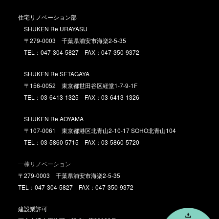
住宅リノベーション部
SHUKEN Re URAYASU
〒279-0003 千葉県浦安市海楽2-5-35
TEL：047-304-5827 FAX：047-350-9372
SHUKEN Re SETAGAYA
〒156-0052 東京都世田谷区経堂1-7-9-1F
TEL：03-6413-1325 FAX：03-6413-1326
SHUKEN Re AOYAMA
〒107-0061 東京都港区北青山2-10-17 SOHO北青山104
TEL：03-5860-5715 FAX：03-5860-5720
一棟リノベーション
〒279-0003 千葉県浦安市海楽2-5-35
TEL：047-304-5827 FAX：047-350-9372
建設業許可