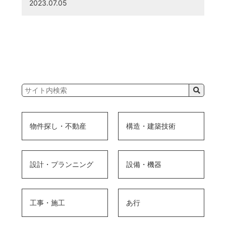
2023.07.05
物件探し・不動産
構造・建築技術
設計・プランニング
設備・機器
工事・施工
あ行