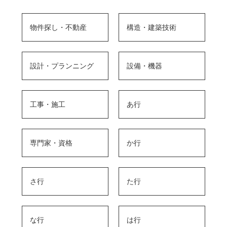
物件探し・不動産
構造・建築技術
設計・プランニング
設備・機器
工事・施工
あ行
専門家・資格
か行
さ行
た行
な行
は行