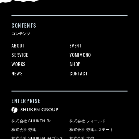
CONTENTS
コンテンツ
ABOUT
EVENT
SERVICE
YOMIMONO
WORKS
SHOP
NEWS
CONTACT
ENTERPRISE
株式会社 SHUKEN Re
株式会社 フィールド
株式会社 秀建
株式会社 秀建エステート
株式会社 SHUKEN Reプラス
株式会社 大宿