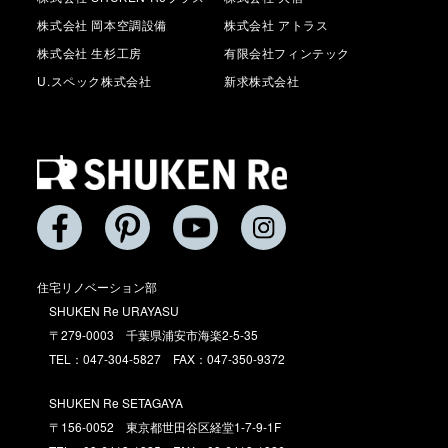
株式会社 岡本空調設備
株式会社 アトラス
株式会社 生杉工房
有限会社フィンテック
U.スペック株式会社
新求株式会社
住宅リノベーション部
SHUKEN Re URAYASU
〒279-0003 千葉県浦安市海楽2-5-35
TEL：047-304-5827 FAX：047-350-9372
SHUKEN Re SETAGAYA
〒156-0052 東京都世田谷区経堂1-7-9-1F