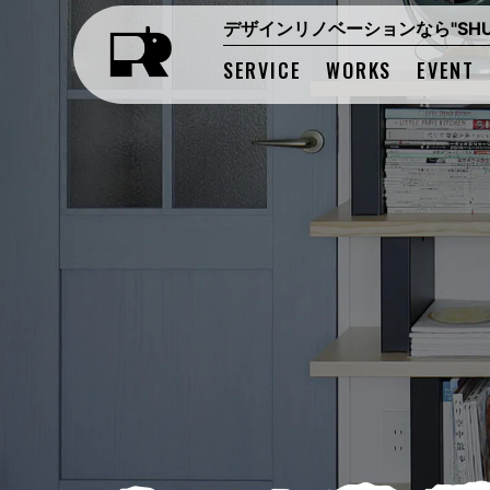
デザインリノベーションなら"SHUK
SERVICE
WORKS
EVENT