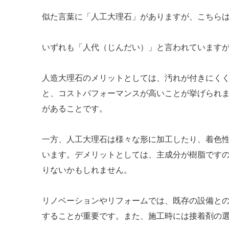
似た言葉に「人工大理石」がありますが、こちら
いずれも「人代（じんだい）」と言われています
人造大理石のメリットとしては、汚れが付きにく
と、コストパフォーマンスが高いことが挙げられ
があることです。
一方、人工大理石は様々な形に加工したり、着色
います。デメリットとしては、主成分が樹脂です
りないかもしれません。
リノベーションやリフォームでは、既存の設備と
することが重要です。また、施工時には接着剤の