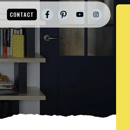
CONTACT