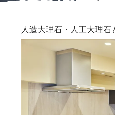
人造大理石・人工大理石