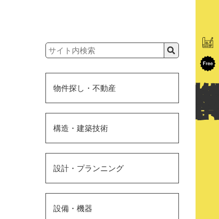
物件探し・不動産
構造・建築技術
設計・プランニング
設備・機器