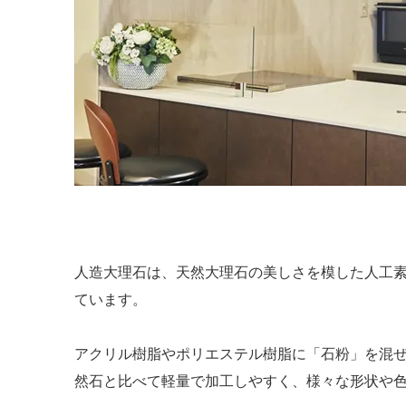
人造大理石は、天然大理石の美しさを模した人工
ています。
アクリル樹脂やポリエステル樹脂に「石粉」を混
然石と比べて軽量で加工しやすく、様々な形状や