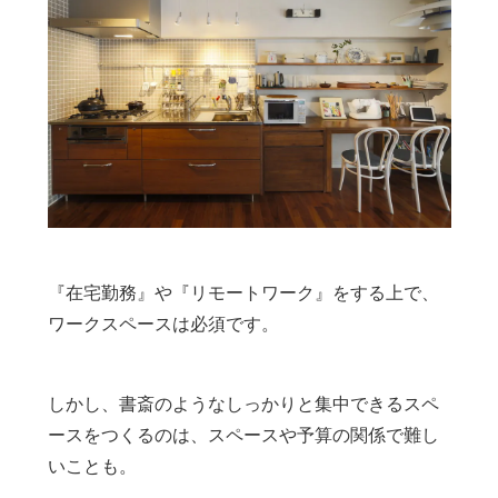
『在宅勤務』や『リモートワーク』をする上で、
ワークスペースは必須です。
しかし、書斎のようなしっかりと集中できるスペ
ースをつくるのは、スペースや予算の関係で難し
いことも。