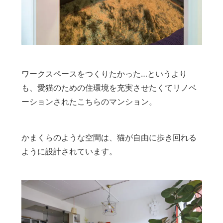
ワークスペースをつくりたかった…というより
も、愛猫のための住環境を充実させたくてリノベ
ーションされたこちらのマンション。
かまくらのような空間は、猫が自由に歩き回れる
ように設計されています。