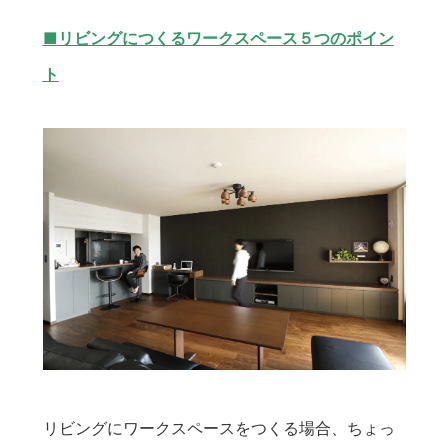
■リビングにつくるワークスペース５つのポイン
ト
リビングにワークスペースをつくる場合、ちょっ