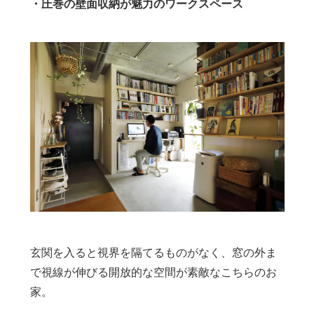
・圧巻の壁面収納が魅力のワークスペース
玄関を入ると視界を隔てるものがなく、窓の外ま
で視線が伸びる開放的な空間が素敵なこちらのお
家。