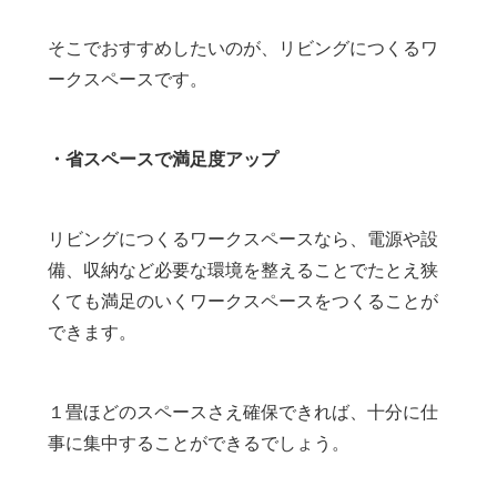
そこでおすすめしたいのが、リビングにつくるワ
ークスペースです。
・省スペースで満足度アップ
リビングにつくるワークスペースなら、電源や設
備、収納など必要な環境を整えることでたとえ狭
くても満足のいくワークスペースをつくることが
できます。
１畳ほどのスペースさえ確保できれば、十分に仕
事に集中することができるでしょう。