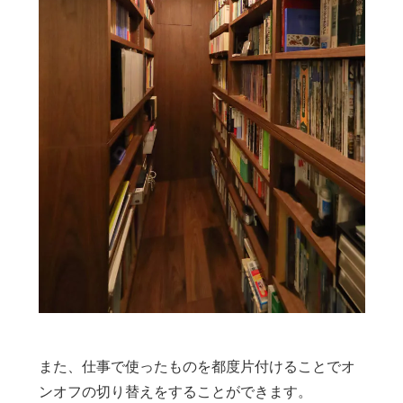
また、仕事で使ったものを都度片付けることでオ
ンオフの切り替えをすることができます。