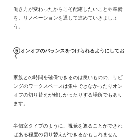
働き方が変わったからこそ配慮したいことや準備
を、リノベーションを通して進めていきましょ
う。
⑤オンオフのバランスをつけられるようにしてお
く
家族との時間を確保できるのは良いものの、リビ
ングのワークスペースは集中できなかったりオン
オフの切り替えが難しかったりする場所でもあり
ます。
半個室タイプのように、視覚を遮ることができれ
ばある程度の切り替えができるかもしれません