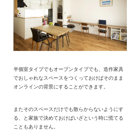
半個室タイプでもオープンタイプでも、造作家具
でおしゃれなスペースをつくっておけばそのまま
オンラインの背景にすることができます。
またそのスペースだけでも散らからないようにす
る、と家族で決めておけばいざという時に慌てる
こともありません。