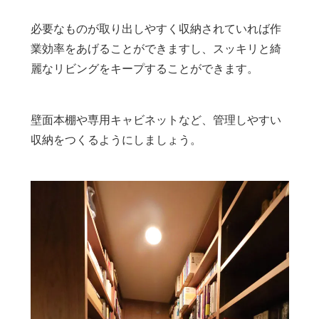
必要なものが取り出しやすく収納されていれば作
業効率をあげることができますし、スッキリと綺
麗なリビングをキープすることができます。
壁面本棚や専用キャビネットなど、管理しやすい
収納をつくるようにしましょう。