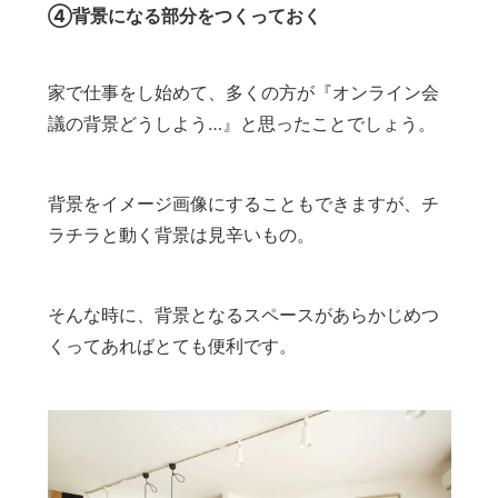
④背景になる部分をつくっておく
家で仕事をし始めて、多くの方が『オンライン会
議の背景どうしよう…』と思ったことでしょう。
背景をイメージ画像にすることもできますが、チ
ラチラと動く背景は見辛いもの。
そんな時に、背景となるスペースがあらかじめつ
くってあればとても便利です。