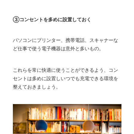
③コンセントを多めに設置しておく
パソコンにプリンター、携帯電話、スキャナーな
ど仕事で使う電子機器は意外と多いもの。
これらを常に快適に使うことができるよう、コン
セントは多めに設置しいつでも充電できる環境を
整えておきましょう。