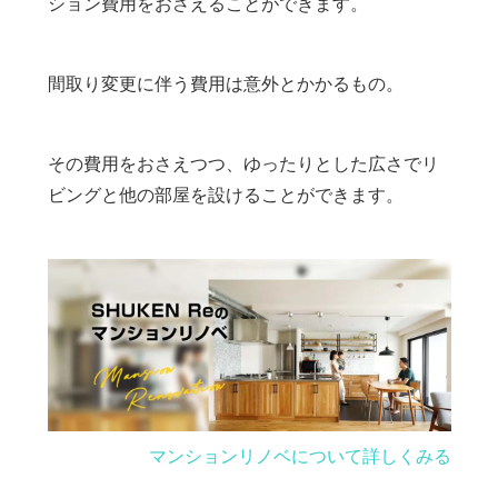
ション費用をおさえることができます。
間取り変更に伴う費用は意外とかかるもの。
その費用をおさえつつ、ゆったりとした広さでリ
ビングと他の部屋を設けることができます。
マンションリノベについて詳しくみる