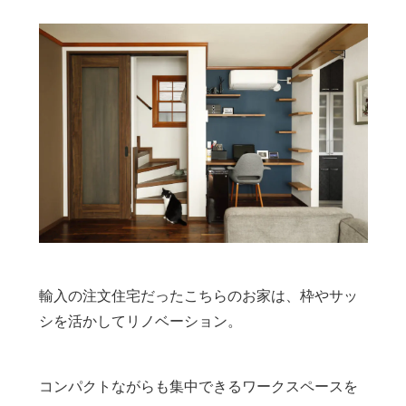
輸入の注文住宅だったこちらのお家は、枠やサッ
シを活かしてリノベーション。
コンパクトながらも集中できるワークスペースを