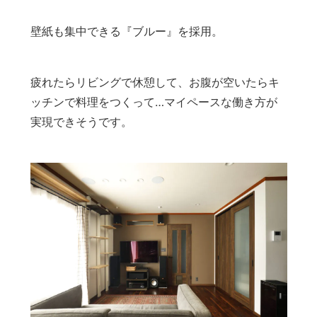
壁紙も集中できる『ブルー』を採用。
疲れたらリビングで休憩して、お腹が空いたらキ
ッチンで料理をつくって…マイペースな働き方が
実現できそうです。