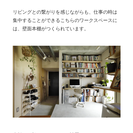
リビングとの繋がりを感じながらも、仕事の時は
集中することができるこちらのワークスペースに
は、壁面本棚がつくられています。