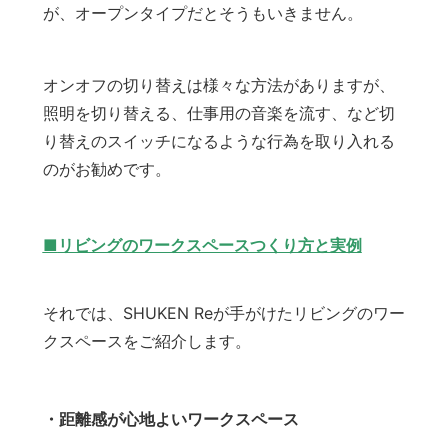
が、オープンタイプだとそうもいきません。
オンオフの切り替えは様々な方法がありますが、
照明を切り替える、仕事用の音楽を流す、など切
り替えのスイッチになるような行為を取り入れる
のがお勧めです。
■
リビングのワークスペースつくり方と実例
それでは、SHUKEN Reが手がけたリビングのワー
クスペースをご紹介します。
・距離感が心地よいワークスペース