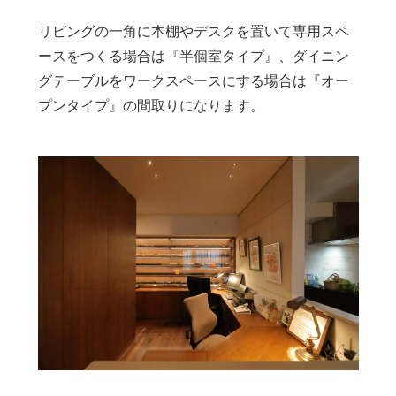
リビングの一角に本棚やデスクを置いて専用スペ
ースをつくる場合は『半個室タイプ』、ダイニン
グテーブルをワークスペースにする場合は『オー
プンタイプ』の間取りになります。