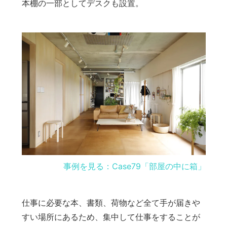
本棚の一部としてデスクも設置。
事例を見る：Case79「部屋の中に箱」
仕事に必要な本、書類、荷物など全て手が届きや
すい場所にあるため、集中して仕事をすることが