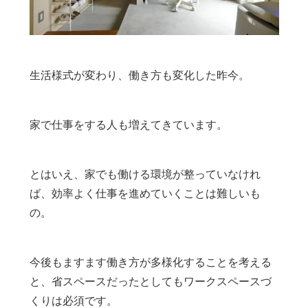
生活様式が変わり、働き方も変化した昨今。
家で仕事をする人も増えてきています。
とはいえ、家でも働ける環境が整っていなけれ
ば、効率よく仕事を進めていくことは難しいも
の。
今後もますます働き方が多様化することを考える
と、省スペースだったとしてもワークスペースづ
くりは必須です。