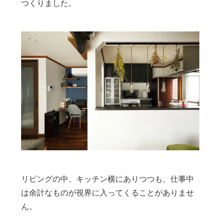
つくりました。
リビングの中、キッチン横にありつつも、仕事中
は余計なものが視界に入ってくることがありませ
ん。