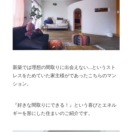
新築では理想の間取りに出会えない…というスト
レスをためていた家主様がであったこちらのマン
ション。
『好きな間取りにできる！』という喜びとエネル
ギーを形にした住まいのご紹介です。