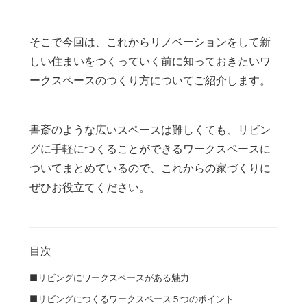
そこで今回は、これからリノベーションをして新
しい住まいをつくっていく前に知っておきたいワ
ークスペースのつくり方についてご紹介します。
書斎のような広いスペースは難しくても、リビン
グに手軽につくることができるワークスペースに
ついてまとめているので、これからの家づくりに
ぜひお役立てください。
目次
■リビングにワークスペースがある魅力
■リビングにつくるワークスペース５つのポイント