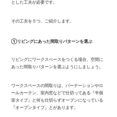
とした工夫が必要です。
その工夫を５つ、ご紹介します。
①リビングにあった間取りパターンを選ぶ
リビングにワークスペースをつくる場合、空間に
あった間取りパターンを選ぶようにしましょう。
ワークスペースの間取りは、パーテーションやロ
ールカーテン、室内窓などで仕切ってある『半個
室タイプ』と何も仕切らずオープンになっている
『オープンタイプ』とがあります。