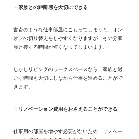
・家族との距離感を大切にできる
書斎のような仕事部屋にこもってしまうと、オン
オフの切り替えをしやすくなりますが、その分家
族と接する時間が短くなってしまいます。
しかしリビングのワークスペースなら、家族と過
ごす時間も大切にしながら仕事を進めることがで
きます。
・リノベーション費用をおさえることができる
仕事用の部屋を増やす必要がないため、リノベー