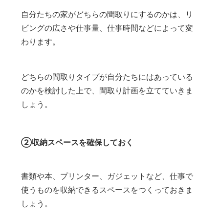
自分たちの家がどちらの間取りにするのかは、リ
ビングの広さや仕事量、仕事時間などによって変
わります。
どちらの間取りタイプが自分たちにはあっている
のかを検討した上で、間取り計画を立てていきま
しょう。
②収納スペースを確保しておく
書類や本、プリンター、ガジェットなど、仕事で
使うものを収納できるスペースをつくっておきま
しょう。