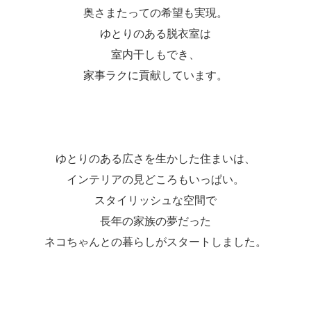
奥さまたっての希望も実現。
ゆとりのある脱衣室は
室内干しもでき、
家事ラクに貢献しています。
ゆとりのある広さを生かした住まいは、
インテリアの見どころもいっぱい。
スタイリッシュな空間で
長年の家族の夢だった
ネコちゃんとの暮らしがスタートしました。