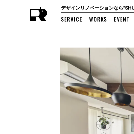
デザインリノベーションなら"SHUK
SERVICE
WORKS
EVENT