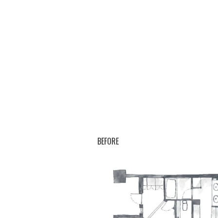
BEFORE