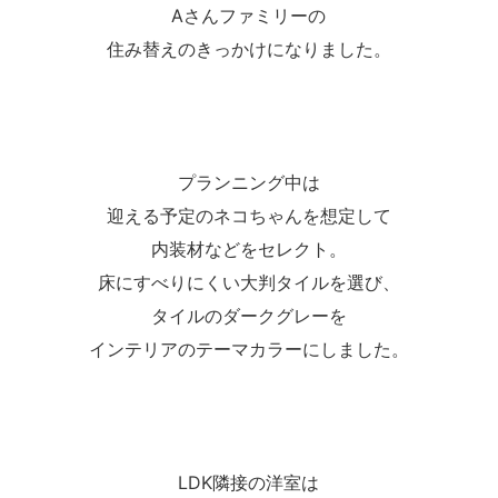
Aさんファミリーの
住み替えのきっかけになりました。
プランニング中は
迎える予定のネコちゃんを想定して
内装材などをセレクト。
床にすべりにくい大判タイルを選び、
タイルのダークグレーを
インテリアのテーマカラーにしました。
LDK隣接の洋室は