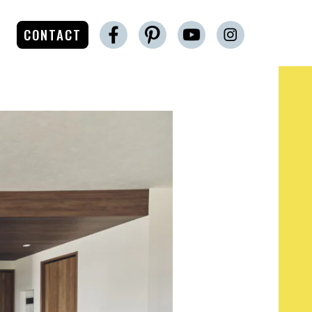
CONTACT