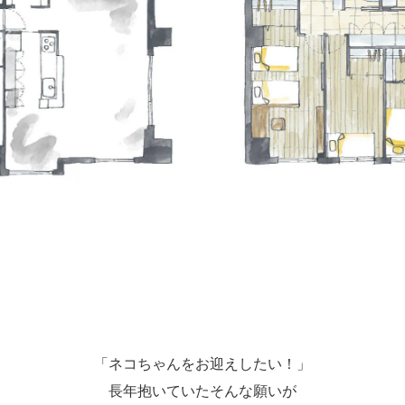
「ネコちゃんをお迎えしたい！」
長年抱いていたそんな願いが