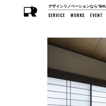
デザインリノベーションなら"SHUK
SERVICE
WORKS
EVENT