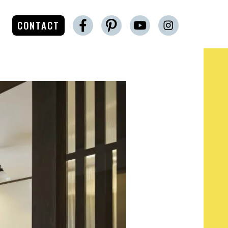
CONTACT