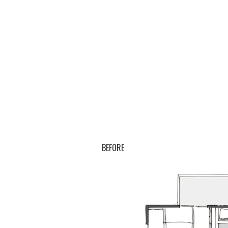
BEFORE