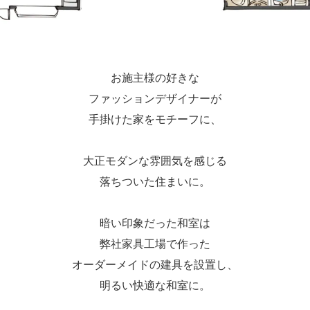
お施主様の好きな
ファッションデザイナーが
手掛けた家をモチーフに、
大正モダンな雰囲気を感じる
落ちついた住まいに。
暗い印象だった和室は
弊社家具工場で作った
オーダーメイドの建具を設置し、
明るい快適な和室に。