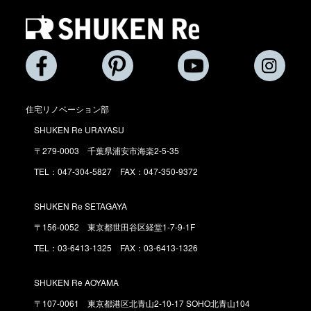
住宅リノベーション部
SHUKEN Re URAYASU
〒279-0003 千葉県浦安市海楽2-5-35
TEL：047-304-5827 FAX：047-350-9372
SHUKEN Re SETAGAYA
〒156-0052 東京都世田谷区経堂1-7-9-1F
TEL：03-6413-1325 FAX：03-6413-1326
SHUKEN Re AOYAMA
〒107-0061 東京都港区北青山2-10-17 SOHO北青山104