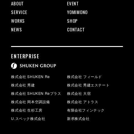
ABOUT
EVENT
SERVICE
YOMIMONO
WORKS
SHOP
NEWS
CONTACT
ENTERPRISE
株式会社 SHUKEN Re
株式会社 フィールド
株式会社 秀建
株式会社 秀建エステート
株式会社 SHUKEN Reプラス
株式会社 大宿
株式会社 岡本空調設備
株式会社 アトラス
株式会社 生杉工房
有限会社フィンテック
U.スペック株式会社
新求株式会社