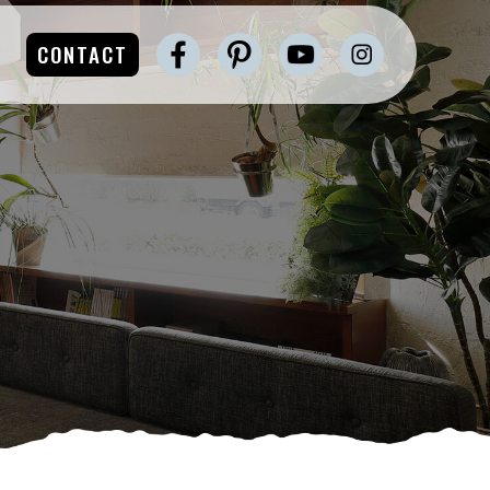
CONTACT