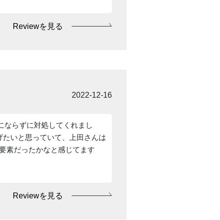
Reviewを見る
2022-12-16
にならずに対処してくれまし
げたいと思っていて、上田さんは
功要素だったかなと感じてます
Reviewを見る