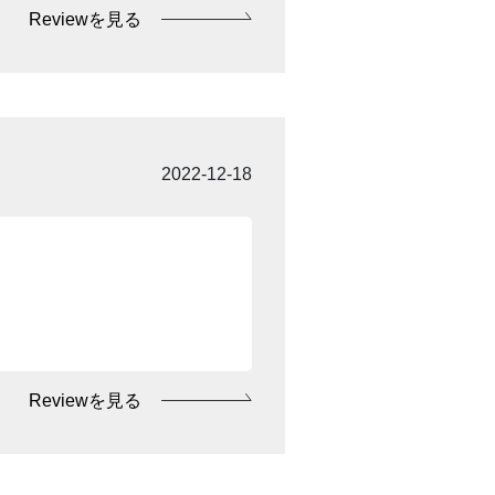
Reviewを見る
2022-12-18
Reviewを見る