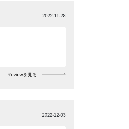
2022-11-28
Reviewを見る
2022-12-03