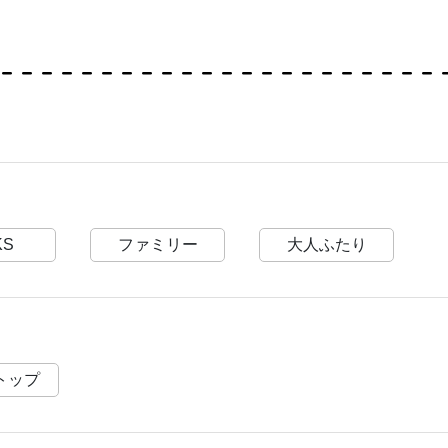
KS
ファミリー
大人ふたり
トップ