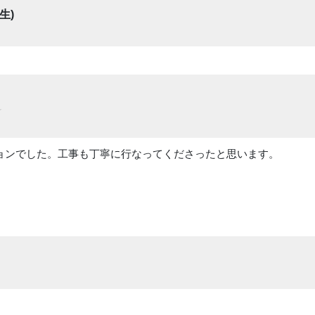
生)
ョンでした。工事も丁寧に行なってくださったと思います。