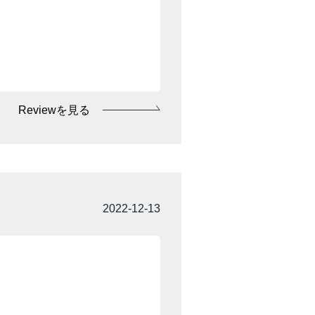
Reviewを見る
2022-12-13