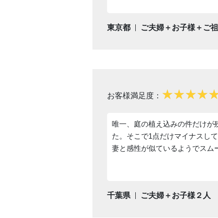
東京都
ご夫婦＋お子様＋ご
お客様満足度：
唯一、庭の植え込みの件だけが
た。そこで1点だけマイナスし
妻と感性が似ているようでスム
千葉県
ご夫婦＋お子様２人