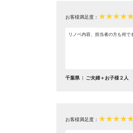
お客様満足度：
リノベ内容、担当者の方も何で
千葉県
ご夫婦＋お子様２人
お客様満足度：