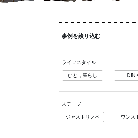
事例を絞り込む
ライフスタイル
ひとり暮らし
DIN
ステージ
ジャストリノベ
ワンス