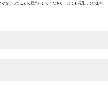
づかなかったことの提案をしてくださり、とても満足しています。