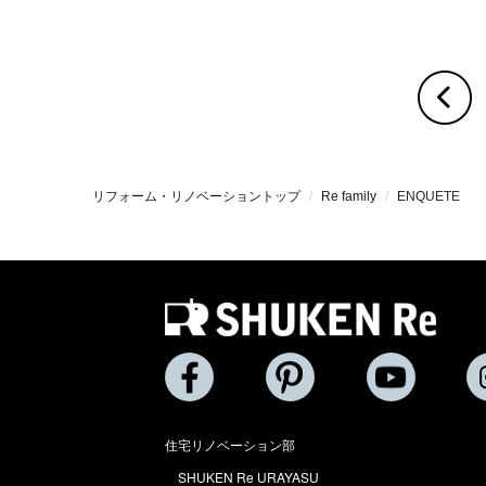
リフォーム・リノベーショントップ
Re family
ENQUETE
住宅リノベーション部
SHUKEN Re URAYASU