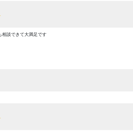
も相談できて大満足です