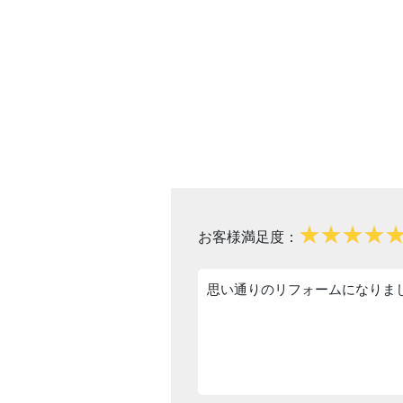
お客様満足度：
思い通りのリフォームになりま