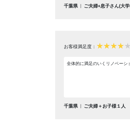
千葉県
ご夫婦+息子さん(大学
お客様満足度：
全体的に満足のいくリノベーシ
千葉県
ご夫婦＋お子様１人