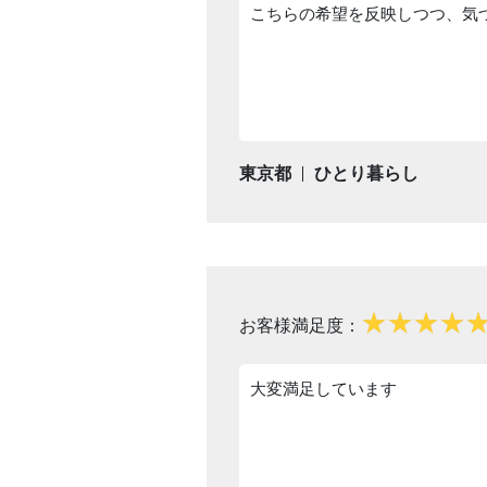
こちらの希望を反映しつつ、気
東京都
ひとり暮らし
お客様満足度：
大変満足しています