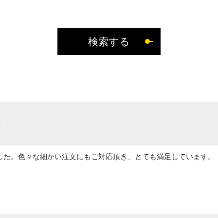
検索する
した。色々な細かい注文にもご対応頂き、とても満足しています。