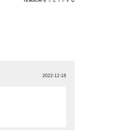
2022-12-18