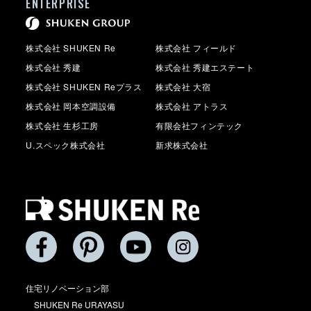
ENTERPRISE
株式会社 SHUKEN Re
株式会社 フィールド
株式会社 秀建
株式会社 秀建エステート
株式会社 SHUKEN Reプラス
株式会社 大宿
株式会社 岡本空調設備
株式会社 アトラス
株式会社 生杉工房
有限会社フィンテック
U.スペック株式会社
新求株式会社
住宅リノベーション部
SHUKEN Re URAYASU