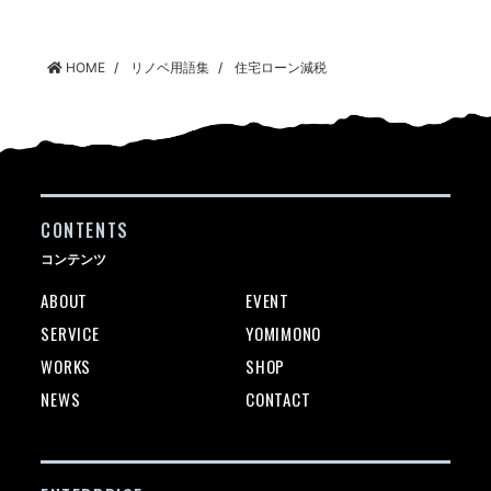
HOME
リノベ用語集
住宅ローン減税
CONTENTS
コンテンツ
ABOUT
EVENT
SERVICE
YOMIMONO
WORKS
SHOP
NEWS
CONTACT