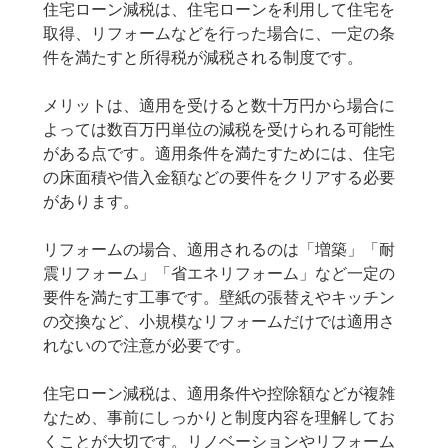
住宅ローン減税は、住宅ローンを利用して住宅を
取得、リフォームなどを行った場合に、一定の条
件を満たすと所得税が減税される制度です。
メリットは、適用を受けると数十万円から場合に
よっては数百万円単位の減税を受けられる可能性
がある点です。適用条件を満たすためには、住宅
の床面積や借入金額などの要件をクリアする必要
があります。
リフォームの場合、適用されるのは「増築」「耐
震リフォーム」「省エネリフォーム」など一定の
要件を満たす工事です。壁紙の張替えやキッチン
の交換など、小規模なリフォームだけでは適用さ
れないので注意が必要です。
住宅ローン減税は、適用条件や控除額などが複雑
なため、事前にしっかりと制度内容を理解してお
くことが大切です。リノベーションやリフォーム