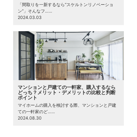
「間取りを一新するなら“スケルトンリノベーショ
ン”」そんなフ……
2024.03.03
マンションと戸建ての一軒家、購入するなら
どっち？メリット・デメリットの比較と判断
ポイント
マイホームの購入を検討する際、マンションと戸建
ての一軒家のど……
2024.08.30