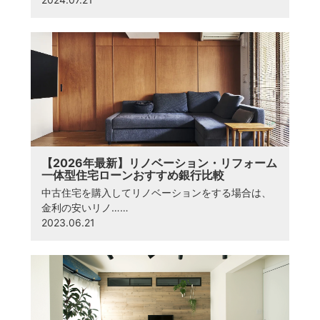
【2026年最新】リノベーション・リフォーム
一体型住宅ローンおすすめ銀行比較
中古住宅を購入してリノベーションをする場合は、
金利の安いリノ……
2023.06.21