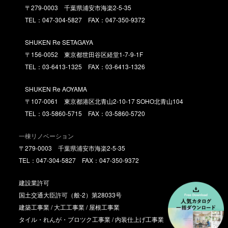
〒279-0003 千葉県浦安市海楽2-5-35
TEL：047-304-5827 FAX：047-350-9372
SHUKEN Re SETAGAYA
〒156-0052 東京都世田谷区経堂1-7-9-1F
TEL：03-6413-1325 FAX：03-6413-1326
SHUKEN Re AOYAMA
〒107-0061 東京都港区北青山2-10-17 SOHO北青山104
TEL：03-5860-5715 FAX：03-5860-5720
一棟リノベーション
〒279-0003 千葉県浦安市海楽2-5-35
TEL：047-304-5827 FAX：047-350-9372
建設業許可
国土交通大臣許可（般-2）第28033号
建築工事業 / 大工工事業 / 屋根工事業
タイル・れんが・ブロツク工事業 / 内装仕上げ工事業