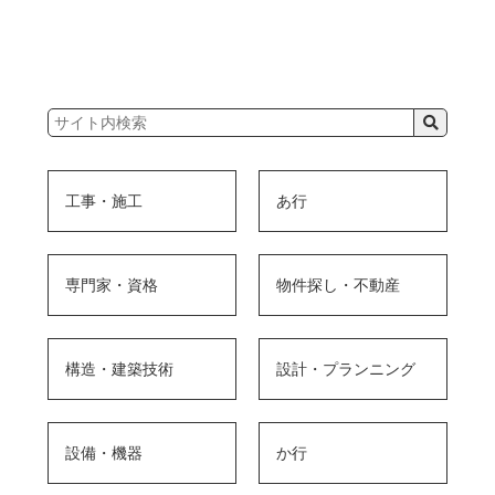
工事・施工
あ行
専門家・資格
物件探し・不動産
構造・建築技術
設計・プランニング
設備・機器
か行