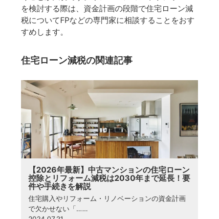
を検討する際は、資金計画の段階で住宅ローン減
税についてFPなどの専門家に相談することをおす
すめします。
住宅ローン減税の関連記事
【2026年最新】中古マンションの住宅ローン
控除とリフォーム減税は2030年まで延長！要
件や手続きを解説
住宅購入やリフォーム・リノベーションの資金計画
で欠かせない「……
2024.07.21