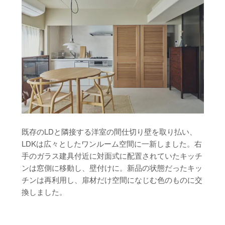
既存のLDと隣接する洋室の間仕切り壁を取り払い、
LDKは広々としたワンルーム空間に一新しました。右
手のガラス建具付近に対面式に配置されていたキッチ
ンは窓側に移動し、壁付けに。新品の状態だったキッ
チンは再利用し、扉材だけ空間になじむ色のものに交
換しました。