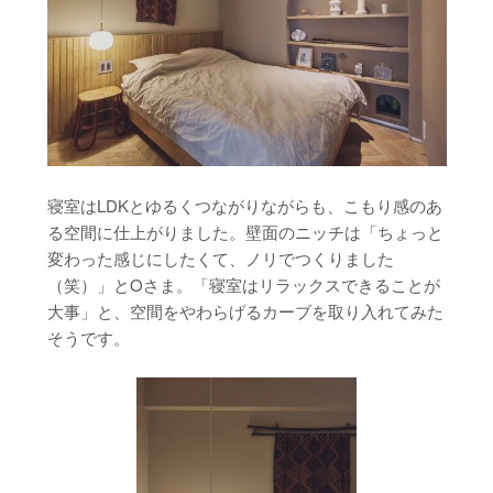
寝室はLDKとゆるくつながりながらも、こもり感のあ
る空間に仕上がりました。壁面のニッチは「ちょっと
変わった感じにしたくて、ノリでつくりました
（笑）」とOさま。「寝室はリラックスできることが
大事」と、空間をやわらげるカーブを取り入れてみた
そうです。