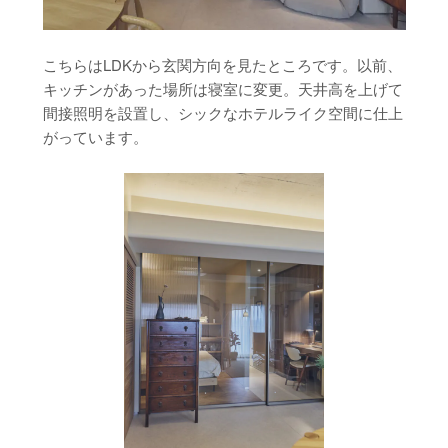
こちらはLDKから玄関方向を見たところです。以前、
キッチンがあった場所は寝室に変更。天井高を上げて
間接照明を設置し、シックなホテルライク空間に仕上
がっています。