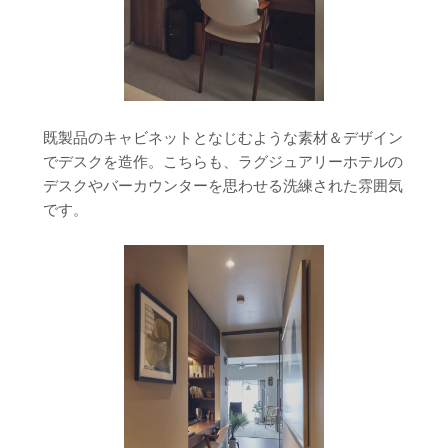
既製品のキャビネットとなじむような素材＆デザイン
でデスクを造作。こちらも、ラグジュアリーホテルの
デスクやバーカウンターを思わせる洗練された雰囲気
です。