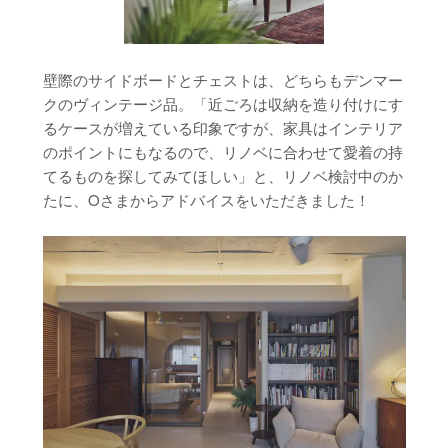
壁際のサイドボードとチェストは、どちらもデンマー
クのヴィンテージ品。「近ごろは収納を造り付けにす
るケースが増えている印象ですが、家具はインテリア
のポイントにもなるので、リノベに合わせて愛着の持
てるものを探してみてほしい」と、リノベ検討中のか
たに、Oさまからアドバイスをいただきました！