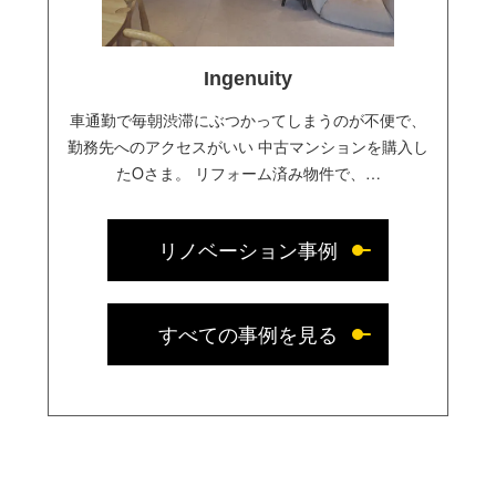
Ingenuity
車通勤で毎朝渋滞にぶつかってしまうのが不便で、
勤務先へのアクセスがいい 中古マンションを購入し
たOさま。 リフォーム済み物件で、…
リノベーション事例
すべての事例を見る