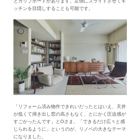
とカップボードがあります。左側にスライドさせてキ
ッチンを目隠しすることも可能です。
「リフォーム済み物件できれいだったとはいえ、天井
が低くて掃き出し窓の高さもなく、とにかく圧迫感が
すごかったんです」とOさま。「できるだけ広々と感
じられるように」というのが、リノベの大きなテーマ
になりました。