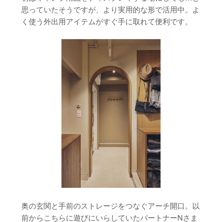
思っていたそうですが、より実用的な形で活用中。よ
く使う外出用アイテムがすぐ手に取れて便利です。
奥の玄関と手前のストレージをつなぐアーチ開口。以
前からこちらに遊びにいらしていたパートナーNさま