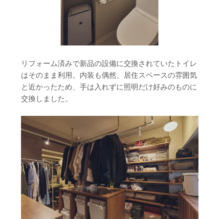
リフォーム済みで新品の設備に交換されていたトイレ
はそのまま利用。内装も偶然、居住スペースの雰囲気
と近かったため、手は入れずに照明だけ好みのものに
交換しました。