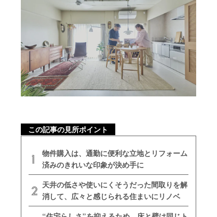
この記事の見所ポイント
物件購入は、通勤に便利な立地とリフォーム
済みのきれいな印象が決め手に
天井の低さや使いにくそうだった間取りを解
消して、広々と感じられる住まいにリノベ
“住宅らしさ”を抑えるため、床と壁は同じト