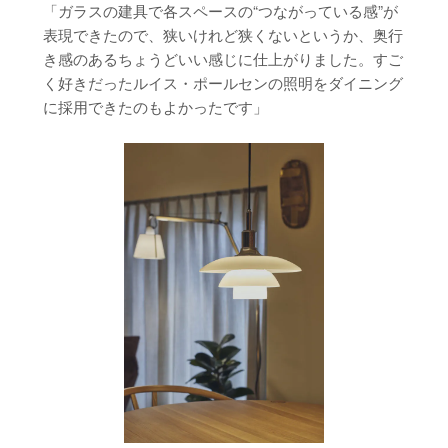
「ガラスの建具で各スペースの“つながっている感”が
表現できたので、狭いけれど狭くないというか、奥行
き感のあるちょうどいい感じに仕上がりました。すご
く好きだったルイス・ポールセンの照明をダイニング
に採用できたのもよかったです」