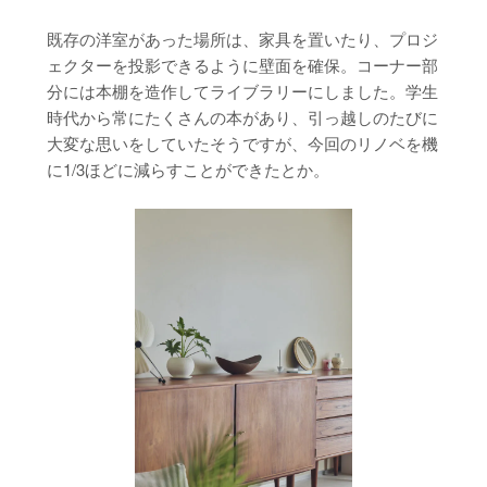
既存の洋室があった場所は、家具を置いたり、プロジ
ェクターを投影できるように壁面を確保。コーナー部
分には本棚を造作してライブラリーにしました。学生
時代から常にたくさんの本があり、引っ越しのたびに
大変な思いをしていたそうですが、今回のリノベを機
に1/3ほどに減らすことができたとか。