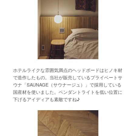
ホテルライクな雰囲気満点のヘッドボードはヒノキ材
で造作したもの。当社が販売しているプライベートサ
ウナ「SAUNAGE（サウナージュ）」で採用している
国産材を使いました。ペンダントライトを低い位置に
下げるアイディアも素敵ですね♪