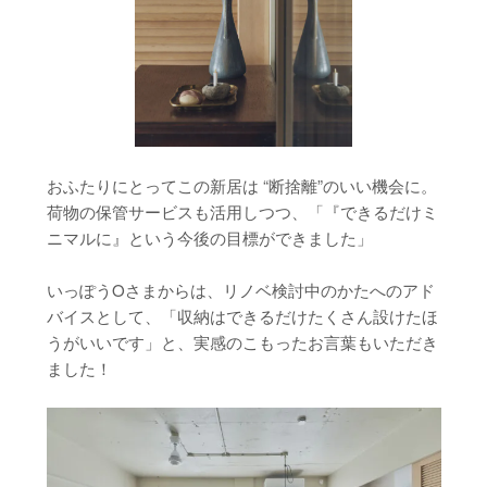
おふたりにとってこの新居は “断捨離”のいい機会に。
荷物の保管サービスも活用しつつ、「『できるだけミ
ニマルに』という今後の目標ができました」
いっぽうOさまからは、リノベ検討中のかたへのアド
バイスとして、「収納はできるだけたくさん設けたほ
うがいいです」と、実感のこもったお言葉もいただき
ました！