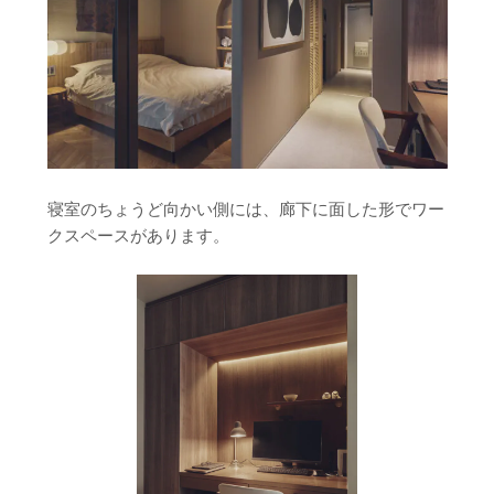
寝室のちょうど向かい側には、廊下に面した形でワー
クスペースがあります。