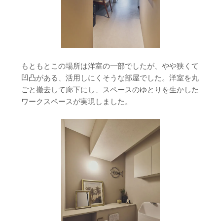
もともとこの場所は洋室の一部でしたが、やや狭くて
凹凸がある、活用しにくそうな部屋でした。洋室を丸
ごと撤去して廊下にし、スペースのゆとりを生かした
ワークスペースが実現しました。