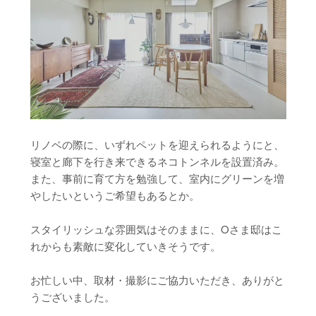
リノベの際に、いずれペットを迎えられるようにと、
寝室と廊下を行き来できるネコトンネルを設置済み。
また、事前に育て方を勉強して、室内にグリーンを増
やしたいというご希望もあるとか。
スタイリッシュな雰囲気はそのままに、Oさま邸はこ
れからも素敵に変化していきそうです。
お忙しい中、取材・撮影にご協力いただき、ありがと
うございました。