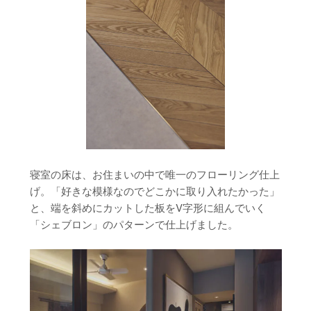
寝室の床は、お住まいの中で唯一のフローリング仕上
げ。「好きな模様なのでどこかに取り入れたかった」
と、端を斜めにカットした板をV字形に組んでいく
「シェブロン」のパターンで仕上げました。