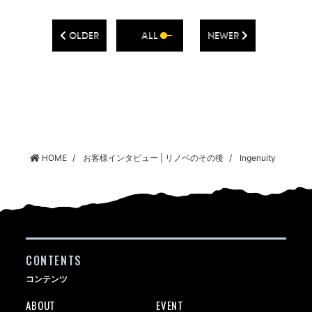
OLDER
ALL
NEWER
HOME
お客様インタビュー | リノベのその後
Ingenuity
CONTENTS
コンテンツ
ABOUT
EVENT