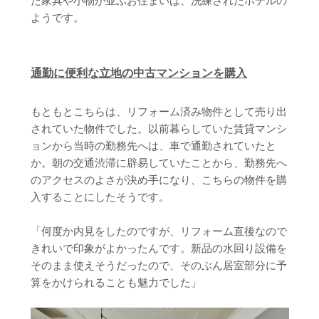
ようです。
通勤に便利な立地の中古マンションを購入
もともとこちらは、リフォーム済み物件として売り出
されていた物件でした。以前暮らしていた賃貸マンシ
ョンから当時の勤務先へは、車で通勤されていたと
か。朝の交通渋滞に辟易していたことから、勤務先へ
のアクセスのよさが決め手になり、こちらの物件を購
入することにしたそうです。
「何度か内見をしたのですが、リフォーム直後なので
きれいで印象がよかったんです。新品の水回り設備を
そのまま使えそうだったので、そのぶん居室部分に予
算をかけられることも魅力でした」