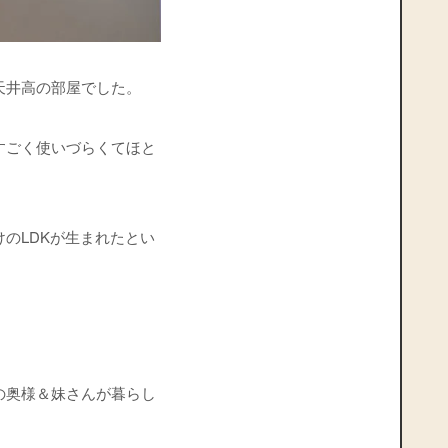
天井高の部屋でした。
すごく使いづらくてほと
のLDKが生まれたとい
の奥様＆妹さんが暮らし