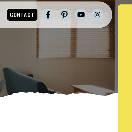
CONTACT