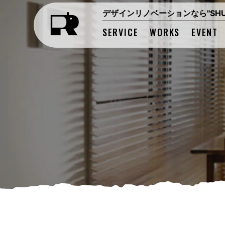
デザインリノベーションなら"SHUK
SERVICE
WORKS
EVENT