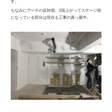
す。
ちなみにアーチの反対側、2段上がってステージ状
になっている部分は現在も工事の真っ最中。