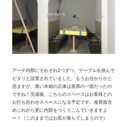
アーチ内部にそれぞれ2つずつ、テーブルを挟んで
ピタリと設置されていました。もうお分かりかと
思ますが、黒い木箱の正体は座席の一部だったの
ですね！完成後、こちらのスペースはお客様との
お打ち合わせスペースになる予定です。座席面含
めこれから更に内部をつくりこんでいきますよ
ー！（このままではお尻が落ちてしまうので）