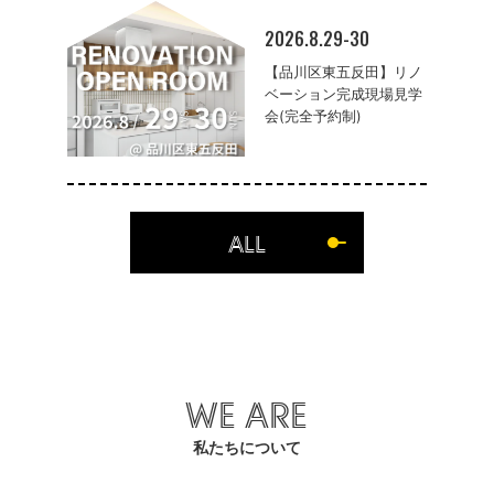
2026.8.29-30
【品川区東五反田】リノ
ベーション完成現場見学
会(完全予約制)
ALL
WE ARE
私たちについて