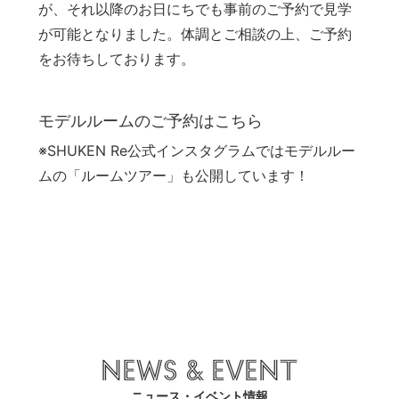
が、それ以降のお日にちでも事前のご予約で見学
が可能となりました。体調とご相談の上、ご予約
をお待ちしております。
モデルルームのご予約は
こちら
※
SHUKEN Re公式インスタグラム
ではモデルルー
ムの「ルームツアー」も公開しています！
NEWS & EVENT
ニュース・イベント情報