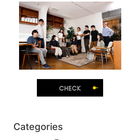
CHECK
Categories