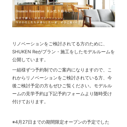
リノベーションをご検討されてる方のために、
SHUKEN Reがプラン・施工をしたモデルルームを
公開しています。
一組様ずつ予約制でのご案内になりますので、こ
れからリノベーションをご検討されている方、今
後ご検討予定の方もぜひご覧ください。モデルル
ームの見学予約は下記予約フォームより随時受け
付けております。
※4月27日までの期間限定オープンの予定でした