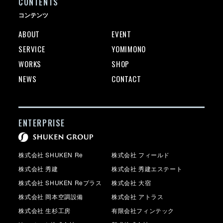
CONTENTS
コンテンツ
ABOUT
EVENT
SERVICE
YOMIMONO
WORKS
SHOP
NEWS
CONTACT
ENTERPRISE
株式会社 SHUKEN Re
株式会社 フィールド
株式会社 秀建
株式会社 秀建エステート
株式会社 SHUKEN Reプラス
株式会社 大宿
株式会社 岡本空調設備
株式会社 アトラス
株式会社 生杉工房
有限会社フィンテック