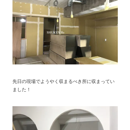
先日の現場でようやく収まるべき所に収まってい
ました！