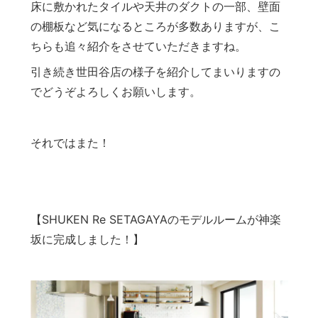
床に敷かれたタイルや天井のダクトの一部、壁面
の棚板など気になるところが多数ありますが、こ
ちらも追々紹介をさせていただきますね。
引き続き世田谷店の様子を紹介してまいりますの
でどうぞよろしくお願いします。
それではまた！
【SHUKEN Re SETAGAYAのモデルルームが神楽
坂に完成しました！】