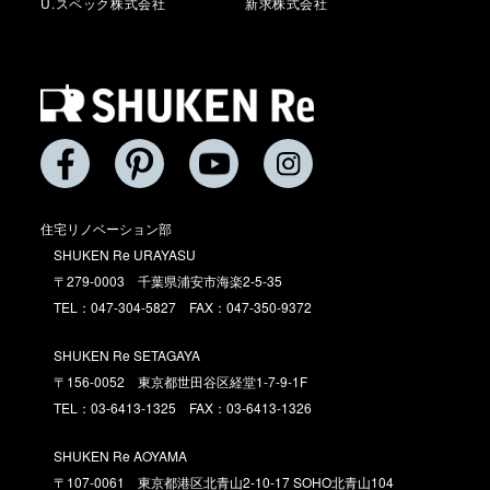
U.スペック株式会社
新求株式会社
住宅リノベーション部
SHUKEN Re URAYASU
〒279-0003 千葉県浦安市海楽2-5-35
TEL：047-304-5827 FAX：047-350-9372
SHUKEN Re SETAGAYA
〒156-0052 東京都世田谷区経堂1-7-9-1F
TEL：03-6413-1325 FAX：03-6413-1326
SHUKEN Re AOYAMA
〒107-0061 東京都港区北青山2-10-17 SOHO北青山104