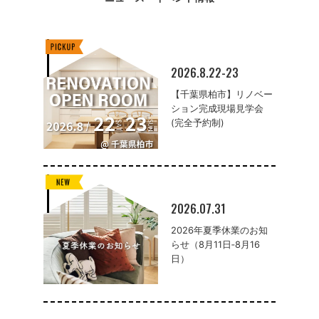
2026.8.22-23
【千葉県柏市】リノベー
ション完成現場見学会
(完全予約制)
2026.07.31
2026年夏季休業のお知
らせ（8月11日‐8月16
日）