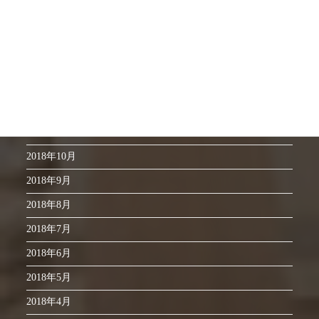
2019年4月
2019年3月
2019年2月
2019年1月
2018年12月
2018年11月
2018年10月
2018年9月
2018年8月
2018年7月
2018年6月
2018年5月
2018年4月