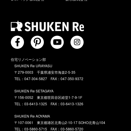
住宅リノベーション部
SHUKEN Re URAYASU
〒279-0003 千葉県浦安市海楽2-5-35
TEL：047-304-5827 FAX：047-350-9372
SHUKEN Re SETAGAYA
〒156-0052 東京都世田谷区経堂1-7-9-1F
TEL：03-6413-1325 FAX：03-6413-1326
SHUKEN Re AOYAMA
〒107-0061 東京都港区北青山2-10-17 SOHO北青山104
TEL：03-5860-5715 FAX：03-5860-5720