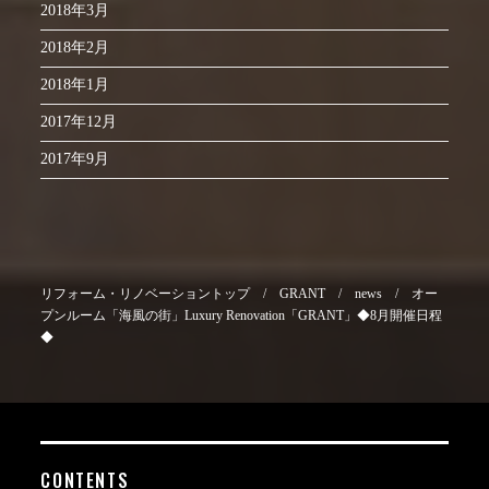
2018年3月
2018年2月
2018年1月
2017年12月
2017年9月
リフォーム・リノベーショントップ
/
GRANT
/
news
/
オー
プンルーム「海風の街」Luxury Renovation「GRANT」◆8月開催日程
◆
CONTENTS