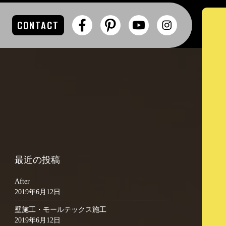
CONTACT
最近の投稿
After
2019年6月12日
壁施工・モールテックス施工
2019年6月12日