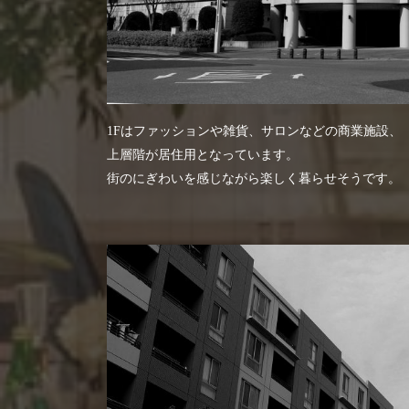
1Fはファッションや雑貨、サロンなどの商業施設、
上層階が居住用となっています。
街のにぎわいを感じながら楽しく暮らせそうです。