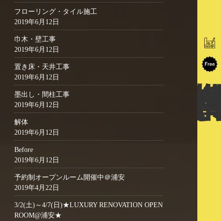
フローリング・タイル施工
2019年6月12日
巾木・壁工事
2019年6月12日
置き床・天井工事
2019年6月12日
墨出し・間柱工事
2019年6月12日
解体
2019年6月12日
Before
2019年6月12日
予約制オープンルーム開催中＠浦安
2019年4月22日
3/2(土)～4/7(日)★LUXURY RENOVATION OPEN
ROOM@浦安★