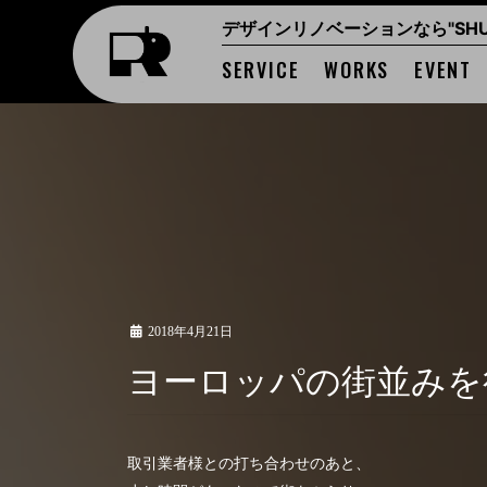
デザインリノベーションなら"SHUK
SERVICE
WORKS
EVENT
2018年4月21日
ヨーロッパの街並み
取引業者様との打ち合わせのあと、