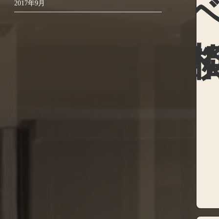
2017年9月