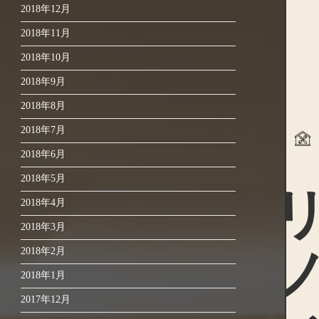
2018年12月
2018年11月
2018年10月
2018年9月
2018年8月
2018年7月
2018年6月
リノ
2018年5月
2018年4月
2018年3月
2018年2月
2018年1月
2017年12月