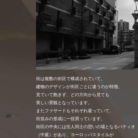
街は複数の街区で構成されていて、
建物のデザインが街区ごとに違うのが特徴。
見ていて飽きず、どの方向から見ても
美しい景観となっています。
またファサードもそれぞれ凝っていて、
街並みの形成に一役買っています。
街区の中央には住人同士の憩いの場となるパティオ
（中庭）があり、ヨーロッパスタイルが