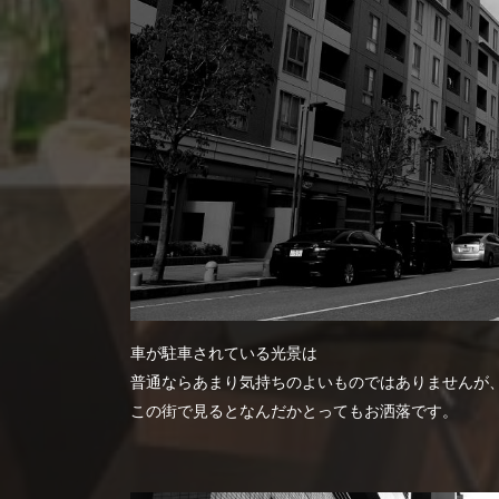
車が駐車されている光景は
普通ならあまり気持ちのよいものではありませんが
この街で見るとなんだかとってもお洒落です。