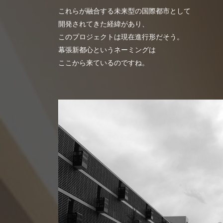
これらが融合する未来型の国際都市として
開発されてきた経緯があり、
このプロジェクトは現在進行形だそう。
幕張新都心というネーミングは
ここから来ているのですね。