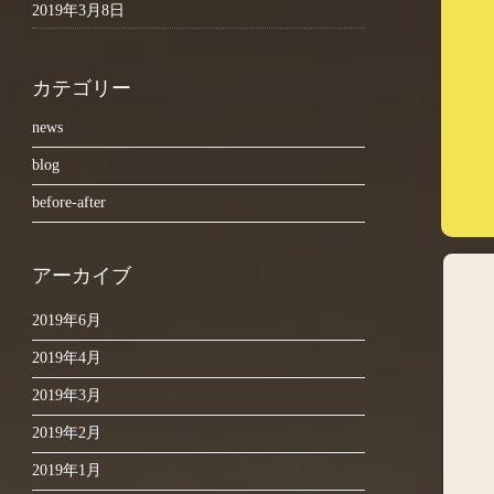
2019年3月8日
カテゴリー
news
blog
before-after
アーカイブ
2019年6月
2019年4月
2019年3月
2019年2月
2019年1月