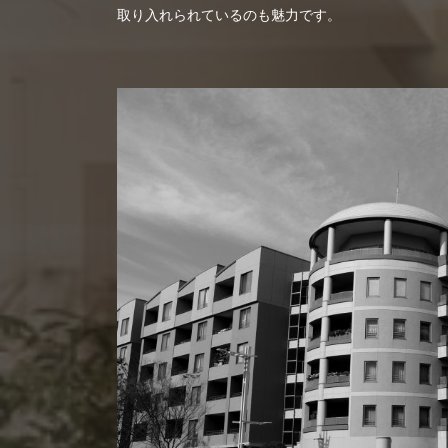
取り入れられているのも魅力です。