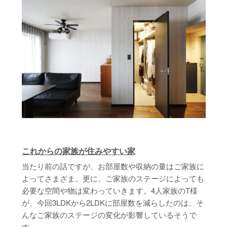
これからの家族が住みやすい家
当たり前の話ですが、お部屋数や収納の量はご家族に
よってさまざま。更に、ご家族のステージによっても
必要な空間や物は変わっていきます。4人家族のT様
が、今回3LDKから2LDKに部屋数を減らしたのは、そ
んなご家族のステージの変化が影響しているそうで
す。