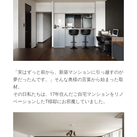
「実はずっと前から、新築マンションに引っ越すのが
夢だったんです。」そんな奥様の言葉から始まった取
材。
その日私たちは、17年住んだご自宅マンションをリノ
ベーションしたT様邸にお邪魔していました。