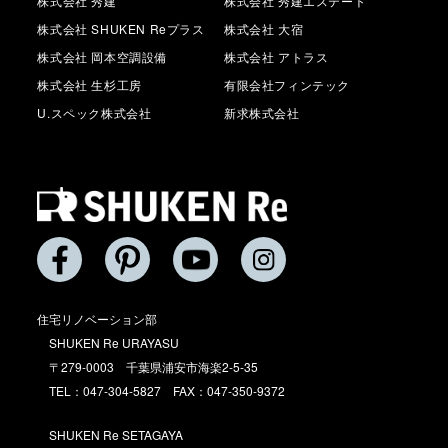
株式会社 秀建
株式会社 秀建エステート
株式会社 SHUKEN Reプラス
株式会社 大宿
株式会社 岡本空調設備
株式会社 アトラス
株式会社 生杉工房
有限会社フィンテック
U.スペック株式会社
新求株式会社
住宅リノベーション部
SHUKEN Re URAYASU
〒279-0003 千葉県浦安市海楽2-5-35
TEL：047-304-5827 FAX：047-350-9372
SHUKEN Re SETAGAYA