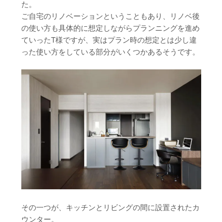
た。
ご自宅のリノベーションということもあり、リノベ後
の使い方も具体的に想定しながらプランニングを進め
ていったT様ですが、実はプラン時の想定とは少し違
った使い方をしている部分がいくつかあるそうです。
その一つが、キッチンとリビングの間に設置されたカ
ウンター。