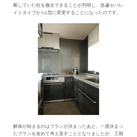
断していた柱を撤去できることが判明し、急遽セパレ
イトタイプからL型に変更することになったのです。
解体が始まるのはプランが決まったあと。一度決まっ
たプランを改めて考え直すこととなりましたが、工期