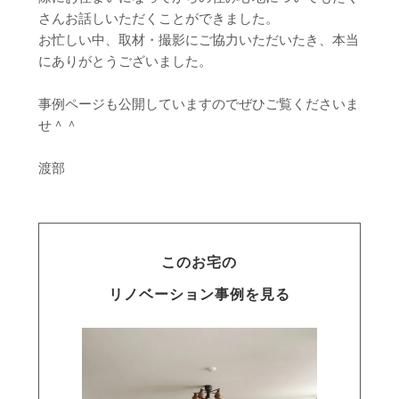
さんお話しいただくことができました。
お忙しい中、取材・撮影にご協力いただいたき、本当
にありがとうございました。
事例ページも公開していますのでぜひご覧くださいま
せ＾＾
渡部
このお宅の
リノベーション事例を見る