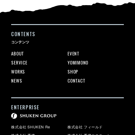
CONTENTS
コンテンツ
ABOUT
EVENT
SERVICE
YOMIMONO
WORKS
SHOP
NEWS
CONTACT
ENTERPRISE
株式会社 SHUKEN Re
株式会社 フィールド