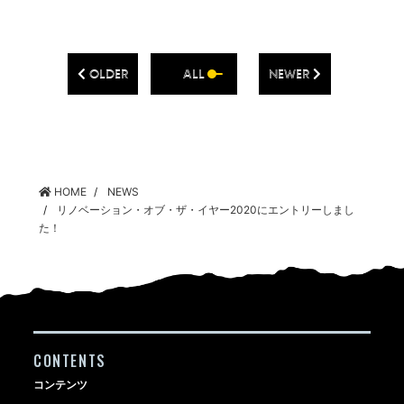
OLDER
ALL
NEWER
HOME
NEWS
リノベーション・オブ・ザ・イヤー2020にエントリーしまし
た！
CONTENTS
コンテンツ