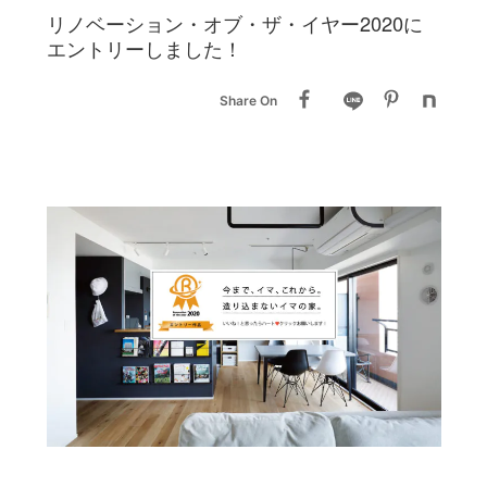
リノベーション・オブ・ザ・イヤー2020に
エントリーしました！
Share On