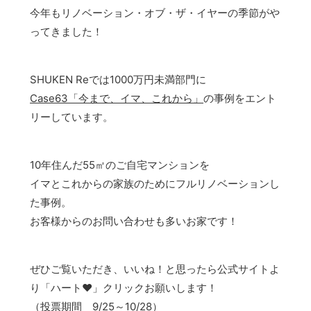
今年もリノベーション・オブ・ザ・イヤーの季節がや
ってきました！
SHUKEN Reでは1000万円未満部門に
Case63「今まで、イマ、これから」
の事例をエント
リーしています。
10年住んだ55㎡のご自宅マンションを
イマとこれからの家族のためにフルリノベーションし
た事例。
お客様からのお問い合わせも多いお家です！
ぜひご覧いただき、いいね！と思ったら公式サイトよ
り「ハート♥」クリックお願いします！
（投票期間 9/25～10/28）