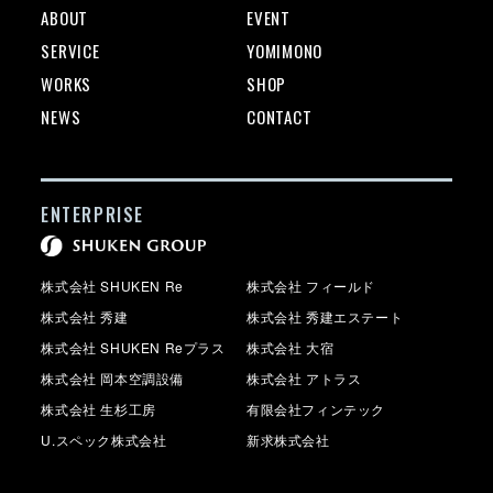
ABOUT
EVENT
SERVICE
YOMIMONO
WORKS
SHOP
NEWS
CONTACT
ENTERPRISE
株式会社 SHUKEN Re
株式会社 フィールド
株式会社 秀建
株式会社 秀建エステート
株式会社 SHUKEN Reプラス
株式会社 大宿
株式会社 岡本空調設備
株式会社 アトラス
株式会社 生杉工房
有限会社フィンテック
U.スペック株式会社
新求株式会社