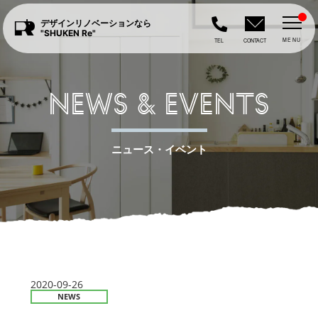
デザインリノベーションなら
"SHUKEN Re"
MENU
TEL
CONTACT
NEWS & EVENTS
ニュース・イベント
2020-09-26
NEWS