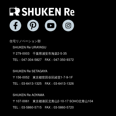
住宅リノベーション部
SHUKEN Re URAYASU
〒279-0003 千葉県浦安市海楽2-5-35
TEL：047-304-5827 FAX：047-350-9372
SHUKEN Re SETAGAYA
〒156-0052 東京都世田谷区経堂1-7-9-1F
TEL：03-6413-1325 FAX：03-6413-1326
SHUKEN Re AOYAMA
〒107-0061 東京都港区北青山2-10-17 SOHO北青山104
TEL：03-5860-5715 FAX：03-5860-5720