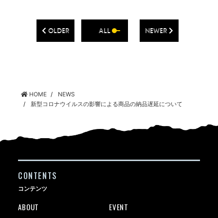
OLDER
ALL
NEWER
HOME
NEWS
新型コロナウイルスの影響による商品の納品遅延について
CONTENTS
コンテンツ
ABOUT
EVENT