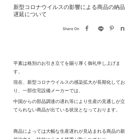
新型コロナウイルスの影響による商品の納品
遅延について
Share On
平素は格別のお引き立てを賜り厚く御礼申し上げま
す。
現在、新型コロナウイルスの感染拡大が長期化してお
り、一部住宅設備メーカーでは、
中国からの部品調達の遅れ等により生産の見通しが立
てられない商品が出ている状況となっております。
商品によっては大幅な生産遅れが見込まれる商品の新