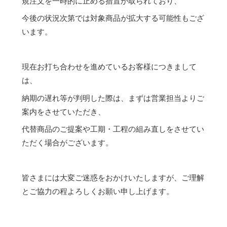
規注文を一時的に止める措置が取られており、
今後の状況次第では対象商品が拡大する可能性もござ
います。
現在お打ち合わせを進めているお客様につきまして
は、
納期の遅れ等が判明した際は、まずは営業担当よりご
案内をさせていただき、
代替商品のご提案や工期・工程の組み直しをさせてい
ただく場合がございます。
皆さまには大変ご迷惑をおかけいたしますが、ご理解
とご協力の程よろしくお願い申し上げます。