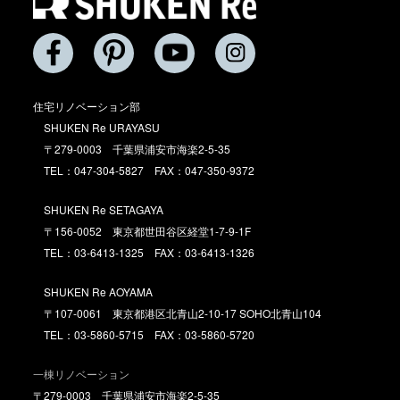
住宅リノベーション部
SHUKEN Re URAYASU
〒279-0003 千葉県浦安市海楽2-5-35
TEL：047-304-5827 FAX：047-350-9372
SHUKEN Re SETAGAYA
〒156-0052 東京都世田谷区経堂1-7-9-1F
TEL：03-6413-1325 FAX：03-6413-1326
SHUKEN Re AOYAMA
〒107-0061 東京都港区北青山2-10-17 SOHO北青山104
TEL：03-5860-5715 FAX：03-5860-5720
一棟リノベーション
〒279-0003 千葉県浦安市海楽2-5-35