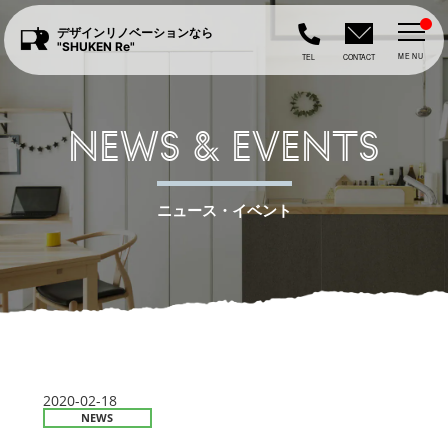
デザインリノベーションなら
"SHUKEN Re"
MENU
TEL
CONTACT
NEWS & EVENTS
ニュース・イベント
2020-02-18
NEWS