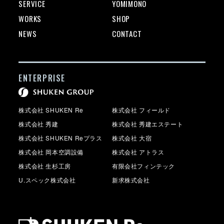
SERVICE
YOMIMONO
WORKS
SHOP
NEWS
CONTACT
ENTERPRISE
株式会社 SHUKEN Re
株式会社 フィールド
株式会社 秀建
株式会社 秀建エステート
株式会社 SHUKEN Reプラス
株式会社 大宿
株式会社 岡本空調設備
株式会社 アトラス
株式会社 生杉工房
有限会社フィンテック
U.スペック株式会社
新求株式会社