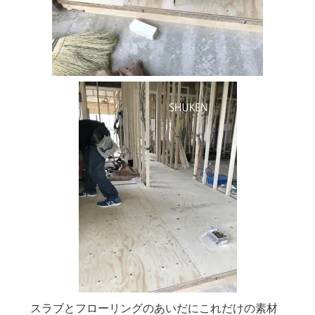
スラブとフローリングのあいだにこれだけの素材