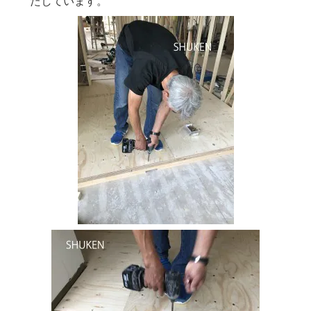
たしています。