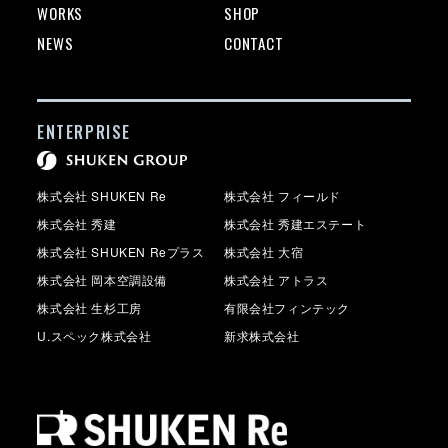
WORKS
SHOP
NEWS
CONTACT
ENTERPRISE
株式会社 SHUKEN Re
株式会社 フィールド
株式会社 秀建
株式会社 秀建エステート
株式会社 SHUKEN Reプラス
株式会社 大宿
株式会社 岡本空調設備
株式会社 アトラス
株式会社 生杉工房
有限会社フィンテック
U.スペック株式会社
新求株式会社