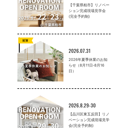
【千葉県柏市】リノベー
ション完成現場見学会
(完全予約制)
2026.07.31
2026年夏季休業のお知
らせ（8月11日‐8月16
日）
2026.8.29-30
【品川区東五反田】リノ
ベーション完成現場見学
会(完全予約制)