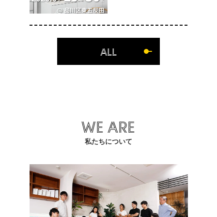
ALL
WE ARE
私たちについて