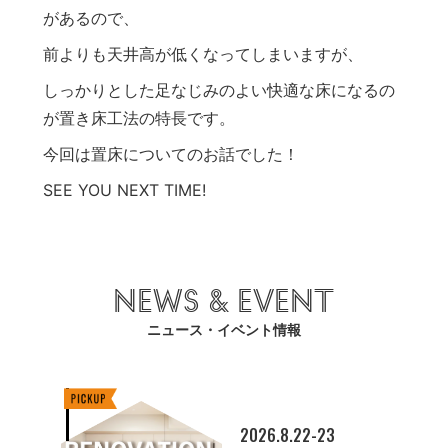
があるので、
前よりも天井高が低くなってしまいますが、
しっかりとした足なじみのよい快適な床になるの
が置き床工法の特長です。
今回は置床についてのお話でした！
SEE YOU NEXT TIME!
NEWS & EVENT
ニュース・イベント情報
2026.8.22-23