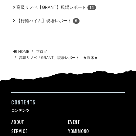
高級リノベ【GRANT】現場レポート
14
【行徳ハイム】現場レポート
5
HOME
ブログ
高級リノベ「GRANT」現場レポート ★置床★
CONTENTS
コンテンツ
ABOUT
EVENT
SERVICE
YOMIMONO