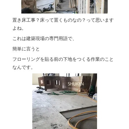
置き床工事？床って置くものなの？って思います
よね。
これは建築現場の専門用語で、
簡単に言うと
フローリングを貼る前の下地をつくる作業のこと
なんです。