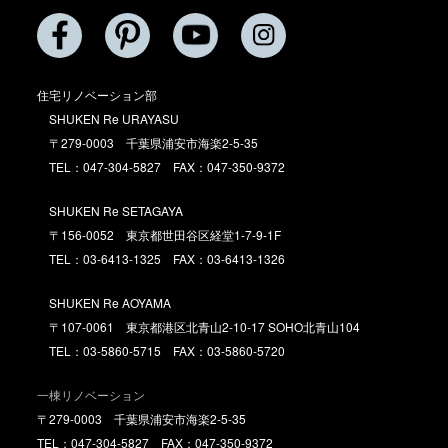
住宅リノベーション部
SHUKEN Re URAYASU
〒279-0003 千葉県浦安市海楽2-5-35
TEL：047-304-5827 FAX：047-350-9372
SHUKEN Re SETAGAYA
〒156-0052 東京都世田谷区経堂1-7-9-1F
TEL：03-6413-1325 FAX：03-6413-1326
SHUKEN Re AOYAMA
〒107-0061 東京都港区北青山2-10-17 SOHO北青山104
TEL：03-5860-5715 FAX：03-5860-5720
一棟リノベーション
〒279-0003 千葉県浦安市海楽2-5-35
TEL：047-304-5827 FAX：047-350-9372