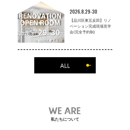
2026.8.29-30
【品川区東五反田】リノ
ベーション完成現場見学
会(完全予約制)
ALL
WE ARE
私たちについて