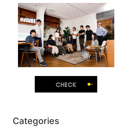
CHECK
Categories