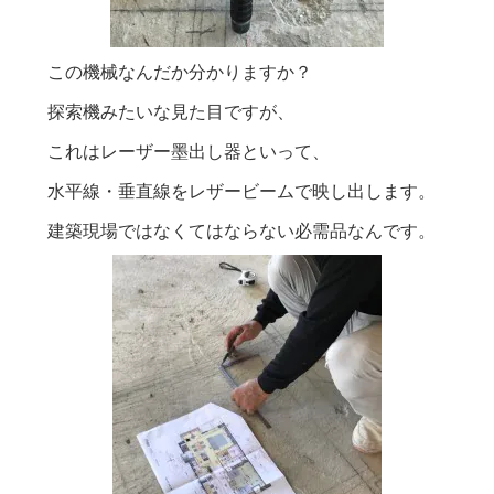
この機械なんだか分かりますか？
探索機みたいな見た目ですが、
これはレーザー墨出し器といって、
水平線・垂直線をレザービームで映し出します。
建築現場ではなくてはならない必需品なんです。