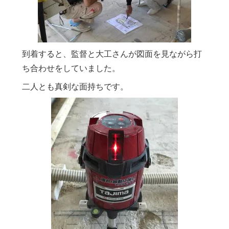
到着すると、監督と大工さんが図面を見ながら打
ち合わせをしていました。
二人とも真剣な面持ちです。