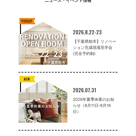
ニュース・イベント情報
2026.8.22-23
【千葉県柏市】リノベー
ション完成現場見学会
(完全予約制)
2026.07.31
2026年夏季休業のお知
らせ（8月11日‐8月16
日）