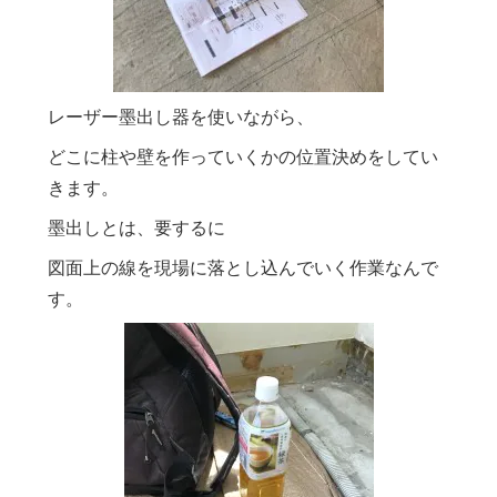
レーザー墨出し器を使いながら、
どこに柱や壁を作っていくかの位置決めをしてい
きます。
墨出しとは、要するに
図面上の線を現場に落とし込んでいく作業なんで
す。