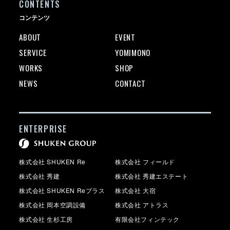
CONTENTS
コンテンツ
ABOUT
EVENT
SERVICE
YOMIMONO
WORKS
SHOP
NEWS
CONTACT
ENTERPRISE
株式会社 SHUKEN Re
株式会社 フィールド
株式会社 秀建
株式会社 秀建エステート
株式会社 SHUKEN Reプラス
株式会社 大宿
株式会社 岡本空調設備
株式会社 アトラス
株式会社 生杉工房
有限会社フィンテック