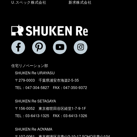
U.スペック株式会社
新求株式会社
住宅リノベーション部
SHUKEN Re URAYASU
〒279-0003 千葉県浦安市海楽2-5-35
TEL：047-304-5827 FAX：047-350-9372
SHUKEN Re SETAGAYA
〒156-0052 東京都世田谷区経堂1-7-9-1F
TEL：03-6413-1325 FAX：03-6413-1326
SHUKEN Re AOYAMA
〒107-0061 東京都港区北青山2-10-17 SOHO北青山104