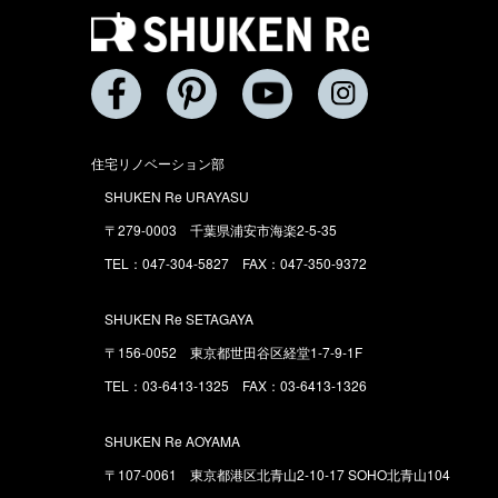
住宅リノベーション部
SHUKEN Re URAYASU
〒279-0003 千葉県浦安市海楽2-5-35
TEL：047-304-5827 FAX：047-350-9372
SHUKEN Re SETAGAYA
〒156-0052 東京都世田谷区経堂1-7-9-1F
TEL：03-6413-1325 FAX：03-6413-1326
SHUKEN Re AOYAMA
〒107-0061 東京都港区北青山2-10-17 SOHO北青山104