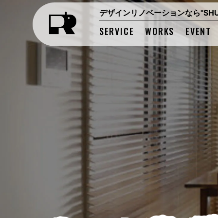
デザインリノベーションなら"SHUK
SERVICE
WORKS
EVENT