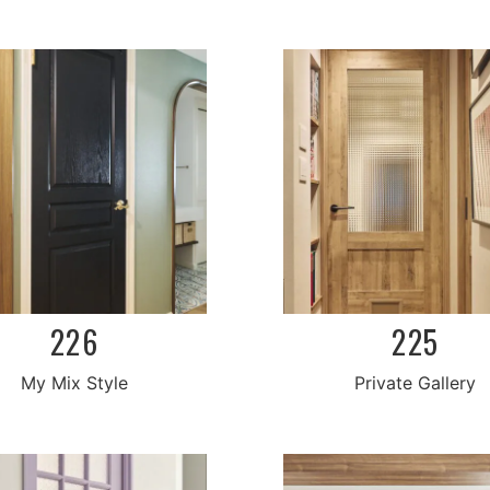
226
225
Private Gallery
My Mix Style