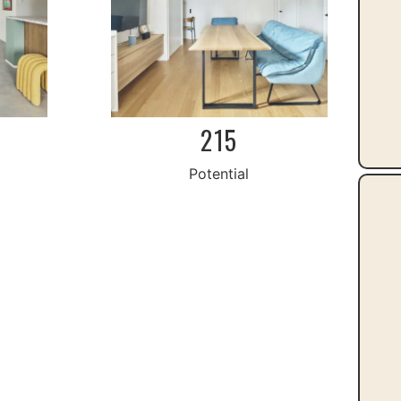
215
Potential