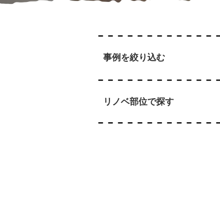
事例を絞り込む
リノベ部位で探す