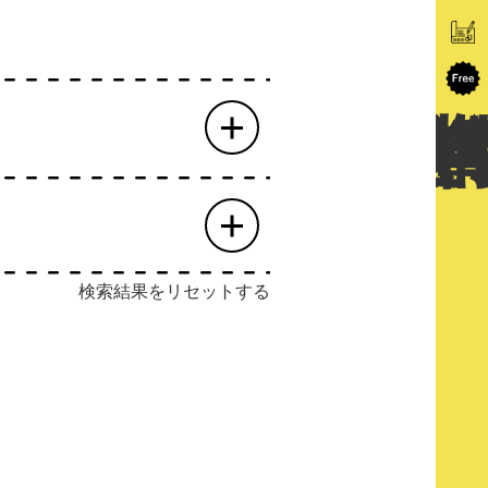
検索結果をリセットする