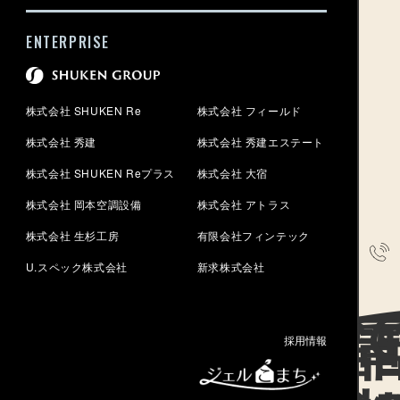
ENTERPRISE
株式会社 SHUKEN Re
株式会社 フィールド
株式会社 秀建
株式会社 秀建エステート
株式会社 SHUKEN Reプラス
株式会社 大宿
株式会社 岡本空調設備
株式会社 アトラス
株式会社 生杉工房
有限会社フィンテック
U.スペック株式会社
新求株式会社
電話で
採用情報