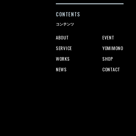
CONTENTS
コンテンツ
ABOUT
EVENT
SERVICE
YOMIMONO
WORKS
SHOP
NEWS
CONTACT