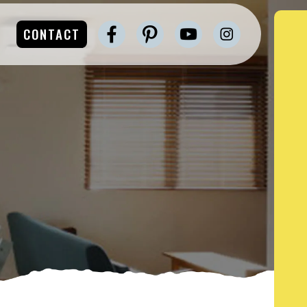
CONTACT