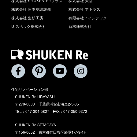
株式会社 SHUKEN Reプラス
株式会社 大宿
株式会社 岡本空調設備
株式会社 アトラス
株式会社 生杉工房
有限会社フィンテック
U.スペック株式会社
新求株式会社
住宅リノベーション部
SHUKEN Re URAYASU
〒279-0003 千葉県浦安市海楽2-5-35
TEL：047-304-5827 FAX：047-350-9372
SHUKEN Re SETAGAYA
〒156-0052 東京都世田谷区経堂1-7-9-1F