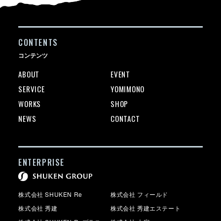
CONTENTS
コンテンツ
ABOUT
EVENT
SERVICE
YOMIMONO
WORKS
SHOP
NEWS
CONTACT
ENTERPRISE
株式会社 SHUKEN Re
株式会社 フィールド
株式会社 秀建
株式会社 秀建エステート