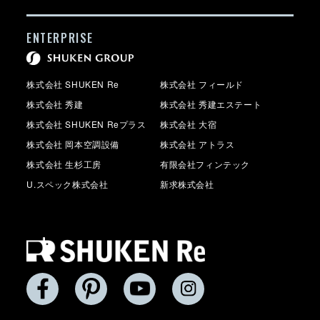
ENTERPRISE
株式会社 SHUKEN Re
株式会社 フィールド
株式会社 秀建
株式会社 秀建エステート
株式会社 SHUKEN Reプラス
株式会社 大宿
株式会社 岡本空調設備
株式会社 アトラス
株式会社 生杉工房
有限会社フィンテック
U.スペック株式会社
新求株式会社