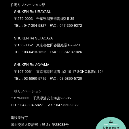
住宅リノベーション部
SHUKEN Re URAYASU
〒279-0003 千葉県浦安市海楽2-5-35
TEL：047-304-5827 FAX：047-350-9372
SHUKEN Re SETAGAYA
〒156-0052 東京都世田谷区経堂1-7-9-1F
TEL：03-6413-1325 FAX：03-6413-1326
SHUKEN Re AOYAMA
〒107-0061 東京都港区北青山2-10-17 SOHO北青山104
TEL：03-5860-5715 FAX：03-5860-5720
一棟リノベーション
〒279-0003 千葉県浦安市海楽2-5-35
TEL：047-304-5827 FAX：047-350-9372
建設業許可
国土交通大臣許可（般-2）第28033号