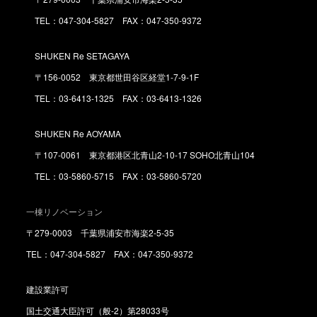
TEL：047-304-5827 FAX：047-350-9372
SHUKEN Re SETAGAYA
〒156-0052 東京都世田谷区経堂1-7-9-1F
TEL：03-6413-1325 FAX：03-6413-1326
SHUKEN Re AOYAMA
〒107-0061 東京都港区北青山2-10-17 SOHO北青山104
TEL：03-5860-5715 FAX：03-5860-5720
一棟リノベーション
〒279-0003 千葉県浦安市海楽2-5-35
TEL：047-304-5827 FAX：047-350-9372
建設業許可
国土交通大臣許可（般-2）第28033号