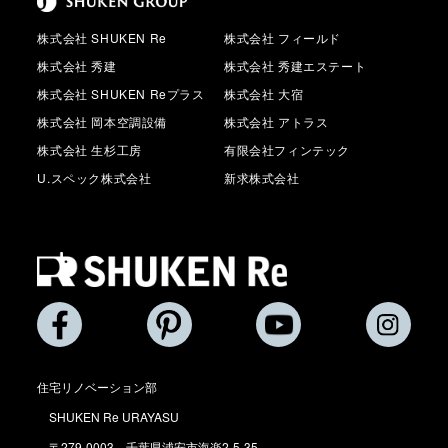
株式会社 SHUKEN Re
株式会社 フィールド
株式会社 秀建
株式会社 秀建エステート
株式会社 SHUKEN Reプラス
株式会社 大宿
株式会社 岡本空調設備
株式会社 アトラス
株式会社 生杉工房
有限会社フィンテック
U.スペック株式会社
新求株式会社
住宅リノベーション部
SHUKEN Re URAYASU
〒279-0003 千葉県浦安市海楽2-5-35