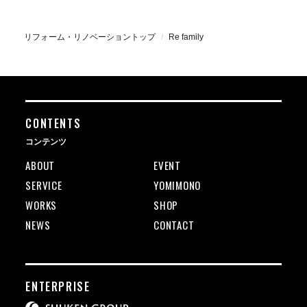
リフォーム・リノベーショントップ
Re family
CONTENTS
コンテンツ
ABOUT
EVENT
SERVICE
YOMIMONO
WORKS
SHOP
NEWS
CONTACT
ENTERPRISE