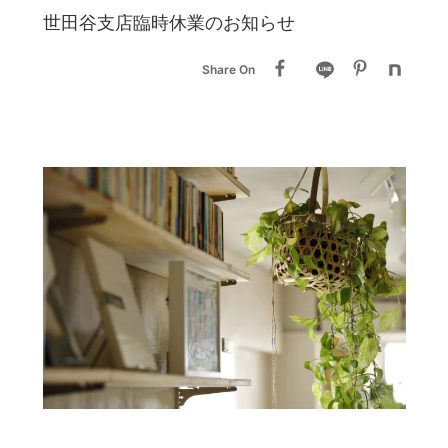
世田谷支店臨時休業のお知らせ
Share On