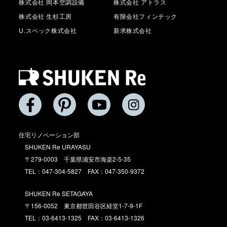
株式会社 岡本空調設備
株式会社 アトラス
株式会社 生杉工房
有限会社フィンテック
U.スペック株式会社
新求株式会社
住宅リノベーション部
SHUKEN Re URAYASU
〒279-0003 千葉県浦安市海楽2-5-35
TEL：047-304-5827 FAX：047-350-9372
SHUKEN Re SETAGAYA
〒156-0052 東京都世田谷区経堂1-7-9-1F
TEL：03-6413-1325 FAX：03-6413-1326