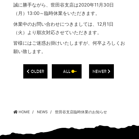
誠に勝手ながら、世田谷支店は2020年11月30日
（月）13:00～臨時休業をいただきます。
休業中のお問い合わせにつきましては、12月1日
（火）より順次対応させていただきます。
皆様にはご迷惑お掛けいたしますが、何卒よろしくお
願い致します。
OLDER
ALL
NEWER
HOME
NEWS
世田谷支店臨時休業のお知らせ