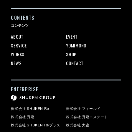
CONTENTS
コンテンツ
ABOUT
EVENT
SERVICE
YOMIMONO
WORKS
SHOP
NEWS
CONTACT
ENTERPRISE
株式会社 SHUKEN Re
株式会社 フィールド
株式会社 秀建
株式会社 秀建エステート
株式会社 SHUKEN Reプラス
株式会社 大宿