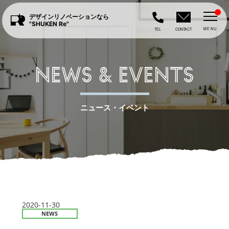
デザインリノベーションなら
"SHUKEN Re"
MENU
TEL
CONTACT
NEWS & EVENTS
ニュース・イベント
2020-11-30
NEWS