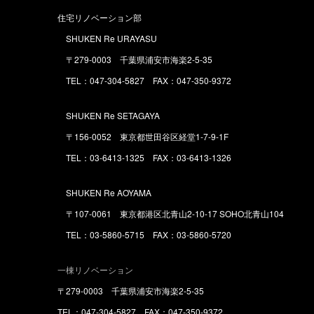
住宅リノベーション部
SHUKEN Re URAYASU
〒279-0003 千葉県浦安市海楽2-5-35
TEL：047-304-5827 FAX：047-350-9372
SHUKEN Re SETAGAYA
〒156-0052 東京都世田谷区経堂1-7-9-1F
TEL：03-6413-1325 FAX：03-6413-1326
SHUKEN Re AOYAMA
〒107-0061 東京都港区北青山2-10-17 SOHO北青山104
TEL：03-5860-5715 FAX：03-5860-5720
一棟リノベーション
〒279-0003 千葉県浦安市海楽2-5-35
TEL：047-304-5827 FAX：047-350-9372