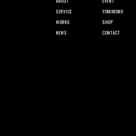
ABOUT
EVENT
SERVICE
YOMIMONO
WORKS
SHOP
NEWS
CONTACT