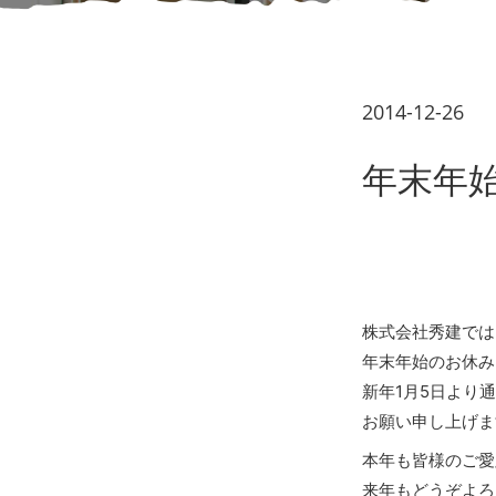
2014-12-
年末年
株式会社秀建では、
年末年始のお休み
新年1月5日より
お願い申し上げま
本年も皆様のご愛
来年もどうぞよろ