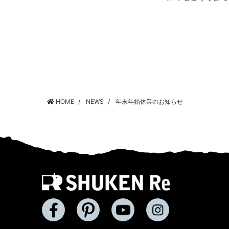
HOME
NEWS
年末年始休業のお知らせ