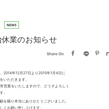
26
NEWS
始休業のお知らせ
Share On
2014年12月27日より2015年1月4日に
をいただきます。
通常営業をいたしますので、どうぞよろしく
す。
顧を賜り本当にありがとうございました。
しくお願い申し上げます。