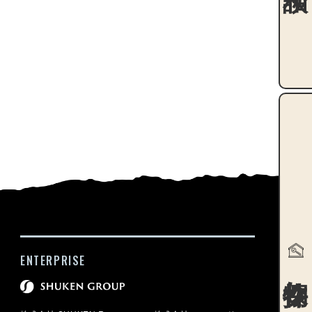
ENTERPRISE
物件探し