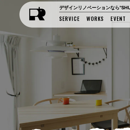
デザインリノベーションなら"SHUK
SERVICE
WORKS
EVENT