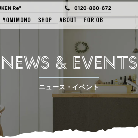
EN Re"
0120-860-672
YOMIMONO
SHOP
ABOUT
FOR OB
NEWS & EVENTS
ニュース・イベント