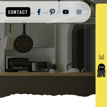
CONTACT