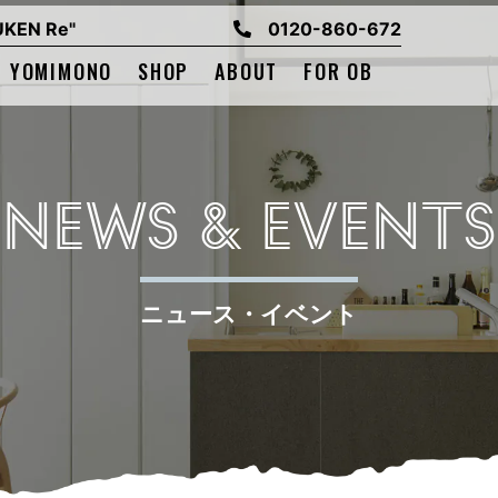
EN Re"
0120-860-672
YOMIMONO
SHOP
ABOUT
FOR OB
NEWS & EVENTS
ニュース・イベント