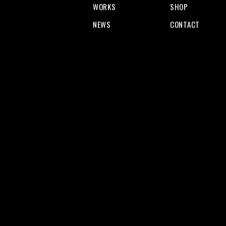
WORKS
SHOP
NEWS
CONTACT