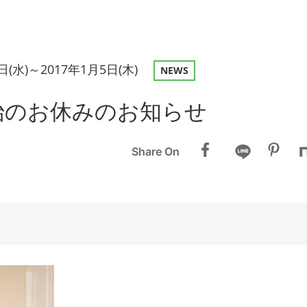
8日(水)～2017年1月5日(木)
NEWS
始のお休みのお知らせ
Share On