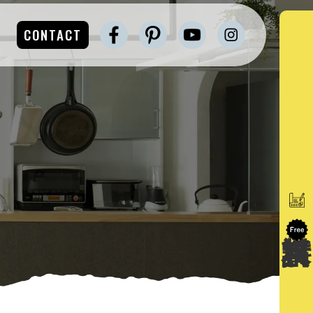
CONTACT