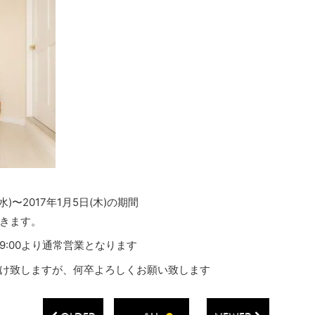
(水)〜2017年1月5日(木)の期間
きます。
金)9:00より通常営業となります
け致しますが、何卒よろしくお願い致します