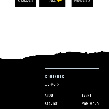
OLDER
ALL
NEWER
CONTENTS
コンテンツ
ABOUT
EVENT
SERVICE
YOMIMONO