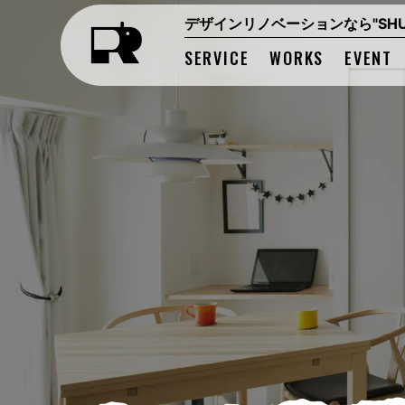
デザインリノベーションなら"SHUK
SERVICE
WORKS
EVENT