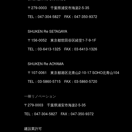
〒279-0003 千葉県浦安市海楽2-5-35
TEL：047-304-5827 FAX：047-350-9372
SHUKEN Re SETAGAYA
〒156-0052 東京都世田谷区経堂1-7-9-1F
TEL：03-6413-1325 FAX：03-6413-1326
SHUKEN Re AOYAMA
〒107-0061 東京都港区北青山2-10-17 SOHO北青山104
TEL：03-5860-5715 FAX：03-5860-5720
一棟リノベーション
〒279-0003 千葉県浦安市海楽2-5-35
TEL：047-304-5827 FAX：047-350-9372
建設業許可