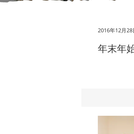
2016年12月2
年末年