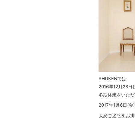
SHUKENでは
2016年12月28日
冬期休業をいただ
2017年1月6日(
大変ご迷惑をお掛