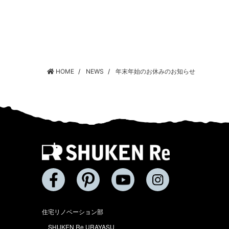
HOME
NEWS
年末年始のお休みのお知らせ
住宅リノベーション部
SHUKEN Re URAYASU