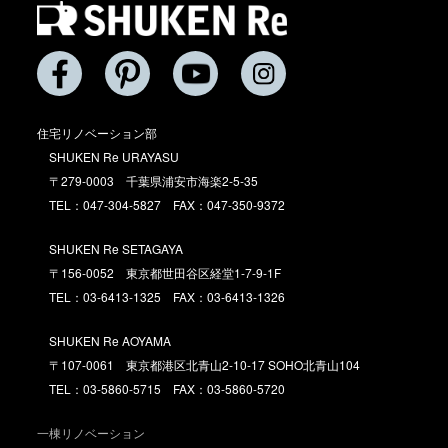
住宅リノベーション部
SHUKEN Re URAYASU
〒279-0003 千葉県浦安市海楽2-5-35
TEL：047-304-5827 FAX：047-350-9372
SHUKEN Re SETAGAYA
〒156-0052 東京都世田谷区経堂1-7-9-1F
TEL：03-6413-1325 FAX：03-6413-1326
SHUKEN Re AOYAMA
〒107-0061 東京都港区北青山2-10-17 SOHO北青山104
TEL：03-5860-5715 FAX：03-5860-5720
一棟リノベーション