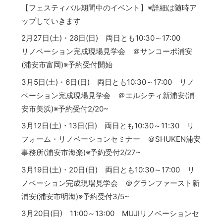
【フェスティバル期間中のイベント】※詳細は随時ア
ップしていきます
2月27日(土)・28日(日) 両日とも10:30～17:00
リノベーション完成現場見学会 ＠サンコーポ浦安
(浦安市富岡)※予約受付開始
3月5日(土)・6日(日) 両日とも10:30～17:00 リノ
ベーション完成現場見学会 ＠エルシティ新浦安(浦
安市美浜)※予約受付2/20~
3月12日(土)・13日(日) 両日とも10:30～11:30 リ
フォーム・リノベーションセミナー ＠SHUKEN浦安
事務所(浦安市海楽)※予約受付2/27~
3月19日(土)・20日(日) 両日とも10:30～17:00 リ
ノベーション完成現場見学会 ＠グランファースト新
浦安(浦安市明海)※予約受付3/5~
3月20日(日) 11:00～13:00 MUJIリノベーションセ