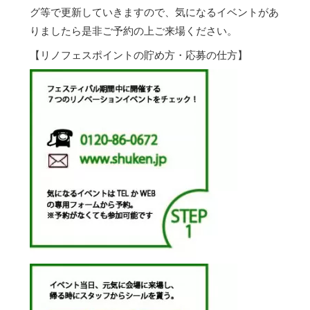
グ等で更新していきますので、気になるイベントがあ
りましたら是非ご予約の上ご来場ください。
【リノフェスポイントの貯め方・応募の仕方】