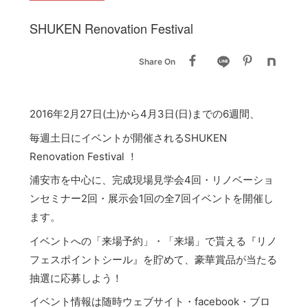
SHUKEN Renovation Festival
Share On
2016年2月27日(土)から4月3日(日)までの6週間、
毎週土日にイベントが開催されるSHUKEN
Renovation Festival ！
浦安市を中心に、完成現場見学会4回・リノベーショ
ンセミナー2回・展示会1回の全7回イベントを開催し
ます。
イベントへの「来場予約」・「来場」で貰える『リノ
フェスポイントシール』を貯めて、豪華賞品が当たる
抽選に応募しよう！
イベント情報は随時ウェブサイト・facebook・ブロ