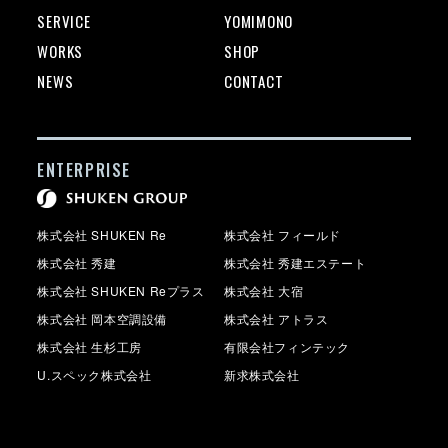
SERVICE
YOMIMONO
WORKS
SHOP
NEWS
CONTACT
ENTERPRISE
株式会社 SHUKEN Re
株式会社 フィールド
株式会社 秀建
株式会社 秀建エステート
株式会社 SHUKEN Reプラス
株式会社 大宿
株式会社 岡本空調設備
株式会社 アトラス
株式会社 生杉工房
有限会社フィンテック
U.スペック株式会社
新求株式会社