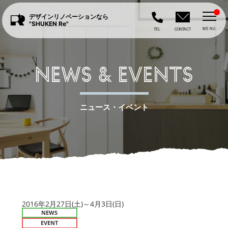
デザインリノベーションなら
"SHUKEN Re"
MENU
TEL
CONTACT
NEWS & EVENTS
ニュース・イベント
2016年2月27日(土)～4月3日(日)
NEWS
EVENT