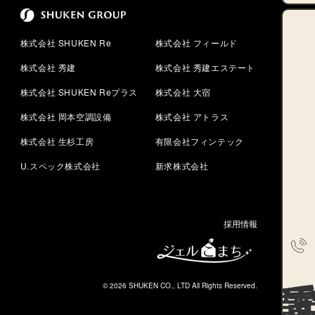
株式会社 SHUKEN Re
株式会社 フィールド
株式会社 秀建
株式会社 秀建エステート
株式会社 SHUKEN Reプラス
株式会社 大宿
株式会社 岡本空調設備
株式会社 アトラス
株式会社 生杉工房
有限会社フィンテック
U.スペック株式会社
新求株式会社
採用情報
電話で相
© 2026 SHUKEN CO., LTD All Rights Reserved.