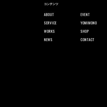
コンテンツ
ABOUT
EVENT
SERVICE
YOMIMONO
WORKS
SHOP
NEWS
CONTACT