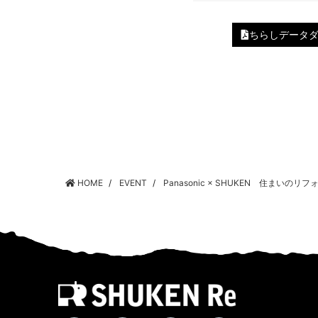
ちらしデータ
HOME
EVENT
Panasonic × SHUKEN 住まいの