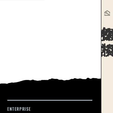
物件探
ENTERPRISE