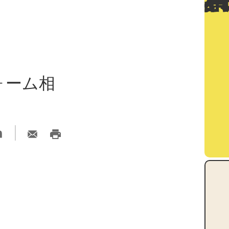
フォーム相