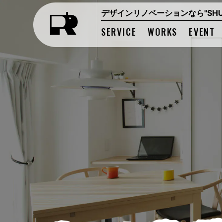
デザインリノベーションなら"SHUK
SERVICE
WORKS
EVENT