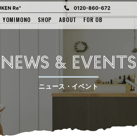
EN Re"
0120-860-672
YOMIMONO
SHOP
ABOUT
FOR OB
NEWS & EVENTS
ニュース・イベント