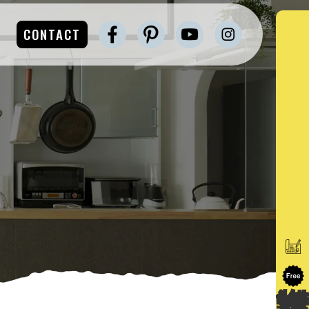
CONTACT