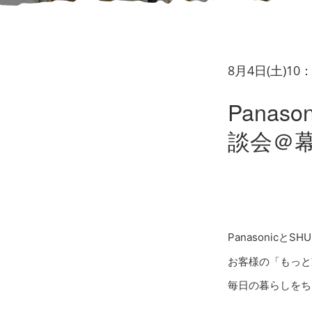
8月4日(土)10
Panas
談会＠
Panasonicと
お客様の「もっと
毎日の暮らしをち