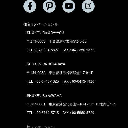
住宅リノベーション部
SHUKEN Re URAYASU
〒279-0003 千葉県浦安市海楽2-5-35
TEL：047-304-5827 FAX：047-350-9372
SHUKEN Re SETAGAYA
〒156-0052 東京都世田谷区経堂1-7-9-1F
TEL：03-6413-1325 FAX：03-6413-1326
SHUKEN Re AOYAMA
〒107-0061 東京都港区北青山2-10-17 SOHO北青山104
TEL：03-5860-5715 FAX：03-5860-5720
一棟リノベーション