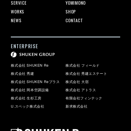
SERVICE
YOMIMONO
WORKS
SHOP
NEWS
CONTACT
ENTERPRISE
株式会社 SHUKEN Re
株式会社 フィールド
株式会社 秀建
株式会社 秀建エステート
株式会社 SHUKEN Reプラス
株式会社 大宿
株式会社 岡本空調設備
株式会社 アトラス
株式会社 生杉工房
有限会社フィンテック
U.スペック株式会社
新求株式会社