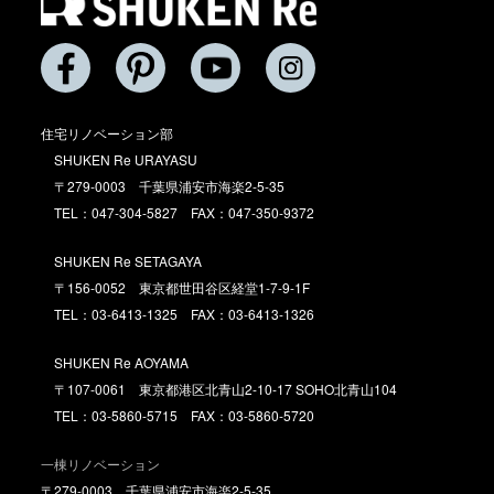
住宅リノベーション部
SHUKEN Re URAYASU
〒279-0003 千葉県浦安市海楽2-5-35
TEL：047-304-5827 FAX：047-350-9372
SHUKEN Re SETAGAYA
〒156-0052 東京都世田谷区経堂1-7-9-1F
TEL：03-6413-1325 FAX：03-6413-1326
SHUKEN Re AOYAMA
〒107-0061 東京都港区北青山2-10-17 SOHO北青山104
TEL：03-5860-5715 FAX：03-5860-5720
一棟リノベーション
〒279-0003 千葉県浦安市海楽2-5-35