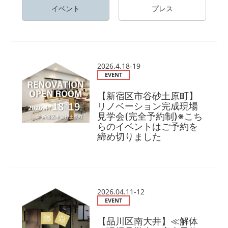
イベント
プレス
2026.4.18-19
EVENT
【新宿区市谷砂土原町】
リノベーション完成現場
見学会(完全予約制)※こち
らのイベントはご予約を
締め切りました
2026.04.11-12
EVENT
【品川区南大井】≪解体