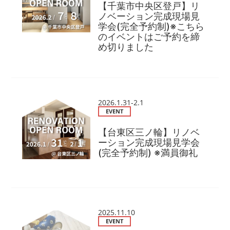
【千葉市中央区登戸】リ
ノベーション完成現場見
学会(完全予約制)※こちら
のイベントはご予約を締
め切りました
2026.1.31-2.1
EVENT
【台東区三ノ輪】リノベ
ーション完成現場見学会
(完全予約制) ※満員御礼
2025.11.10
EVENT