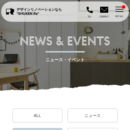
デザインリノベーションなら
"SHUKEN Re"
MENU
TEL
CONTACT
NEWS & EVENTS
ニュース・イベント
ALL
ニュース