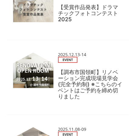
【受賞作品発表】ドラマ
チックフォトコンテスト
2025
2025.12.13-14
EVENT
【調布市国領町】リノベ
ーション完成現場見学会
(完全予約制) ※こちらのイ
ベントはご予約を締め切
りました
2025.11.08-09
EVENT