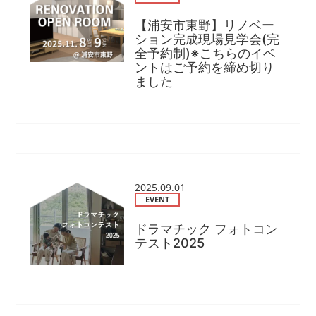
【浦安市東野】リノベー
ション完成現場見学会(完
全予約制)※こちらのイベ
ントはご予約を締め切り
ました
2025.09.01
EVENT
ドラマチック フォトコン
テスト2025