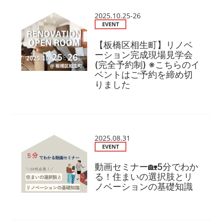
2025.10.25-26
EVENT
【板橋区相生町】リノベ
ーション完成現場見学会
(完全予約制) ※こちらのイ
ベントはご予約を締め切
りました
2025.08.31
EVENT
動画セミナー🏡5分でわか
る！住まいの選択肢とリ
ノベーションの基礎知識