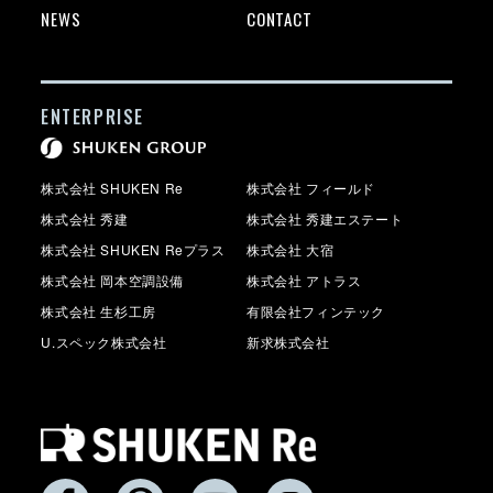
NEWS
CONTACT
ENTERPRISE
株式会社 SHUKEN Re
株式会社 フィールド
株式会社 秀建
株式会社 秀建エステート
株式会社 SHUKEN Reプラス
株式会社 大宿
株式会社 岡本空調設備
株式会社 アトラス
株式会社 生杉工房
有限会社フィンテック
U.スペック株式会社
新求株式会社