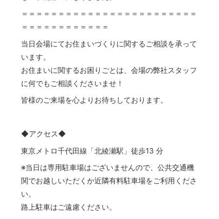
＝＝＝＝＝＝＝＝＝＝＝＝＝＝＝＝＝＝＝＝＝＝＝＝
＝＝＝＝＝＝＝＝＝＝＝＝
当日会場にてお住まいづくりに関するご相談を承って
います。
お住まいに関するお困りごとは、会場の弊社スタッフ
に何でもご相談くださいませ！
皆様のご来場を心よりお待ちしております。
◆アクセス◆
東京メトロ千代田線「北綾瀬駅」徒歩13 分
※当日は専用駐車場はございませんので、公共交通機
関でお越しいただくか近隣有料駐車場をご利用くださ
い。
路上駐車はご遠慮ください。