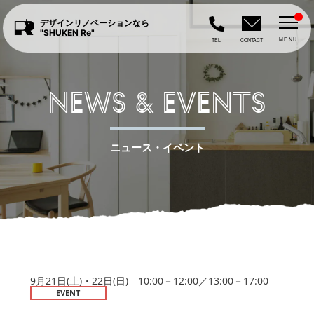
デザインリノベーションなら
"SHUKEN Re"
MENU
TEL
CONTACT
NEWS & EVENTS
ニュース・イベント
9月21日(土)・22日(日) 10:00－12:00／13:00－17:00
EVENT