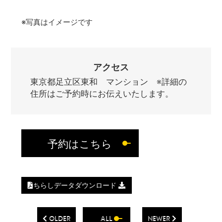
※写真はイメージです
アクセス
東京都足立区東和 マンション ※詳細の
住所はご予約時にお伝えいたします。
予約はこちら
ちらしデータダウンロード
OLDER
ALL
NEWER