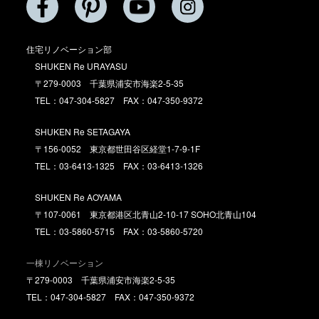
住宅リノベーション部
SHUKEN Re URAYASU
〒279-0003 千葉県浦安市海楽2-5-35
TEL：047-304-5827 FAX：047-350-9372
SHUKEN Re SETAGAYA
〒156-0052 東京都世田谷区経堂1-7-9-1F
TEL：03-6413-1325 FAX：03-6413-1326
SHUKEN Re AOYAMA
〒107-0061 東京都港区北青山2-10-17 SOHO北青山104
TEL：03-5860-5715 FAX：03-5860-5720
一棟リノベーション
〒279-0003 千葉県浦安市海楽2-5-35
TEL：047-304-5827 FAX：047-350-9372