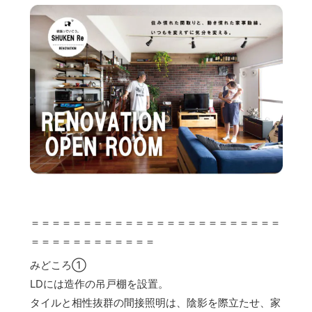
＝＝＝＝＝＝＝＝＝＝＝＝＝＝＝＝＝＝＝＝＝＝＝＝
＝＝＝＝＝＝＝＝＝＝＝＝
みどころ①
LDには造作の吊戸棚を設置。
タイルと相性抜群の間接照明は、陰影を際立たせ、家