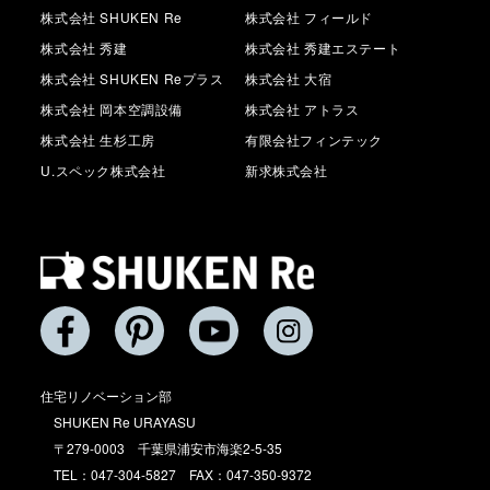
株式会社 SHUKEN Re
株式会社 フィールド
株式会社 秀建
株式会社 秀建エステート
株式会社 SHUKEN Reプラス
株式会社 大宿
株式会社 岡本空調設備
株式会社 アトラス
株式会社 生杉工房
有限会社フィンテック
U.スペック株式会社
新求株式会社
住宅リノベーション部
SHUKEN Re URAYASU
〒279-0003 千葉県浦安市海楽2-5-35
TEL：047-304-5827 FAX：047-350-9372