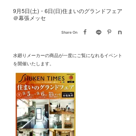
9月5日(土)・6日(日)住まいのグランドフェア
＠幕張メッセ
Share On
水廻りメーカーの商品が一度にご覧になれるイベント
を開催いたします。