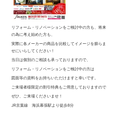
リフォーム・リノベーションをご検討中の方も、将来
の為に考え始めた方も、
実際に各メーカーの商品を比較してイメージを膨らま
せにいらしてください！
当日は個別のご相談も承っておりますので、
リフォーム・リノベーションをご検討中の方は
図面等の資料をお持ちいただけますと幸いです。
ご来場者様限定の割引特典もご用意しておりますので
ぜひ、ご来場くださいませ！
JR京葉線 海浜幕張駅より徒歩8分