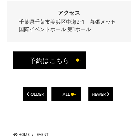
アクセス
千葉県千葉市美浜区中瀬2-1 幕張メッセ
国際イベントホール 第1ホール
予約はこちら
OLDER
ALL
NEWER
HOME
EVENT