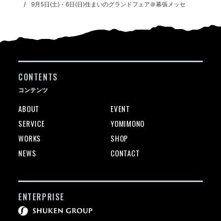
9月5日(土)・6日(日)住まいのグランドフェア＠幕張メッセ
CONTENTS
コンテンツ
ABOUT
EVENT
SERVICE
YOMIMONO
WORKS
SHOP
NEWS
CONTACT
ENTERPRISE