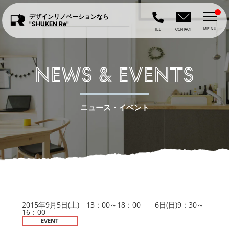
デザインリノベーションなら
"SHUKEN Re"
MENU
TEL
CONTACT
NEWS & EVENTS
ニュース・イベント
2015年9月5日(土) 13：00～18：00 6日(日)9：30～
16：00
EVENT