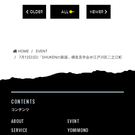
OLDER
ALL
NEWER
HOME
EVENT
7月12日(日)「SHUKENの新築」構造見学会＠江戸川区二之江町
CONTENTS
コンテンツ
ABOUT
EVENT
SERVICE
YOMIMONO