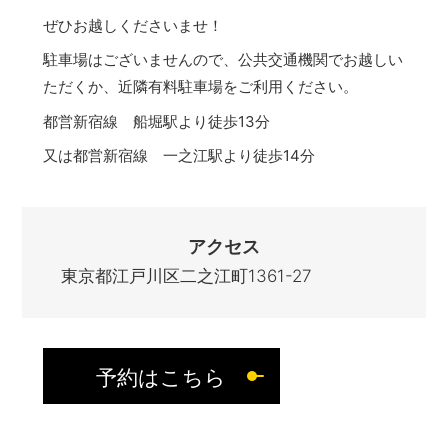
ぜひお越しくださいませ！
駐車場はございませんので、公共交通機関でお越しい
ただくか、近隣有料駐車場をご利用ください。
都営新宿線 船堀駅より徒歩13分
又は都営新宿線 一之江駅より徒歩14分
アクセス
東京都江戸川区二之江町1361-27
予約はこちら