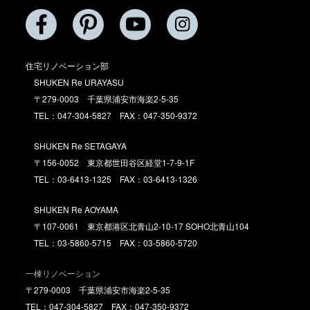
住宅リノベーション部
SHUKEN Re URAYASU
〒279-0003 千葉県浦安市海楽2-5-35
TEL：047-304-5827 FAX：047-350-9372
SHUKEN Re SETAGAYA
〒156-0052 東京都世田谷区経堂1-7-9-1F
TEL：03-6413-1325 FAX：03-6413-1326
SHUKEN Re AOYAMA
〒107-0061 東京都港区北青山2-10-17 SOHO北青山104
TEL：03-5860-5715 FAX：03-5860-5720
一棟リノベーション
〒279-0003 千葉県浦安市海楽2-5-35
TEL：047-304-5827 FAX：047-350-9372