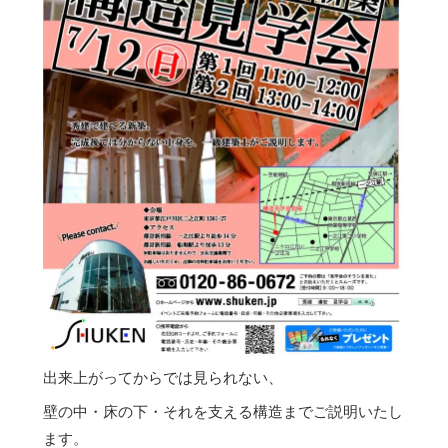
出来上がってからでは見られない、
壁の中・床の下・それを支える構造までご説明いたし
ます。