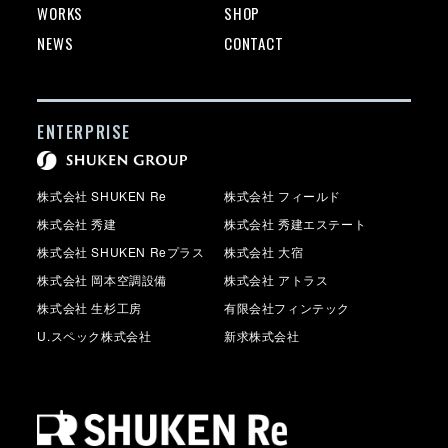
WORKS
SHOP
NEWS
CONTACT
ENTERPRISE
株式会社 SHUKEN Re
株式会社 フィールド
株式会社 秀建
株式会社 秀建エステート
株式会社 SHUKEN Reプラス
株式会社 大宿
株式会社 岡本空調設備
株式会社 アトラス
株式会社 生杉工房
有限会社フィンテック
U.スペック株式会社
新求株式会社