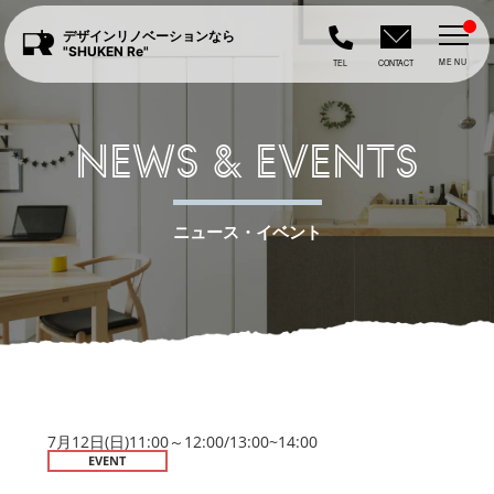
デザインリノベーションなら
"SHUKEN Re"
MENU
TEL
CONTACT
NEWS & EVENTS
ニュース・イベント
7月12日(日)11:00～12:00/13:00~14:00
EVENT