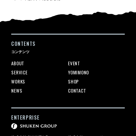
CONTENTS
コンテンツ
ABOUT
EVENT
SERVICE
YOMIMONO
WORKS
SHOP
NEWS
CONTACT
ENTERPRISE