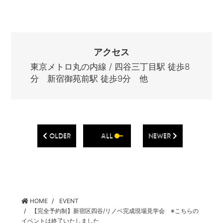
アクセス
東京メトロ丸の内線 / 四谷三丁目駅 徒歩8
分 新宿御苑前駅 徒歩9分 他
OLDER
ALL
NEWER
HOME
EVENT
【完全予約制】新宿区四谷/リノベ完成現場見学会 ※こちらの
イベントは終了いたしました