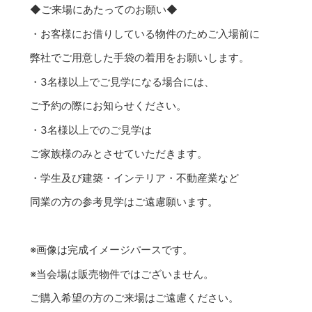
◆ご来場にあたってのお願い◆
・お客様にお借りしている物件のためご入場前に
弊社でご用意した手袋の着用をお願いします。
・3名様以上でご見学になる場合には、
ご予約の際にお知らせください。
・3名様以上でのご見学は
ご家族様のみとさせていただきます。
・学生及び建築・インテリア・不動産業など
同業の方の参考見学はご遠慮願います。
※画像は完成イメージパースです。
※当会場は販売物件ではございません。
ご購入希望の方のご来場はご遠慮ください。