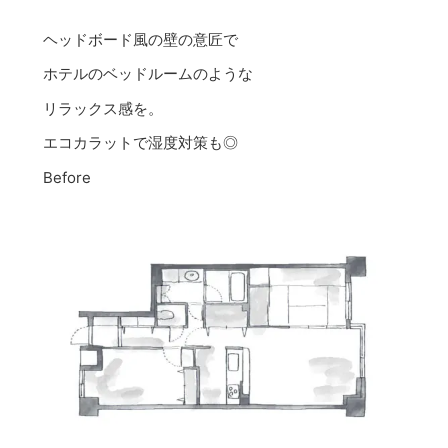
ヘッドボード風の壁の意匠で
ホテルのベッドルームのような
リラックス感を。
エコカラットで湿度対策も◎
Before