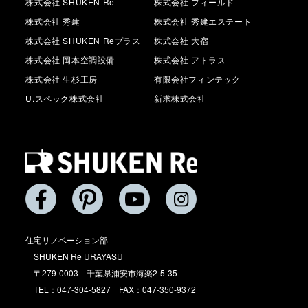
株式会社 SHUKEN Re
株式会社 フィールド
株式会社 秀建
株式会社 秀建エステート
株式会社 SHUKEN Reプラス
株式会社 大宿
株式会社 岡本空調設備
株式会社 アトラス
株式会社 生杉工房
有限会社フィンテック
U.スペック株式会社
新求株式会社
住宅リノベーション部
SHUKEN Re URAYASU
〒279-0003 千葉県浦安市海楽2-5-35
TEL：047-304-5827 FAX：047-350-9372