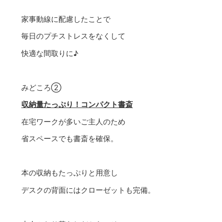
家事動線に配慮したことで
毎日のプチストレスをなくして
快適な間取りに♪
みどころ②
収納量たっぷり！コンパクト書斎
在宅ワークが多いご主人のため
省スペースでも書斎を確保。
本の収納もたっぷりと用意し
デスクの背面にはクローゼットも完備。