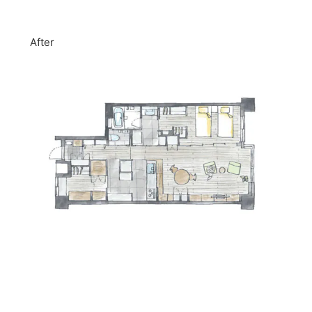
After