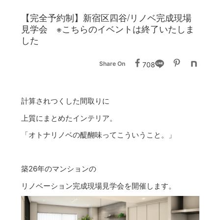
【完全予約制】新宿区四谷/リノベ完成現場
見学会 ※こちらのイベントは終了いたしま
した
Share On
708
計算されつくした間取りに
上質にまとめたインテリア。
「オトナリノベの醍醐味ってこういうこと。」
築26年のマンションの
リノベーション完成現場見学会を開催します。