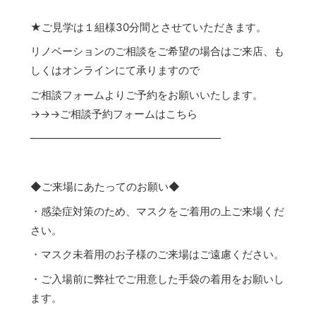
★ご見学は１組様30分間とさせていただきます。
リノベーションのご相談をご希望の場合はご来店、も
しくはオンラインにて承りますので
ご相談フォームよりご予約をお願いいたします。
→→→
ご相談予約フォームはこちら
――――――――――――――――――
◆ご来場にあたってのお願い◆
・感染症対策のため、マスクをご着用の上ご来場くだ
さい。
・マスク未着用のお子様のご来場はご遠慮ください。
・ご入場前に弊社でご用意した手袋の着用をお願いし
ます。