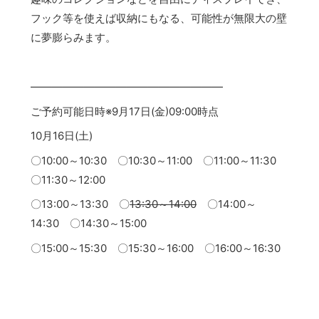
フック等を使えば収納にもなる、可能性が無限大の壁
に夢膨らみます。
――――――――――――――――――
ご予約可能日時※9月17日(金)09:00時点
10月16日(土)
〇10:00～10:30 〇10:30～11:00 〇11:00～11:30
〇11:30～12:00
〇13:00～13:30 〇
13:30～14:00
〇14:00～
14:30 〇14:30～15:00
〇15:00～15:30 〇15:30～16:00 〇16:00～16:30