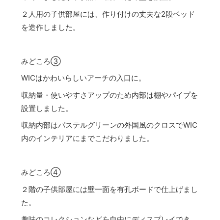
２人用の子供部屋には、作り付けの丈夫な2段ベッド
を造作しました。
みどころ③
WICはかわいらしいアーチの入口に。
収納量・使いやすさアップのため内部は棚やパイプを
設置しました。
収納内部はパステルグリーンの外国風のクロスでWIC
内のインテリアにまでこだわりました。
みどころ④
２階の子供部屋には壁一面を有孔ボードで仕上げまし
た。
趣味のコレクションなどを自由にディスプレイでき、