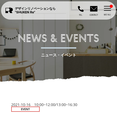
デザインリノベーションなら
"SHUKEN Re"
MENU
TEL
CONTACT
NEWS & EVENTS
ニュース・イベント
2021-10-16 10:00~12:00/13:00~16:30
EVENT