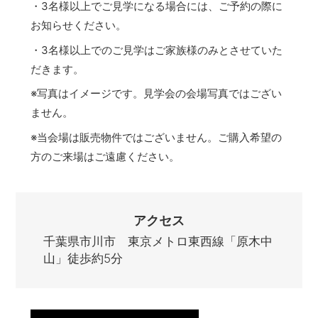
・3名様以上でご見学になる場合には、ご予約の際に
お知らせください。
・3名様以上でのご見学はご家族様のみとさせていた
だきます。
※写真はイメージです。見学会の会場写真ではござい
ません。
※当会場は販売物件ではございません。ご購入希望の
方のご来場はご遠慮ください。
アクセス
千葉県市川市 東京メトロ東西線「原木中
山」徒歩約5分