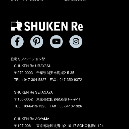
住宅リノベーション部
SHUKEN Re URAYASU
〒279-0003 千葉県浦安市海楽2-5-35
TEL：047-304-5827 FAX：047-350-9372
SHUKEN Re SETAGAYA
〒156-0052 東京都世田谷区経堂1-7-9-1F
TEL：03-6413-1325 FAX：03-6413-1326
SHUKEN Re AOYAMA
〒107-0061 東京都港区北青山2-10-17 SOHO北青山104