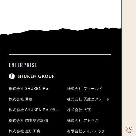
ENTERPRISE
株式会社 SHUKEN Re
株式会社 フィールド
株式会社 秀建
株式会社 秀建エステート
株式会社 SHUKEN Reプラス
株式会社 大宿
株式会社 岡本空調設備
株式会社 アトラス
株式会社 生杉工房
有限会社フィンテック