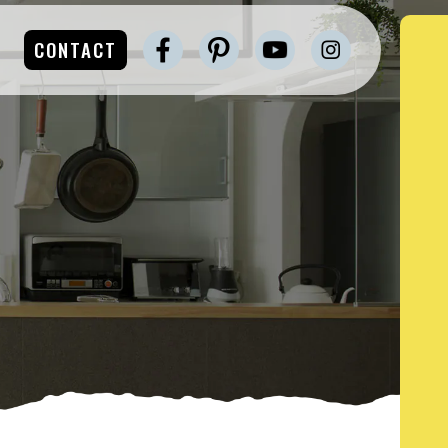
CONTACT