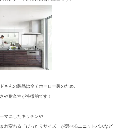
ドさんの製品は全てホーロー製のため、
さや耐久性が特徴的です！
ーマにしたキッチンや
まれ変わる「ぴったりサイズ」が選べるユニットバスなど