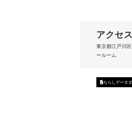
アクセ
東京都江戸川区
ールーム
ちらしデータ