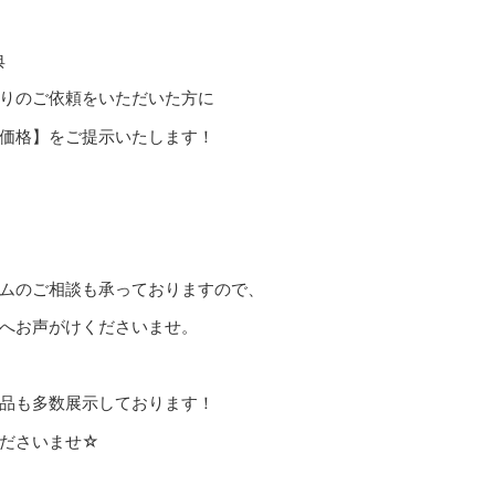
典
りのご依頼をいただいた方に
価格】をご提示いたします！
ムのご相談も承っておりますので、
へお声がけくださいませ。
品も多数展示しております！
ださいませ☆