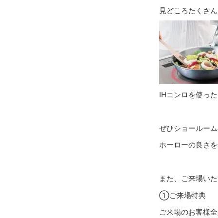
見どころたくさん
IHコンロを使っ
ぜひショールーム
ホーローの良さを
また、ご来場いた
①ご来場特典
ご来場のお客様全