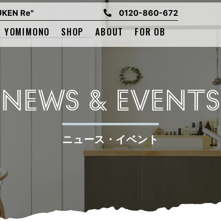
EN Re"
0120-860-672
YOMIMONO
SHOP
ABOUT
FOR OB
NEWS & EVENTS
ニュース・イベント