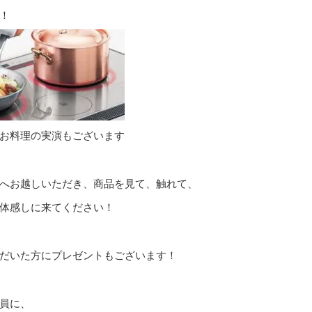
！
たお料理の実演もございます
へお越しいただき、商品を見て、触れて、
体感しに来てください！
だいた方にプレゼントもございます！
員に、