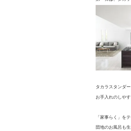
タカラスタンダー
お手入れのしやす
「家事らく」をテ
団地のお風呂も生