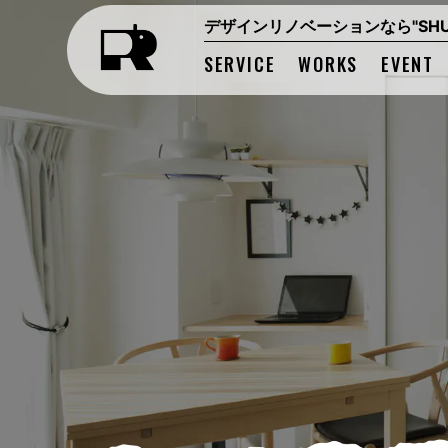
デザインリノベーションなら"SHUK
SERVICE
WORKS
EVENT