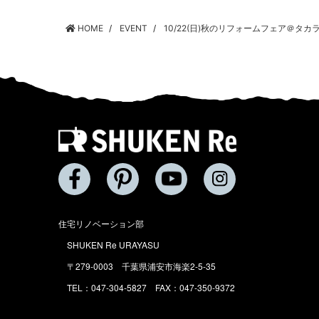
HOME
EVENT
10/22(日)秋のリフォームフェア＠タ
住宅リノベーション部
SHUKEN Re URAYASU
〒279-0003 千葉県浦安市海楽2-5-35
TEL：047-304-5827 FAX：047-350-9372