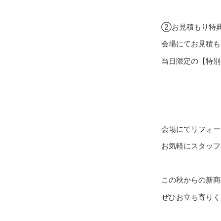
②お見積もり特
会場にてお見積も
当日限定の【特別
会場にてリフォー
お気軽にスタッフ
この秋からの新商
ぜひお立ち寄りく