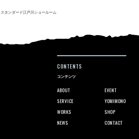
カラスタンダード江戸川ショールーム
CONTENTS
コンテンツ
ABOUT
EVENT
SERVICE
YOMIMONO
WORKS
SHOP
NEWS
CONTACT