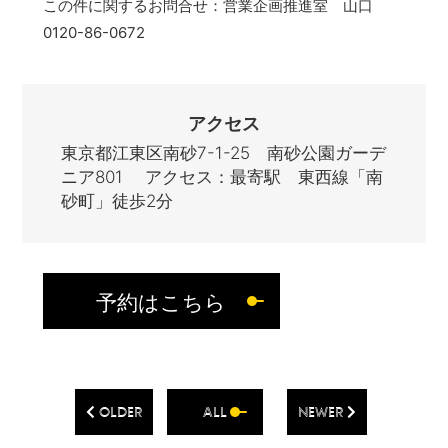
この件に関するお問合せ：営業企画推進室 山口
0120-86-0672
アクセス
東京都江東区南砂7-1-25 南砂公園ガーデ
ニア801 アクセス：最寄駅 東西線「南
砂町」徒歩2分
予約はこちら
OLDER
ALL
NEWER