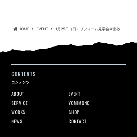
HOME
EVENT
1月25日（日）リフォーム見学会＠南砂
CONTENTS
コンテンツ
ABOUT
EVENT
SERVICE
YOMIMONO
WORKS
SHOP
NEWS
CONTACT