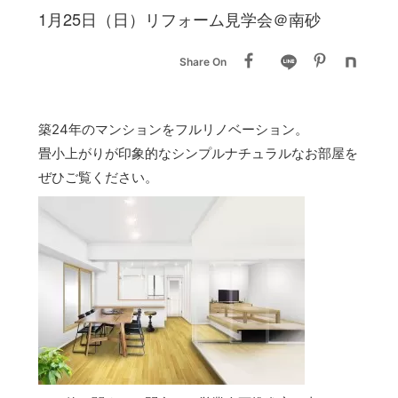
1月25日（日）リフォーム見学会＠南砂
Share On
築24年のマンションをフルリノベーション。
畳小上がりが印象的なシンプルナチュラルなお部屋を
ぜひご覧ください。