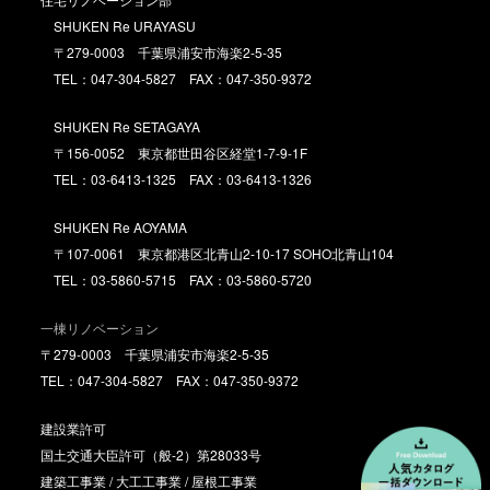
SHUKEN Re URAYASU
〒279-0003 千葉県浦安市海楽2-5-35
TEL：047-304-5827 FAX：047-350-9372
SHUKEN Re SETAGAYA
〒156-0052 東京都世田谷区経堂1-7-9-1F
TEL：03-6413-1325 FAX：03-6413-1326
SHUKEN Re AOYAMA
〒107-0061 東京都港区北青山2-10-17 SOHO北青山104
TEL：03-5860-5715 FAX：03-5860-5720
一棟リノベーション
〒279-0003 千葉県浦安市海楽2-5-35
TEL：047-304-5827 FAX：047-350-9372
建設業許可
国土交通大臣許可（般-2）第28033号
建築工事業 / 大工工事業 / 屋根工事業