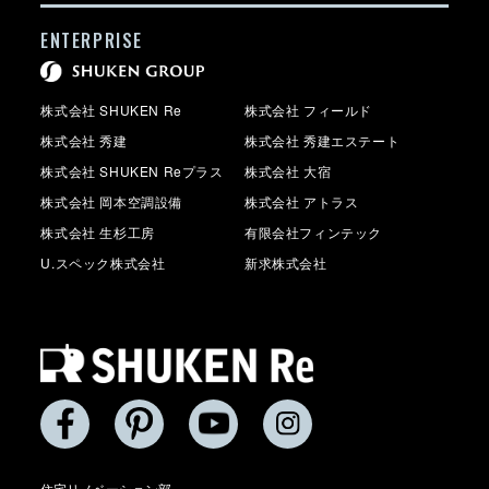
ENTERPRISE
株式会社 SHUKEN Re
株式会社 フィールド
株式会社 秀建
株式会社 秀建エステート
株式会社 SHUKEN Reプラス
株式会社 大宿
株式会社 岡本空調設備
株式会社 アトラス
株式会社 生杉工房
有限会社フィンテック
U.スペック株式会社
新求株式会社
住宅リノベーション部