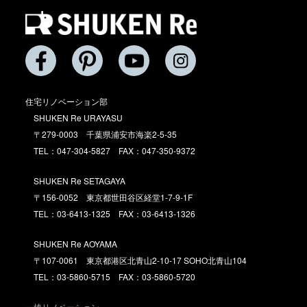
住宅リノベーション部
SHUKEN Re URAYASU
〒279-0003 千葉県浦安市海楽2-5-35
TEL：047-304-5827 FAX：047-350-9372
SHUKEN Re SETAGAYA
〒156-0052 東京都世田谷区経堂1-7-9-1F
TEL：03-6413-1325 FAX：03-6413-1326
SHUKEN Re AOYAMA
〒107-0061 東京都港区北青山2-10-17 SOHO北青山104
TEL：03-5860-5715 FAX：03-5860-5720
一棟リノベーション