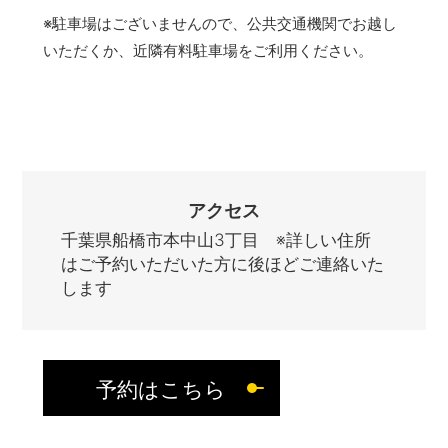
※駐車場はございませんので、公共交通機関でお越し
いただくか、近隣有料駐車場をご利用ください。
アクセス
千葉県船橋市本中山3丁目 ※詳しい住所
はご予約いただいた方に後ほどご連絡いた
します
予約はこちら