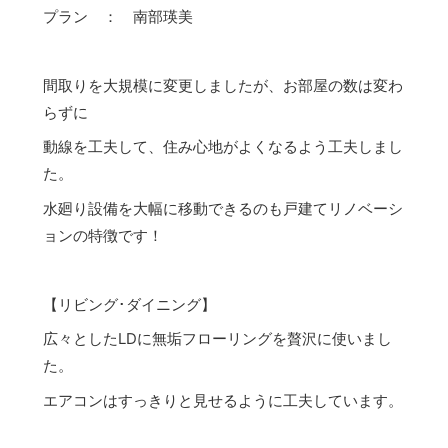
プラン ： 南部瑛美
間取りを大規模に変更しましたが、お部屋の数は変わ
らずに
動線を工夫して、住み心地がよくなるよう工夫しまし
た。
水廻り設備を大幅に移動できるのも戸建てリノベーシ
ョンの特徴です！
【リビング･ダイニング】
広々としたLDに無垢フローリングを贅沢に使いまし
た。
エアコンはすっきりと見せるように工夫しています。