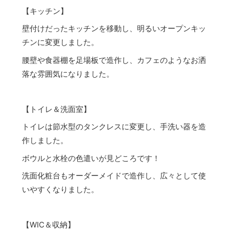
【キッチン】
壁付けだったキッチンを移動し、明るいオープンキッ
チンに変更しました。
腰壁や食器棚を足場板で造作し、カフェのようなお洒
落な雰囲気になりました。
【トイレ＆洗面室】
トイレは節水型のタンクレスに変更し、手洗い器を造
作しました。
ボウルと水栓の色遣いが見どころです！
洗面化粧台もオーダーメイドで造作し、広々として使
いやすくなりました。
【WIC＆収納】