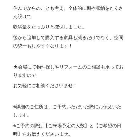
住んでからのことも考え、全体的に棚や収納をたくさ
ん設けて
収納量をたっぷりと確保しました。
後から追加して購入する家具も減るだけでなく、空間
の統一もしやすくなります！
★会場にて物件探しやリフォームのご相談も承ってお
りますので
お気軽にご相談くださいませ！
※詳細のご住所は、ご予約いただいた際にお伝えいた
します。
※ご予約の際は【ご来場予定の人数】と【ご希望の日
時】をお伝えくださいませ。