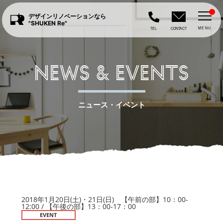
デザインリノベーションなら
"SHUKEN Re"
MENU
TEL
CONTACT
NEWS & EVENTS
ニュース・イベント
2018年1月20日(土)・21日(日) 【午前の部】10：00-
12:00 / 【午後の部】13：00-17：00
EVENT