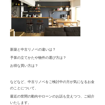
新築と中古リノベの違いは？
予算の立てかたや物件の選び方は？
お得な買い方は？
などなど、中古リノベをご検討中の方が気になるお金
のことについて、
最近の世間の動向やローンのお話も交えつつ、ご紹介
いたします。