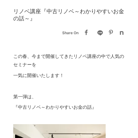
リノベ講座『中古リノベ～わかりやすいお金
の話～』
Share On
この春、今まで開催してきたリノベ講座の中で人気の
セミナーを
一気に開催いたします！
第一弾は、
『中古リノベ～わかりやすいお金の話』