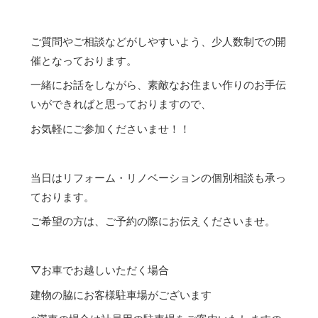
ご質問やご相談などがしやすいよう、少人数制での開
催となっております。
一緒にお話をしながら、素敵なお住まい作りのお手伝
いができればと思っておりますので、
お気軽にご参加くださいませ！！
当日はリフォーム・リノベーションの個別相談も承っ
ております。
ご希望の方は、ご予約の際にお伝えくださいませ。
▽お車でお越しいただく場合
建物の脇にお客様駐車場がございます