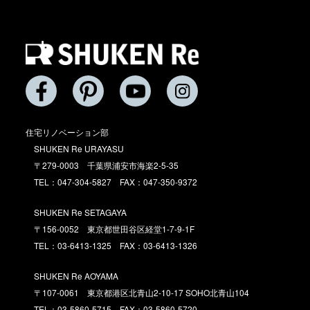
住宅リノベーション部
SHUKEN Re URAYASU
〒279-0003 千葉県浦安市海楽2-5-35
TEL：047-304-5827 FAX：047-350-9372
SHUKEN Re SETAGAYA
〒156-0052 東京都世田谷区経堂1-7-9-1F
TEL：03-6413-1325 FAX：03-6413-1326
SHUKEN Re AOYAMA
〒107-0061 東京都港区北青山2-10-17 SOHO北青山104
TEL：03-5860-5715 FAX：03-5860-5720