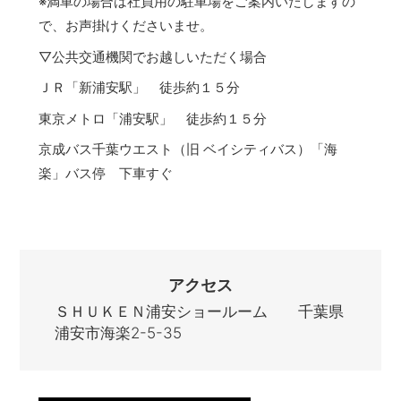
※満車の場合は社員用の駐車場をご案内いたしますの
で、お声掛けくださいませ。
▽公共交通機関でお越しいただく場合
ＪＲ「新浦安駅」 徒歩約１５分
東京メトロ「浦安駅」 徒歩約１５分
京成バス千葉ウエスト（旧 ベイシティバス）「海
楽」バス停 下車すぐ
アクセス
ＳＨＵＫＥＮ浦安ショールーム 千葉県
浦安市海楽2-5-35