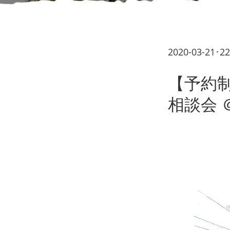
2020-03-21･2
【予約
相談会 