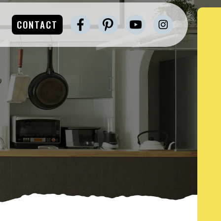
CONTACT