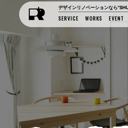
デザインリノベーションなら"SHUK
SERVICE
WORKS
EVENT