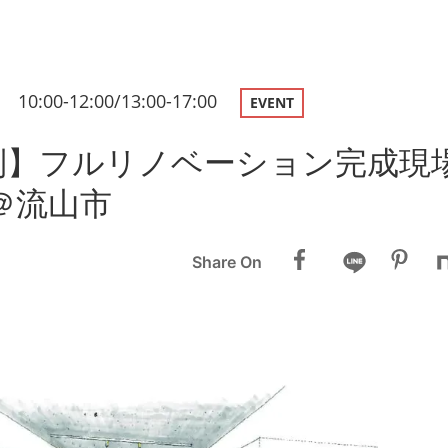
2 10:00-12:00/13:00-17:00
EVENT
制】フルリノベーション完成現
＠流山市
Share On