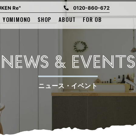
EN Re"
0120-860-672
YOMIMONO
SHOP
ABOUT
FOR OB
NEWS & EVENTS
ニュース・イベント