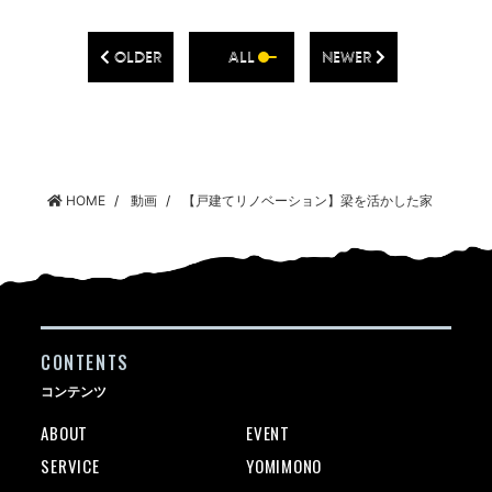
OLDER
ALL
NEWER
HOME
動画
【戸建てリノベーション】梁を活かした家
CONTENTS
コンテンツ
ABOUT
EVENT
SERVICE
YOMIMONO