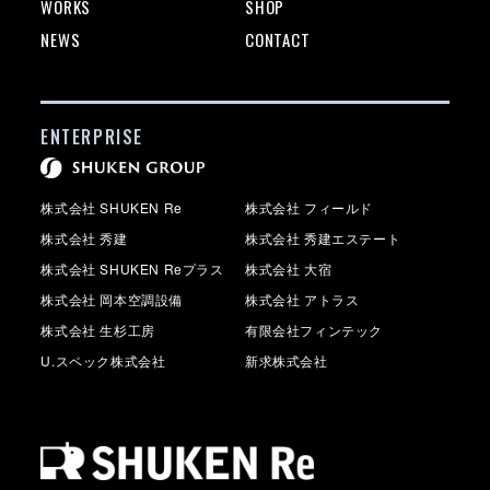
WORKS
SHOP
NEWS
CONTACT
ENTERPRISE
株式会社 SHUKEN Re
株式会社 フィールド
株式会社 秀建
株式会社 秀建エステート
株式会社 SHUKEN Reプラス
株式会社 大宿
株式会社 岡本空調設備
株式会社 アトラス
株式会社 生杉工房
有限会社フィンテック
U.スペック株式会社
新求株式会社