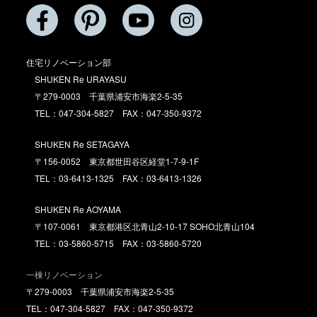
住宅リノベーション部
SHUKEN Re URAYASU
〒279-0003 千葉県浦安市海楽2-5-35
TEL：047-304-5827 FAX：047-350-9372
SHUKEN Re SETAGAYA
〒156-0052 東京都世田谷区経堂1-7-9-1F
TEL：03-6413-1325 FAX：03-6413-1326
SHUKEN Re AOYAMA
〒107-0061 東京都港区北青山2-10-17 SOHO北青山104
TEL：03-5860-5715 FAX：03-5860-5720
一棟リノベーション
〒279-0003 千葉県浦安市海楽2-5-35
TEL：047-304-5827 FAX：047-350-9372