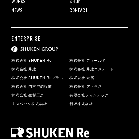
WORKS
SHOP
NEWS
CONTACT
ENTERPRISE
株式会社 SHUKEN Re
株式会社 フィールド
株式会社 秀建
株式会社 秀建エステート
株式会社 SHUKEN Reプラス
株式会社 大宿
株式会社 岡本空調設備
株式会社 アトラス
株式会社 生杉工房
有限会社フィンテック
U.スペック株式会社
新求株式会社