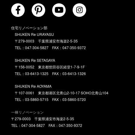
住宅リノベーション部
SHUKEN Re URAYASU
〒279-0003 千葉県浦安市海楽2-5-35
TEL：047-304-5827 FAX：047-350-9372
SHUKEN Re SETAGAYA
〒156-0052 東京都世田谷区経堂1-7-9-1F
TEL：03-6413-1325 FAX：03-6413-1326
SHUKEN Re AOYAMA
〒107-0061 東京都港区北青山2-10-17 SOHO北青山104
TEL：03-5860-5715 FAX：03-5860-5720
一棟リノベーション
〒279-0003 千葉県浦安市海楽2-5-35
TEL：047-304-5827 FAX：047-350-9372