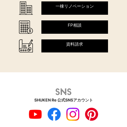
一棟リノベーション
FP相談
資料請求
SNS
SHUKEN Re 公式SNSアカウント