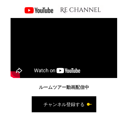
ルームツアー動画配信中
チャンネル登録する