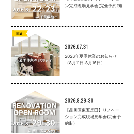
ン完成現場見学会(完全予約制)
2026.07.31
2026年夏季休業のお知らせ
（8月11日‐8月16日）
2026.8.29-30
【品川区東五反田】リノベー
ション完成現場見学会(完全予
約制)