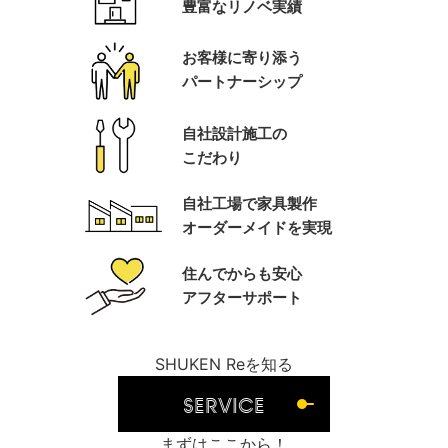
豊富なリノベ実績
お客様に寄り添う
パートナーシップ
自社設計施工の
こだわり
自社工場で家具製作
オーダーメイドを実現
住んでからも安心
アフターサポート
SHUKEN Reを知る
SERVICE
まずはここから！