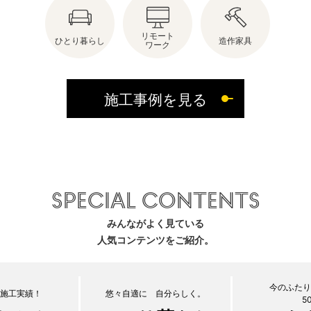
リモート
ひとり暮らし
造作家具
ワーク
施工事例を見る
SPECIAL CONTENTS
みんながよく見ている
人気コンテンツをご紹介。
今のふたりにちょうどいい。
悠々自適に 自分らしく。
50代からの