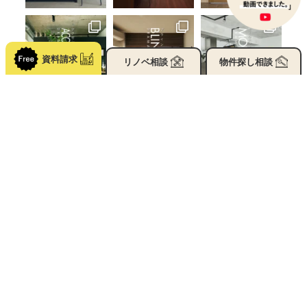
資料請求
リノベ
相談
物件探し
相談
フォローする
YOMIMONO
ブログ・コラム