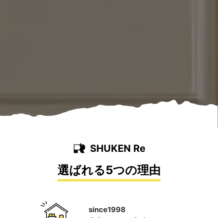
SHUKEN Re
選ばれる5つの理由
since1998