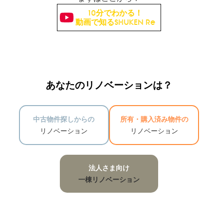
10分でわかる！
動画で知るSHUKEN Re
あなたのリノベーションは？
中古物件探しからの
所有・購入済み物件の
リノベーション
リノベーション
法人さま向け
一棟リノベーション