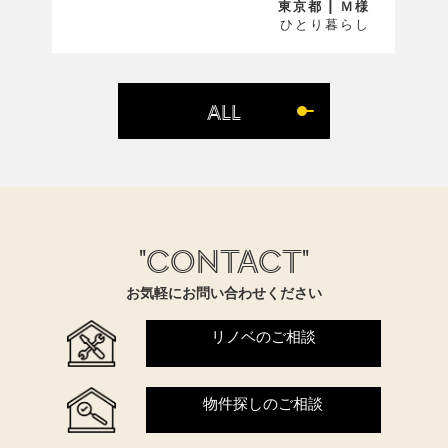
東京都 | Ｍ様
ひとり暮らし
ALL
"CONTACT"
お気軽にお問い合わせください
リノベのご相談
物件探しのご相談