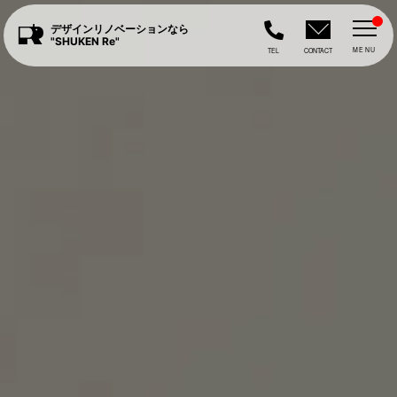
デザインリノベーションなら
"SHUKEN Re"
MENU
TEL
CONTACT