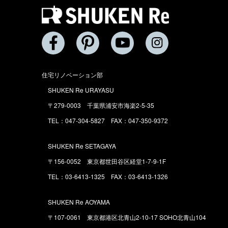
住宅リノベーション部
SHUKEN Re URAYASU
〒279-0003 千葉県浦安市海楽2-5-35
TEL：047-304-5827 FAX：047-350-9372
SHUKEN Re SETAGAYA
〒156-0052 東京都世田谷区経堂1-7-9-1F
TEL：03-6413-1325 FAX：03-6413-1326
SHUKEN Re AOYAMA
〒107-0061 東京都港区北青山2-10-17 SOHO北青山104