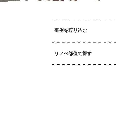
事例を絞り込む
リノベ部位で探す