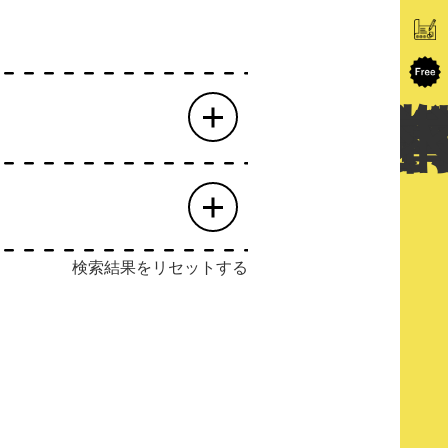
検索結果をリセットする