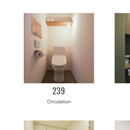
239
Circulation