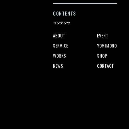
CONTENTS
コンテンツ
ABOUT
EVENT
SERVICE
YOMIMONO
WORKS
SHOP
NEWS
CONTACT