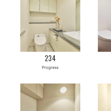
234
Progress