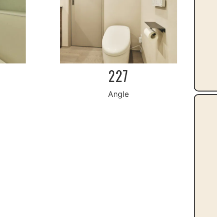
227
Angle