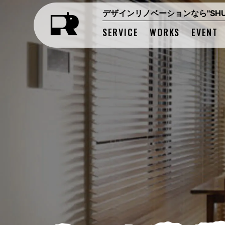
デザインリノベーションなら"SHUK
SERVICE
WORKS
EVENT