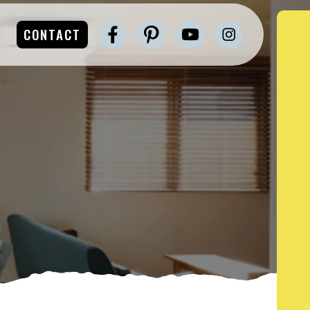
CONTACT