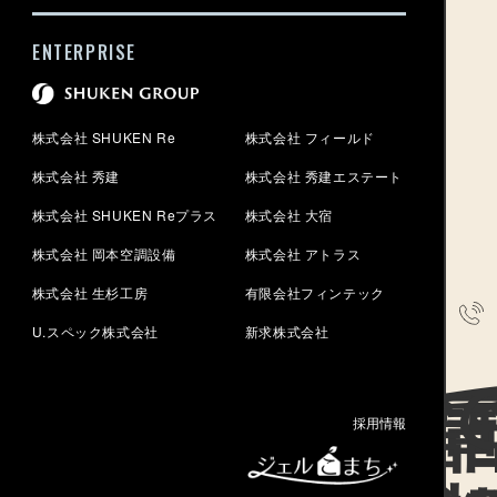
ENTERPRISE
株式会社 SHUKEN Re
株式会社 フィールド
株式会社 秀建
株式会社 秀建エステート
株式会社 SHUKEN Reプラス
株式会社 大宿
株式会社 岡本空調設備
株式会社 アトラス
株式会社 生杉工房
有限会社フィンテック
U.スペック株式会社
新求株式会社
電話で
採用情報