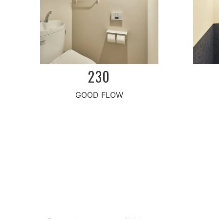
230
GOOD FLOW