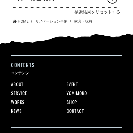
検索結果をリセットする
HOME
リノベーション事例
家具・収納
CONTENTS
コンテンツ
ABOUT
EVENT
SERVICE
YOMIMONO
WORKS
SHOP
NEWS
CONTACT