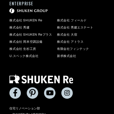
ENTERPRISE
株式会社 SHUKEN Re
株式会社 フィールド
株式会社 秀建
株式会社 秀建エステート
株式会社 SHUKEN Reプラス
株式会社 大宿
株式会社 岡本空調設備
株式会社 アトラス
株式会社 生杉工房
有限会社フィンテック
U.スペック株式会社
新求株式会社
住宅リノベーション部