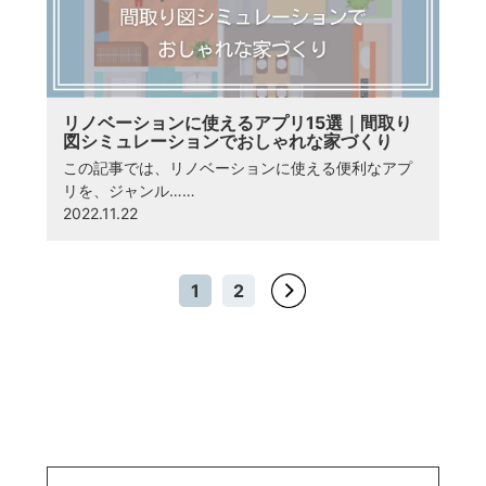
リノベーションに使えるアプリ15選｜間取り
図シミュレーションでおしゃれな家づくり
この記事では、リノベーションに使える便利なアプ
リを、ジャンル……
2022.11.22
1
2