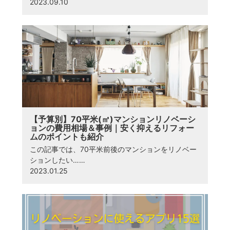
2023.09.10
【予算別】70平米(㎡)マンションリノベーシ
ョンの費用相場＆事例｜安く抑えるリフォー
ムのポイントも紹介
この記事では、70平米前後のマンションをリノベー
ションしたい……
2023.01.25