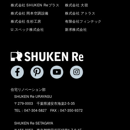
株式会社 SHUKEN Reプラス
株式会社 大宿
株式会社 岡本空調設備
株式会社 アトラス
株式会社 生杉工房
有限会社フィンテック
U.スペック株式会社
新求株式会社
住宅リノベーション部
SHUKEN Re URAYASU
〒279-0003 千葉県浦安市海楽2-5-35
TEL：047-304-5827 FAX：047-350-9372
SHUKEN Re SETAGAYA
〒156-0052 東京都世田谷区経堂1-7-9-1F