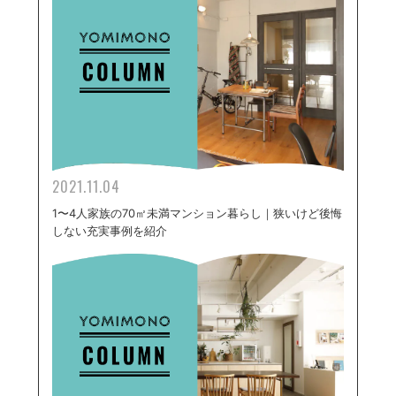
2021.11.04
1〜4人家族の70㎡未満マンション暮らし｜狭いけど後悔
しない充実事例を紹介