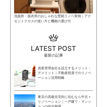
洗面所・脱衣所のおしゃれな壁紙リノベ実例｜アク
セントクロスの使い方と機能の選び方
LATEST POST
最新の記事
資産管理会社を設立するメリット・
デメリット｜不動産投資でのリノベ
ーション活用戦略
東京の高級住宅街に住むなら中古＋
リノベーション｜一戸建て・マンシ
ョンの中古相場