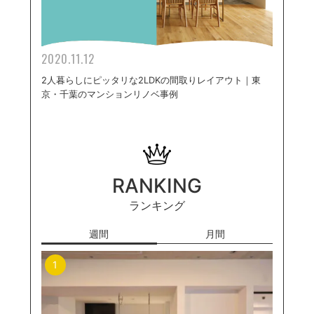
2020.11.12
2人暮らしにピッタリな2LDKの間取りレイアウト｜東
京・千葉のマンションリノベ事例
RANKING
ランキング
週間
月間