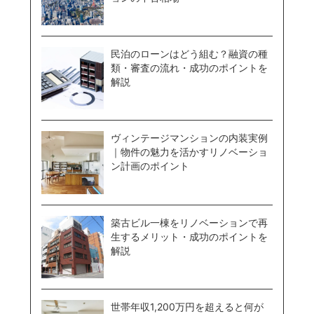
民泊のローンはどう組む？融資の種
類・審査の流れ・成功のポイントを
解説
ヴィンテージマンションの内装実例
｜物件の魅力を活かすリノベーショ
ン計画のポイント
築古ビル一棟をリノベーションで再
生するメリット・成功のポイントを
解説
世帯年収1,200万円を超えると何が