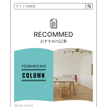
RECOMMED
おすすめの記事
2022.12.03