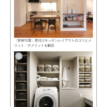
〈実例10選〉壁付けキッチンレイアウトのコツとメ
リット・デメリットを解説