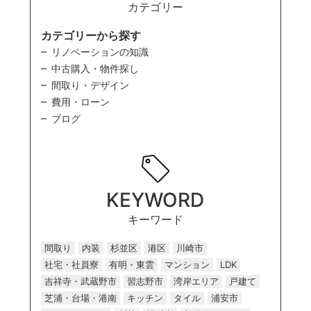
カテゴリー
カテゴリーから探す
リノベーションの知識
中古購入・物件探し
間取り・デザイン
費用・ローン
ブログ
KEYWORD
キーワード
間取り
内装
杉並区
港区
川崎市
社宅・社員寮
有明・東雲
マンション
LDK
吉祥寺・武蔵野市
習志野市
湾岸エリア
戸建て
芝浦・台場・港南
キッチン
タイル
浦安市