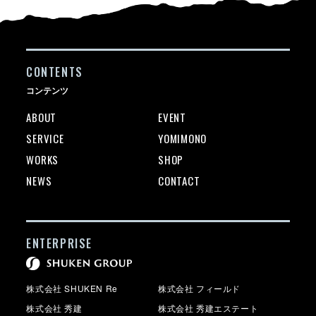
CONTENTS
コンテンツ
ABOUT
EVENT
SERVICE
YOMIMONO
WORKS
SHOP
NEWS
CONTACT
ENTERPRISE
株式会社 SHUKEN Re
株式会社 フィールド
株式会社 秀建
株式会社 秀建エステート