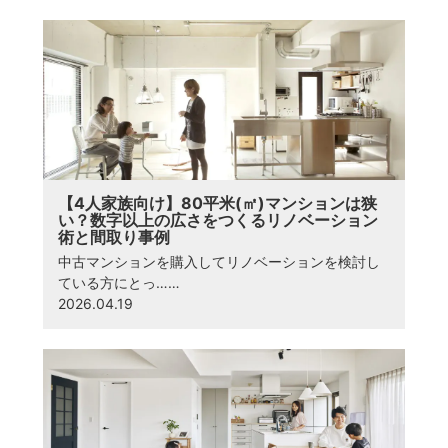
【4人家族向け】80平米(㎡)マンションは狭
い？数字以上の広さをつくるリノベーション
術と間取り事例
中古マンションを購入してリノベーションを検討し
ている方にとっ……
2026.04.19