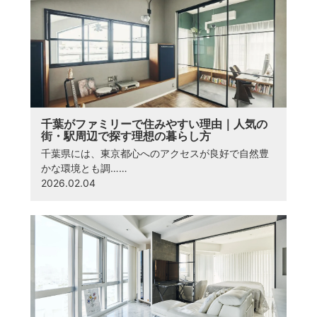
千葉がファミリーで住みやすい理由｜人気の
街・駅周辺で探す理想の暮らし方
千葉県には、東京都心へのアクセスが良好で自然豊
かな環境とも調……
2026.02.04