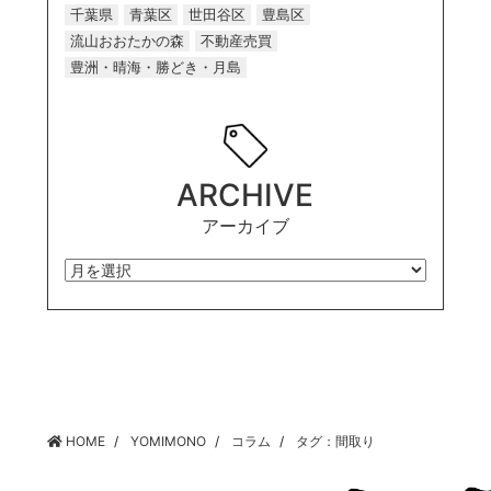
千葉県
青葉区
世田谷区
豊島区
流山おおたかの森
不動産売買
豊洲・晴海・勝どき・月島
ARCHIVE
アーカイブ
HOME
YOMIMONO
コラム
タグ：間取り